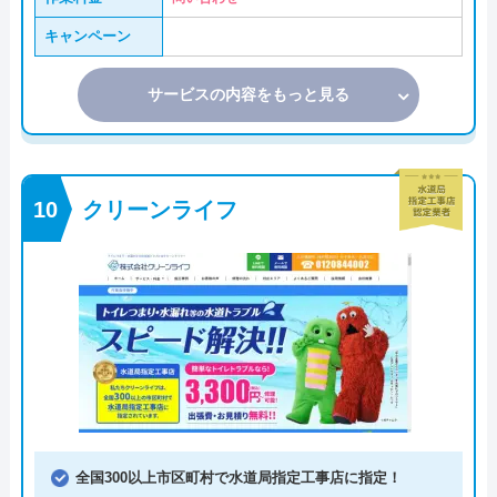
キャンペーン
サービスの内容をもっと見る
クリーンライフ
全国300以上市区町村で水道局指定工事店に指定！