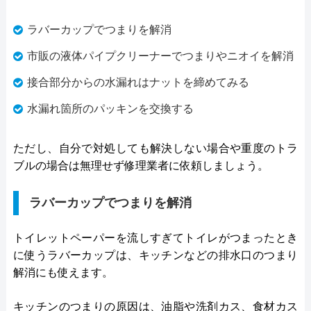
ラバーカップでつまりを解消
市販の液体パイプクリーナーでつまりやニオイを解消
接合部分からの水漏れはナットを締めてみる
水漏れ箇所のパッキンを交換する
ただし、自分で対処しても解決しない場合や重度のトラ
ブルの場合は無理せず修理業者に依頼しましょう。
ラバーカップでつまりを解消
トイレットペーパーを流しすぎてトイレがつまったとき
に使うラバーカップは、キッチンなどの排水口のつまり
解消にも使えます。
キッチンのつまりの原因は、油脂や洗剤カス、食材カス