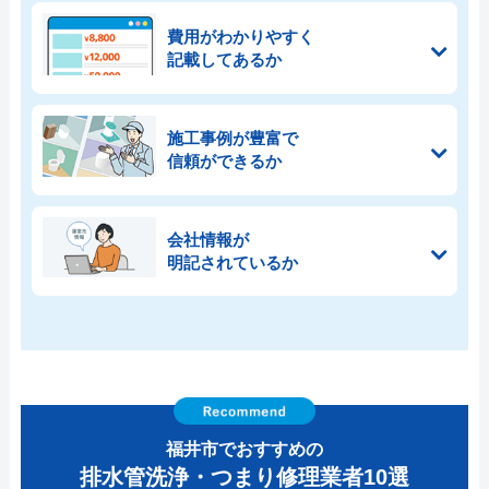
費用がわかりやすく
記載してあるか
施工事例が豊富で
信頼ができるか
会社情報が
明記されているか
福井市でおすすめの
排水管洗浄・つまり修理業者10選