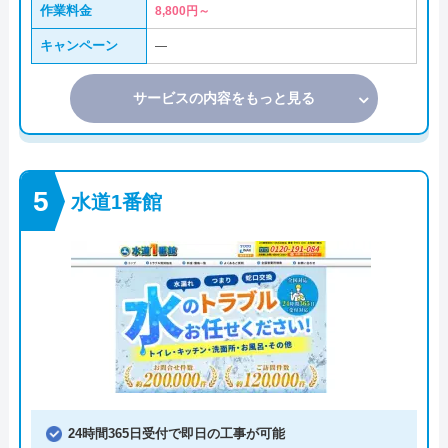
作業料金
8,800円～
キャンペーン
―
サービスの内容をもっと見る
水道1番館
24時間365日受付で即日の工事が可能