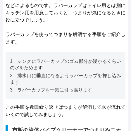
などによるものです。ラバーカップはトイレ用とは別に
キッチン用を用意しておくと、つまりが気になるときに
役に立つでしょう。
ラバーカップを使ってつまりを解消する手順をご紹介し
ます。
1．シンクにラバーカップのゴム部分か浸かるくらい
の水をためます
2．排水口に垂直になるようラバーカップを押し込み
ます
3．ラバーカップを一気に引っ張ります
この手順を数回繰り返せばつまりが解消して水が流れて
いくので試してみましょう。
市販の液体パイプクリーナーでつまりやニオ