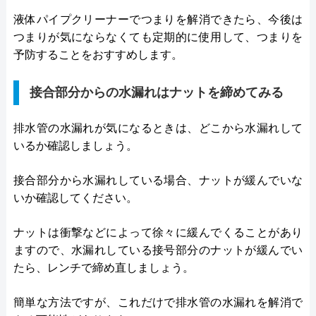
液体パイプクリーナーでつまりを解消できたら、今後は
つまりが気にならなくても定期的に使用して、つまりを
予防することをおすすめします。
接合部分からの水漏れはナットを締めてみる
排水管の水漏れが気になるときは、どこから水漏れして
いるか確認しましょう。
接合部分から水漏れしている場合、ナットが緩んでいな
いか確認してください。
ナットは衝撃などによって徐々に緩んでくることがあり
ますので、水漏れしている接号部分のナットが緩んでい
たら、レンチで締め直しましょう。
簡単な方法ですが、これだけで排水管の水漏れを解消で