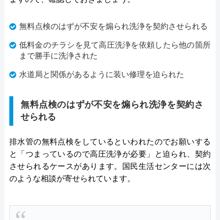
無料点検のはずが不安を煽られ洗浄を契約させられる
低料金のチラシを見て高圧洗浄を依頼したら他の箇所
まで勝手に洗浄された
水道局と関係があるように装い修理を迫られた
無料点検のはずが不安を煽られ洗浄を契約さ
せられる
排水管の無料点検をしているといわれたのでお願いする
と「つまっているので高圧洗浄が必要」と迫られ、契約
させられるケースがあります。国民生活センターには次
のような相談が寄せられています。