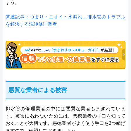
ょう。
関連記事：つまり・ニオイ・水漏れ…排水管のトラブル
を解決する洗浄修理業者
悪質な業者による被害
排水管の修理業者の中には悪質な業者もまぎれていま
す。被害にあわないためには、悪徳業者の手口を知って
おくことが大切です。悪徳業者がよく使う手口を3つ挙げ
ますので、確認しておきましょう。