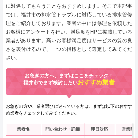
に対処してもらうことをおすすめします。そこで本記事
では、福井市の排水管トラブルに対応している排水管修
理をご紹介しております。業者の中には修理を依頼した
お客様にアンケートを行い、満足度をHPに掲載している
業者があります。高いお客様満足度はサービスの質の良
さを裏付けるので、一つの指標として選定してみてくだ
さい。
お急ぎの方へ、まずはここをチェック！
おすすめ業者
福井市でまず検討したい
お急ぎの方や、業者選びに迷っている方は、まずは以下のおすす
め業者をチェックしてみてください。
業者名
問い合わせ・詳細
即日対応
営業時