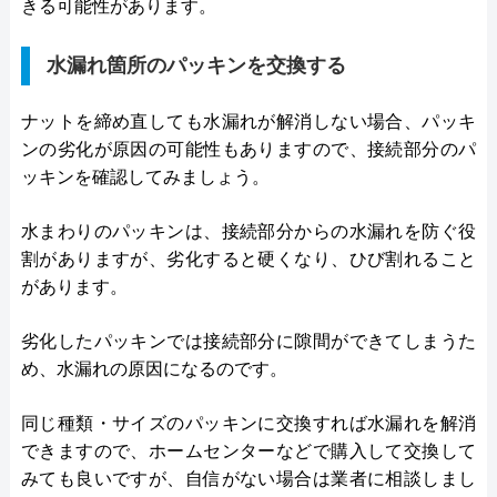
きる可能性があります。
水漏れ箇所のパッキンを交換する
ナットを締め直しても水漏れが解消しない場合、パッキ
ンの劣化が原因の可能性もありますので、接続部分のパ
ッキンを確認してみましょう。
水まわりのパッキンは、接続部分からの水漏れを防ぐ役
割がありますが、劣化すると硬くなり、ひび割れること
があります。
劣化したパッキンでは接続部分に隙間ができてしまうた
め、水漏れの原因になるのです。
同じ種類・サイズのパッキンに交換すれば水漏れを解消
できますので、ホームセンターなどで購入して交換して
みても良いですが、自信がない場合は業者に相談しまし