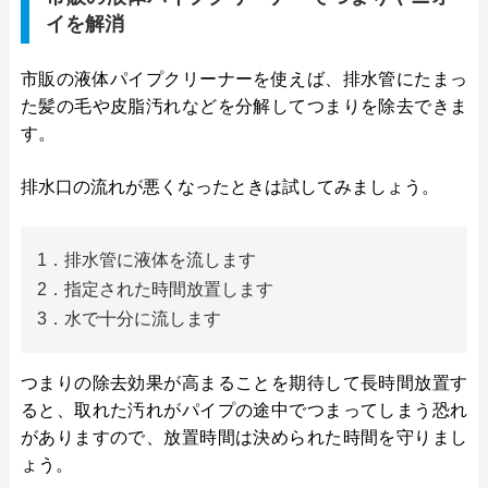
イを解消
市販の液体パイプクリーナーを使えば、排水管にたまっ
た髪の毛や皮脂汚れなどを分解してつまりを除去できま
す。
排水口の流れが悪くなったときは試してみましょう。
1．排水管に液体を流します
2．指定された時間放置します
3．水で十分に流します
つまりの除去効果が高まることを期待して長時間放置す
ると、取れた汚れがパイプの途中でつまってしまう恐れ
がありますので、放置時間は決められた時間を守りまし
ょう。