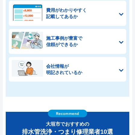
費用がわかりやすく
記載してあるか
施工事例が豊富で
信頼ができるか
会社情報が
明記されているか
大垣市でおすすめの
排水管洗浄・つまり修理業者10選