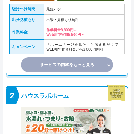
駆けつけ時間
最短20分
出張見積もり
出張・見積もり無料
作業料金8,800円～
作業料金
Web割で実質5,500円～
「ホームページを見た」と伝えるだけで、
キャンペーン
WEB割で作業料金から3,000円割引！
サービスの内容をもっと見る
ハウスラボホーム