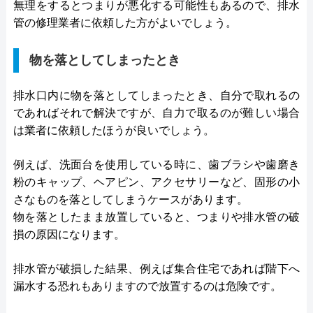
無理をするとつまりが悪化する可能性もあるので、排水
管の修理業者に依頼した方がよいでしょう。
物を落としてしまったとき
排水口内に物を落としてしまったとき、自分で取れるの
であればそれで解決ですが、自力で取るのが難しい場合
は業者に依頼したほうが良いでしょう。
例えば、洗面台を使用している時に、歯ブラシや歯磨き
粉のキャップ、ヘアピン、アクセサリーなど、固形の小
さなものを落としてしまうケースがあります。
物を落としたまま放置していると、つまりや排水管の破
損の原因になります。
排水管が破損した結果、例えば集合住宅であれば階下へ
漏水する恐れもありますので放置するのは危険です。