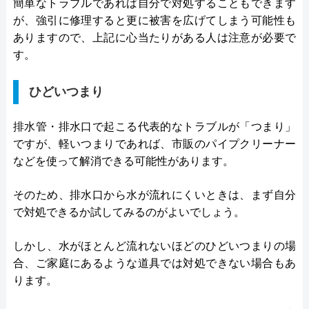
簡単なトラブルであれば自分で対処することもできます
が、強引に修理すると更に被害を広げてしまう可能性も
ありますので、上記に心当たりがある人は注意が必要で
す。
ひどいつまり
排水管・排水口で起こる代表的なトラブルが「つまり」
ですが、軽いつまりであれば、市販のパイプクリーナー
などを使って解消できる可能性があります。
そのため、排水口から水が流れにくいときは、まず自分
で対処できるか試してみるのがよいでしょう。
しかし、水がほとんど流れないほどのひどいつまりの場
合、ご家庭にあるような道具では対処できない場合もあ
ります。