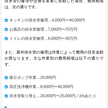
排水管の修理や交換を業者に依頼した場合、費用相場
は、次の通りです。
キッチンの排水管修理…4,000円〜40,000円
お風呂の排水管修理…7,000円〜70万円
トイレの排水管修理…8,000円〜30万円
また、屋外排水管の修理は作業によって費用の目安金額
が異なります。主な作業別の費用相場は以下の通りで
す。
吸引ポンプ作業…20,000円
高圧洗浄機作業…8,000円〜40,000円
排水管取り替え…20,000円〜25,000円／2mあたり