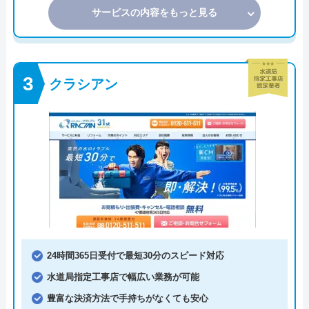
サービスの内容をもっと見る
クラシアン
24時間365日受付で最短30分のスピード対応
水道局指定工事店で幅広い業務が可能
豊富な決済方法で手持ちがなくても安心