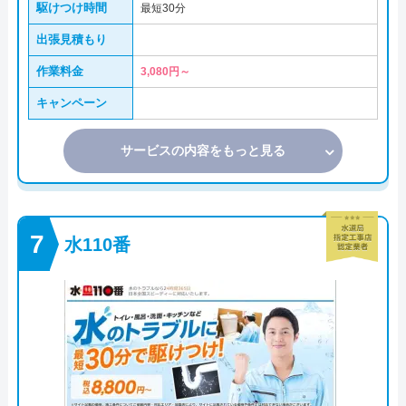
駆けつけ時間
最短30分
出張見積もり
作業料金
3,080円～
キャンペーン
サービスの内容をもっと見る
水110番