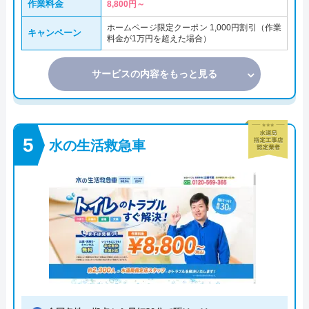
作業料金
8,800円～
ホームページ限定クーポン 1,000円割引（作業
キャンペーン
料金が1万円を超えた場合）
サービスの内容をもっと見る
水の生活救急車