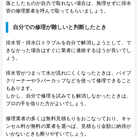
落としたものが自力で取れない場合は、無理せずに排水
管の修理業者を呼んで取ってもらいましょう。
自分での修理が難しいと判断したとき
排水管・排水口トラブルを自分で解消しようとして、で
きなかった場合はすぐに業者に連絡するほうが良いでし
ょう。
排水管がつまって水が流れにくくなったときは、パイプ
クリーナーやラバーカップなどを使って修理できること
もあります。
しかし、自分で修理を試みても解消しなかったときは、
プロの手を借りた方がよいでしょう。
修理業者の多くは無料見積もりをおこなっており、キャ
ンセル料が無料の業者を選べば、見積もり金額に納得が
いかないときも断りやすいでしょう。