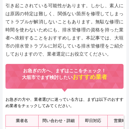
引き起こされている可能性があります。しかし、素人に
は原因の特定は難しく、関係ない箇所を修理してしまっ
てトラブルが解消しないこともあります。無駄な修理に
時間を使わないためにも、排水管修理の資格を持った業
者へ依頼することをおすすめします。本記事では、大垣
市の排水管トラブルに対応している排水管修理をご紹介
しておりますので、業者選定にお役立てください。
お急ぎの方へ、まずはここをチェック！
おすすめ業者
大垣市でまず検討したい
お急ぎの方や、業者選びに迷っている方は、まずは以下のおすす
め業者をチェックしてみてください。
業者名
問い合わせ・詳細
即日対応
営業時