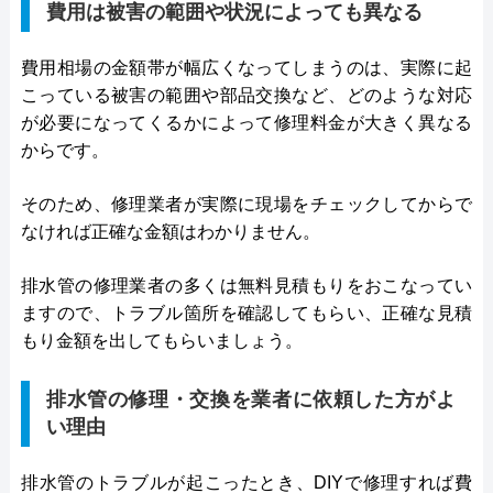
費用は被害の範囲や状況によっても異なる
費用相場の金額帯が幅広くなってしまうのは、実際に起
こっている被害の範囲や部品交換など、どのような対応
が必要になってくるかによって修理料金が大きく異なる
からです。
そのため、修理業者が実際に現場をチェックしてからで
なければ正確な金額はわかりません。
排水管の修理業者の多くは無料見積もりをおこなってい
ますので、トラブル箇所を確認してもらい、正確な見積
もり金額を出してもらいましょう。
排水管の修理・交換を業者に依頼した方がよ
い理由
排水管のトラブルが起こったとき、DIYで修理すれば費