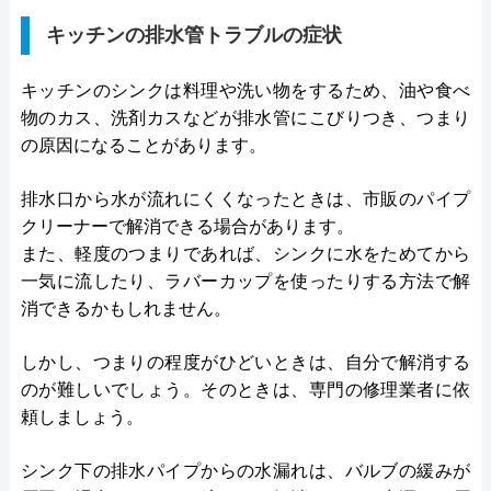
キッチンの排水管トラブルの症状
キッチンのシンクは料理や洗い物をするため、油や食べ
物のカス、洗剤カスなどが排水管にこびりつき、つまり
の原因になることがあります。
排水口から水が流れにくくなったときは、市販のパイプ
クリーナーで解消できる場合があります。
また、軽度のつまりであれば、シンクに水をためてから
一気に流したり、ラバーカップを使ったりする方法で解
消できるかもしれません。
しかし、つまりの程度がひどいときは、自分で解消する
のが難しいでしょう。そのときは、専門の修理業者に依
頼しましょう。
シンク下の排水パイプからの水漏れは、バルブの緩みが