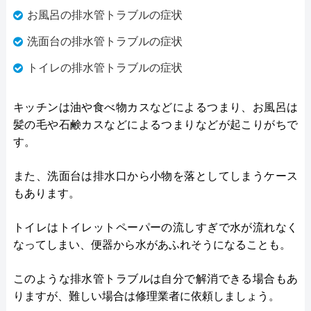
お風呂の排水管トラブルの症状
洗面台の排水管トラブルの症状
トイレの排水管トラブルの症状
キッチンは油や食べ物カスなどによるつまり、お風呂は
髪の毛や石鹸カスなどによるつまりなどが起こりがちで
す。
また、洗面台は排水口から小物を落としてしまうケース
もあります。
トイレはトイレットペーパーの流しすぎで水が流れなく
なってしまい、便器から水があふれそうになることも。
このような排水管トラブルは自分で解消できる場合もあ
りますが、難しい場合は修理業者に依頼しましょう。