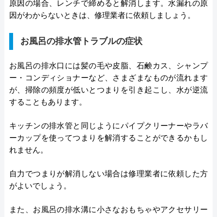
原因の場合、レンチで締めると解消します。水漏れの原
因がわからないときは、修理業者に依頼しましょう。
お風呂の排水管トラブルの症状
お風呂の排水口には髪の毛や皮脂、石鹸カス、シャンプ
ー・コンディショナーなど、さまざまなものが流れます
が、掃除の頻度が低いとつまりを引き起こし、水が逆流
することもあります。
キッチンの排水管と同じようにパイプクリーナーやラバ
ーカップを使ってつまりを解消することができるかもし
れません。
自力でつまりが解消しない場合は修理業者に依頼した方
がよいでしょう。
また、お風呂の排水溝に小さなおもちゃやアクセサリー