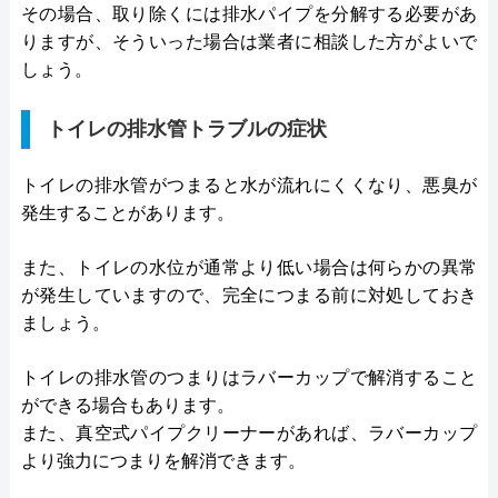
その場合、取り除くには排水パイプを分解する必要があ
りますが、そういった場合は業者に相談した方がよいで
しょう。
トイレの排水管トラブルの症状
トイレの排水管がつまると水が流れにくくなり、悪臭が
発生することがあります。
また、トイレの水位が通常より低い場合は何らかの異常
が発生していますので、完全につまる前に対処しておき
ましょう。
トイレの排水管のつまりはラバーカップで解消すること
ができる場合もあります。
また、真空式パイプクリーナーがあれば、ラバーカップ
より強力につまりを解消できます。