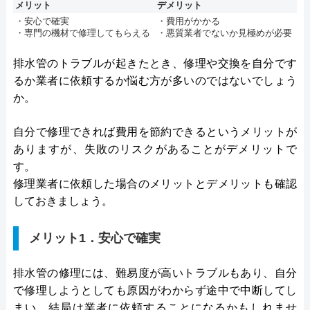
メリット
デメリット
・安心で確実
・費用がかかる
・専門の機材で修理してもらえる
・悪質業者でないか見極めが必要
排水管のトラブルが起きたとき、修理や交換を自分です
るか業者に依頼するか悩む方が多いのではないでしょう
か。
自分で修理できれば費用を節約できるというメリットが
ありますが、失敗のリスクがあることがデメリットで
す。
修理業者に依頼した場合のメリットとデメリットも確認
しておきましょう。
メリット1．安心で確実
排水管の修理には、難易度が高いトラブルもあり、自分
で修理しようとしても原因がわからず途中で中断してし
まい、結局は業者に依頼することになるかもしれませ