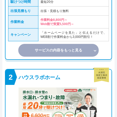
駆けつけ時間
最短20分
出張見積もり
出張・見積もり無料
作業料金8,800円～
作業料金
Web割で実質5,500円～
「ホームページを見た」と伝えるだけで、
キャンペーン
WEB割で作業料金から3,000円割引！
サービスの内容をもっと見る
ハウスラボホーム