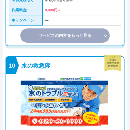
出張見積もり無料
作業料金
8,800円～
キャンペーン
―
サービスの内容をもっと見る
水の救急隊