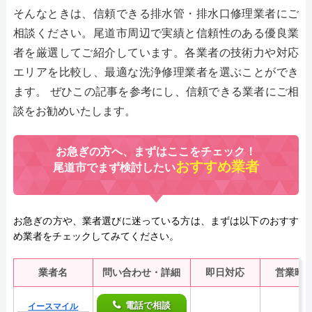
そんなときは、信頼できる排水管・排水口修理業者にご
相談ください。尾道市周辺で実績と信頼性のある優良業
者を厳選してご紹介しています。各業者の技術力や対応
エリアを比較し、最適な洗浄修理業者を選ぶことができ
ます。 ぜひこの記事を参考にし、信頼できる業者にご相
談をお勧めいたします。
お急ぎの方へ、まずはここをチェック！
おすすめ業者
尾道市でまず検討したい
お急ぎの方や、業者選びに迷っている方は、まずは以下のおすす
め業者をチェックしてみてください。
業者名
問い合わせ・詳細
即日対応
営業時
電話で相談
イースマイル