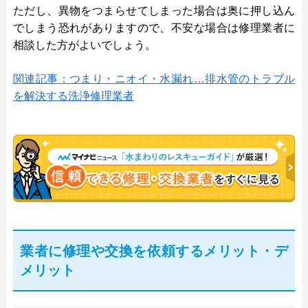
ただし、異物をつまらせてしまった場合は奥に押し込ん
でしまう恐れがありますので、不安な場合は修理業者に
相談した方がよいでしょう。
関連記事：つまり・ニオイ・水漏れ…排水管のトラブル
を解決する洗浄修理業者
業者に修理や交換を依頼するメリット・デ
メリット