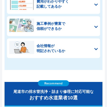
費用がわかりやすく
記載してあるか
施工事例が豊富で
信頼ができるか
会社情報が
明記されているか
尾道市の排水管洗浄・詰まり修理に対応可能な
おすすめ水道業者10選