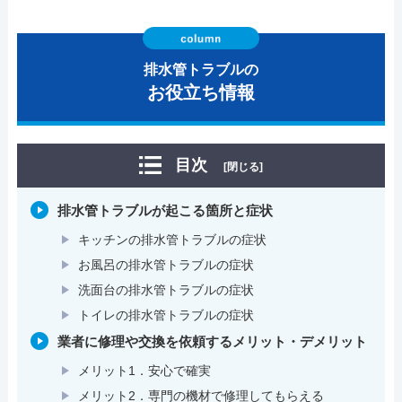
排水管トラブルの
お役立ち情報
目次
[閉じる]
排水管トラブルが起こる箇所と症状
キッチンの排水管トラブルの症状
お風呂の排水管トラブルの症状
洗面台の排水管トラブルの症状
トイレの排水管トラブルの症状
業者に修理や交換を依頼するメリット・デメリット
メリット1．安心で確実
メリット2．専門の機材で修理してもらえる