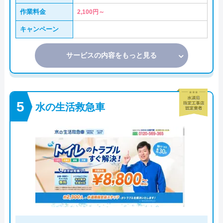
作業料金
2,100円～
キャンペーン
サービスの内容をもっと見る
水の生活救急車