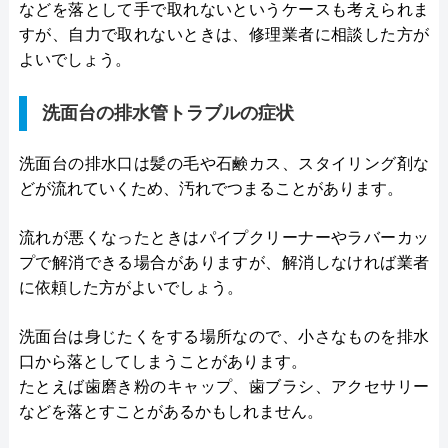
などを落として手で取れないというケースも考えられま
すが、自力で取れないときは、修理業者に相談した方が
よいでしょう。
洗面台の排水管トラブルの症状
洗面台の排水口は髪の毛や石鹸カス、スタイリング剤な
どが流れていくため、汚れでつまることがあります。
流れが悪くなったときはパイプクリーナーやラバーカッ
プで解消できる場合がありますが、解消しなければ業者
に依頼した方がよいでしょう。
洗面台は身じたくをする場所なので、小さなものを排水
口から落としてしまうことがあります。
たとえば歯磨き粉のキャップ、歯ブラシ、アクセサリー
などを落とすことがあるかもしれません。