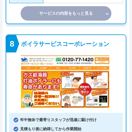
サービスの内容をもっと見る
ボイラサービスコーポレーション
年中無休で最寄りスタッフが迅速に駆け付け
見積もり後に納得してから作業開始