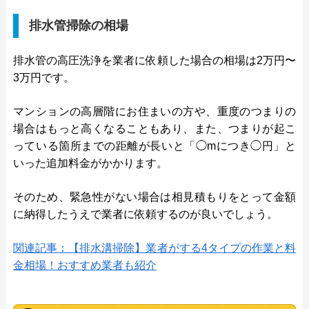
排水管掃除の相場
排水管の高圧洗浄を業者に依頼した場合の相場は2万円〜
3万円です。
マンションの高層階にお住まいの方や、重度のつまりの
場合はもっと高くなることもあり、また、つまりが起こ
っている箇所までの距離が長いと「◯mにつき◯円」と
いった追加料金がかかります。
そのため、緊急性がない場合は相見積もりをとって金額
に納得したうえで業者に依頼するのが良いでしょう。
関連記事：【排水溝掃除】業者がする4タイプの作業と料
金相場！おすすめ業者も紹介