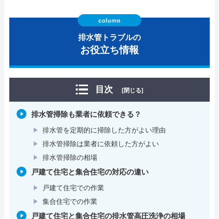
排水管トラブルの
お役立ち情報
目次
[閉じる]
排水管掃除も業者に依頼できる？
排水管を定期的に掃除した方がよい理由
排水管掃除は業者に依頼した方がよい
排水管掃除の相場
戸建て住宅と集合住宅の対応の違い
戸建て住宅での作業
集合住宅での作業
戸建て住宅と集合住宅の排水管高圧洗浄の相場