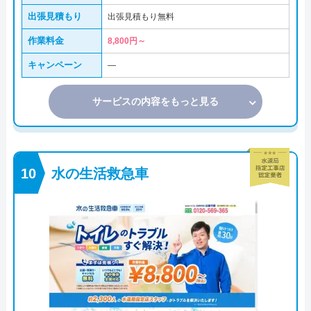
出張見積もり
出張見積もり無料
作業料金
8,800円～
キャンペーン
―
サービスの内容をもっと見る
水の生活救急車