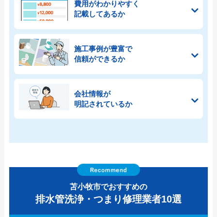
費用がわかりやすく
記載してあるか
施工事例が豊富で
信頼ができるか
会社情報が
明記されているか
苫小牧市でおすすめの
排水管洗浄・つまり修理業者10選