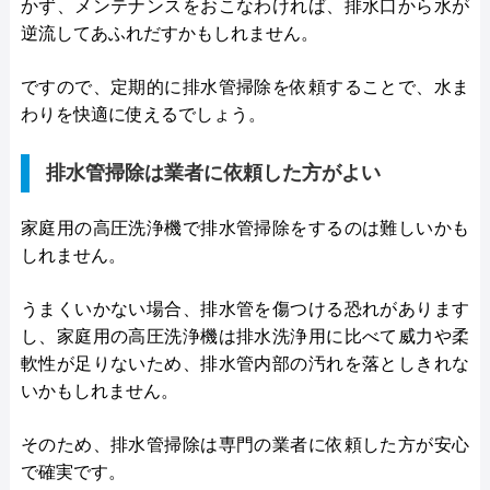
かず、メンテナンスをおこなわければ、排水口から水が
逆流してあふれだすかもしれません。
ですので、定期的に排水管掃除を依頼することで、水ま
わりを快適に使えるでしょう。
排水管掃除は業者に依頼した方がよい
家庭用の高圧洗浄機で排水管掃除をするのは難しいかも
しれません。
うまくいかない場合、排水管を傷つける恐れがあります
し、家庭用の高圧洗浄機は排水洗浄用に比べて威力や柔
軟性が足りないため、排水管内部の汚れを落としきれな
いかもしれません。
そのため、排水管掃除は専門の業者に依頼した方が安心
で確実です。