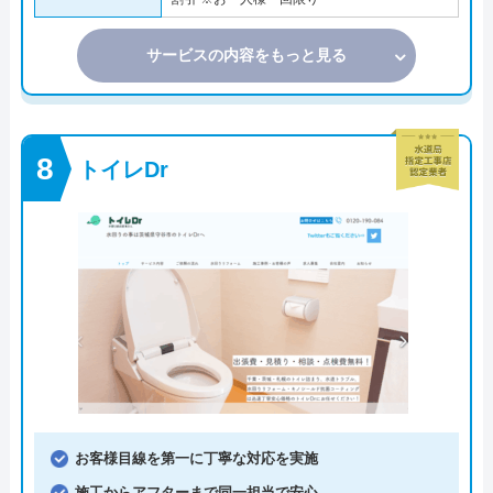
サービスの内容をもっと見る
トイレDr
お客様目線を第一に丁寧な対応を実施
施工からアフターまで同一担当で安心