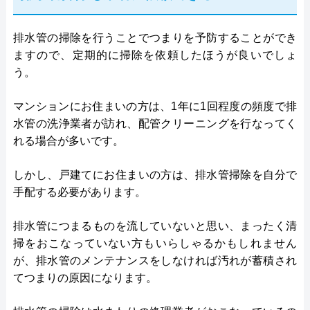
排水管の掃除を行うことでつまりを予防することができ
ますので、定期的に掃除を依頼したほうが良いでしょ
う。
マンションにお住まいの方は、1年に1回程度の頻度で排
水管の洗浄業者が訪れ、配管クリーニングを行なってく
れる場合が多いです。
しかし、戸建てにお住まいの方は、排水管掃除を自分で
手配する必要があります。
排水管につまるものを流していないと思い、まったく清
掃をおこなっていない方もいらしゃるかもしれません
が、排水管のメンテナンスをしなければ汚れが蓄積され
てつまりの原因になります。