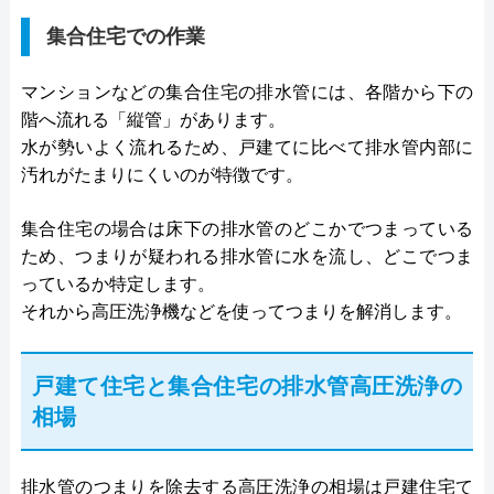
集合住宅での作業
マンションなどの集合住宅の排水管には、各階から下の
階へ流れる「縦管」があります。
水が勢いよく流れるため、戸建てに比べて排水管内部に
汚れがたまりにくいのが特徴です。
集合住宅の場合は床下の排水管のどこかでつまっている
ため、つまりが疑われる排水管に水を流し、どこでつま
っているか特定します。
それから高圧洗浄機などを使ってつまりを解消します。
戸建て住宅と集合住宅の排水管高圧洗浄の
相場
排水管のつまりを除去する高圧洗浄の相場は戸建住宅て