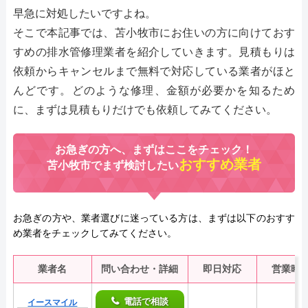
早急に対処したいですよね。
そこで本記事では、苫小牧市にお住いの方に向けておす
すめの排水管修理業者を紹介していきます。見積もりは
依頼からキャンセルまで無料で対応している業者がほと
んどです。どのような修理、金額が必要かを知るため
に、まずは見積もりだけでも依頼してみてください。
お急ぎの方へ、まずはここをチェック！
おすすめ業者
苫小牧市でまず検討したい
お急ぎの方や、業者選びに迷っている方は、まずは以下のおすす
め業者をチェックしてみてください。
業者名
問い合わせ・詳細
即日対応
営業時
電話で相談
イースマイル