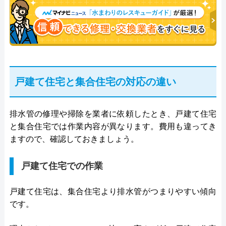
戸建て住宅と集合住宅の対応の違い
排水管の修理や掃除を業者に依頼したとき、戸建て住宅
と集合住宅では作業内容が異なります。費用も違ってき
ますので、確認しておきましょう。
戸建て住宅での作業
戸建て住宅は、集合住宅より排水管がつまりやすい傾向
です。