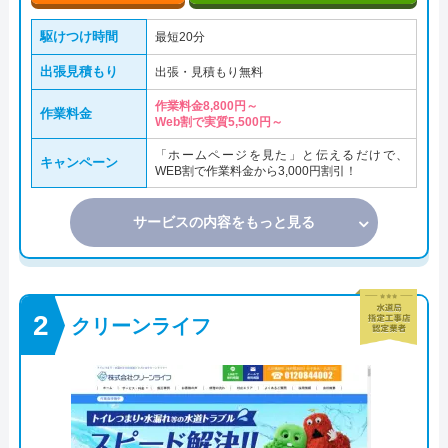
駆けつけ時間
最短20分
出張見積もり
出張・見積もり無料
作業料金8,800円～
作業料金
Web割で実質5,500円～
「ホームページを見た」と伝えるだけで、
キャンペーン
WEB割で作業料金から3,000円割引！
サービスの内容をもっと見る
クリーンライフ