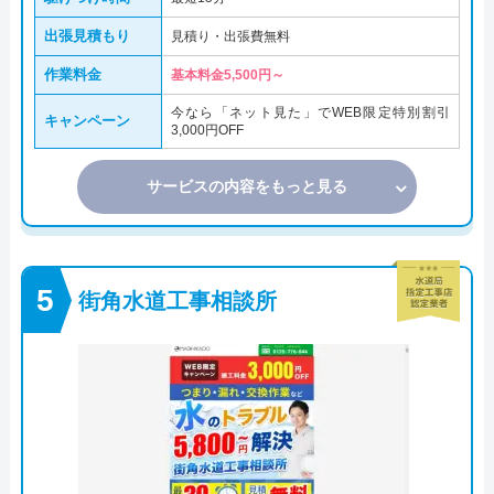
出張見積もり
見積り・出張費無料
作業料金
基本料金5,500円～
今なら「ネット見た」でWEB限定特別割引
キャンペーン
3,000円OFF
サービスの内容をもっと見る
街角水道工事相談所