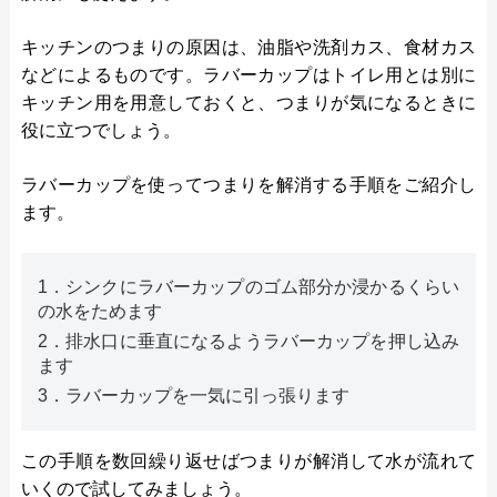
キッチンのつまりの原因は、油脂や洗剤カス、食材カス
などによるものです。ラバーカップはトイレ用とは別に
キッチン用を用意しておくと、つまりが気になるときに
役に立つでしょう。
ラバーカップを使ってつまりを解消する手順をご紹介し
ます。
1．シンクにラバーカップのゴム部分か浸かるくらい
の水をためます
2．排水口に垂直になるようラバーカップを押し込み
ます
3．ラバーカップを一気に引っ張ります
この手順を数回繰り返せばつまりが解消して水が流れて
いくので試してみましょう。