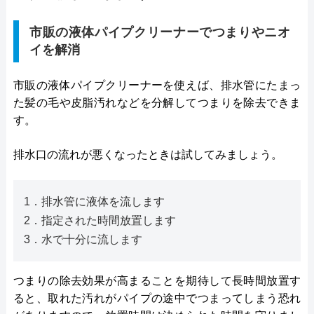
市販の液体パイプクリーナーでつまりやニオ
イを解消
市販の液体パイプクリーナーを使えば、排水管にたまっ
た髪の毛や皮脂汚れなどを分解してつまりを除去できま
す。
排水口の流れが悪くなったときは試してみましょう。
1．排水管に液体を流します
2．指定された時間放置します
3．水で十分に流します
つまりの除去効果が高まることを期待して長時間放置す
ると、取れた汚れがパイプの途中でつまってしまう恐れ