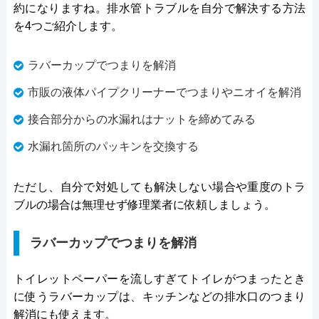
約になりますね。排水管トラブルを自分で解決する方法
を4つご紹介します。
ラバーカップでつまりを解消
市販の液体パイプクリーナーでつまりやニオイを解消
接合部分からの水漏れはナットを締めてみる
水漏れ箇所のパッキンを交換する
ただし、自分で対処しても解決しない場合や重度のトラ
ブルの場合は無理せず修理業者に依頼しましょう。
ラバーカップでつまりを解消
トイレットペーパーを流しすぎてトイレがつまったとき
に使うラバーカップは、キッチンなどの排水口のつまり
解消にも使えます。