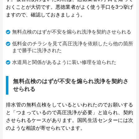
おくことが大切です。悪徳業者がよく使う手口を3つ挙げ
ますので、確認しておきましょう。
無料点検のはずが不安を煽られ洗浄を契約させられる
低料金のチラシを見て高圧洗浄を依頼したら他の箇所
まで勝手に洗浄された
水道局と関係があるように装い修理を迫られた
無料点検のはずが不安を煽られ洗浄を契約さ
せられる
排水管の無料点検をしているといわれたのでお願いする
と「つまっているので高圧洗浄が必要」と迫られ、契約
させられるケースがあります。国民生活センターには次
のような相談が寄せられています。