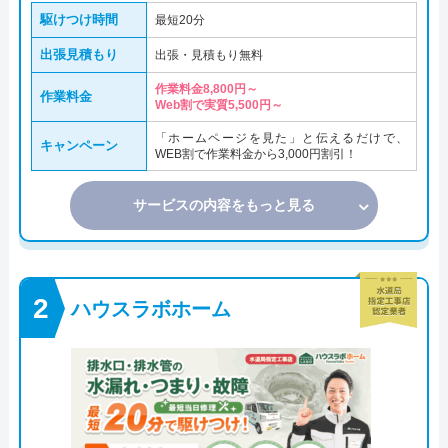
駆けつけ時間
最短20分
出張見積もり
出張・見積もり無料
作業料金8,800円～
作業料金
Web割で実質5,500円～
「ホームページを見た」と伝えるだけで、
キャンペーン
WEB割で作業料金から3,000円割引！
サービスの内容をもっと見る
ハウスラボホーム