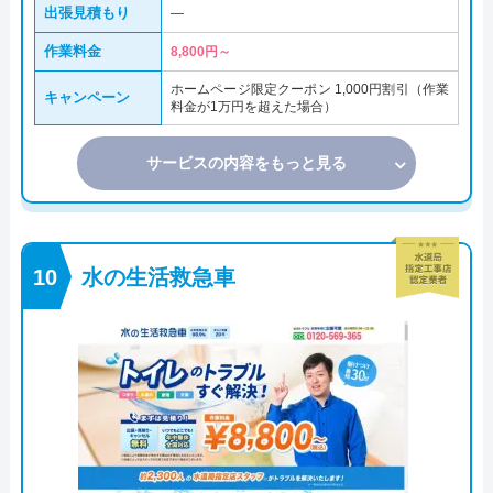
出張見積もり
―
作業料金
8,800円～
ホームページ限定クーポン 1,000円割引（作業
キャンペーン
料金が1万円を超えた場合）
サービスの内容をもっと見る
水の生活救急車