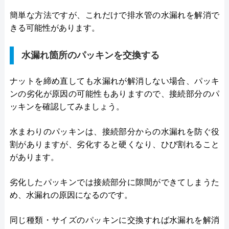
簡単な方法ですが、これだけで排水管の水漏れを解消で
きる可能性があります。
水漏れ箇所のパッキンを交換する
ナットを締め直しても水漏れが解消しない場合、パッキ
ンの劣化が原因の可能性もありますので、接続部分のパ
ッキンを確認してみましょう。
水まわりのパッキンは、接続部分からの水漏れを防ぐ役
割がありますが、劣化すると硬くなり、ひび割れること
があります。
劣化したパッキンでは接続部分に隙間ができてしまうた
め、水漏れの原因になるのです。
同じ種類・サイズのパッキンに交換すれば水漏れを解消