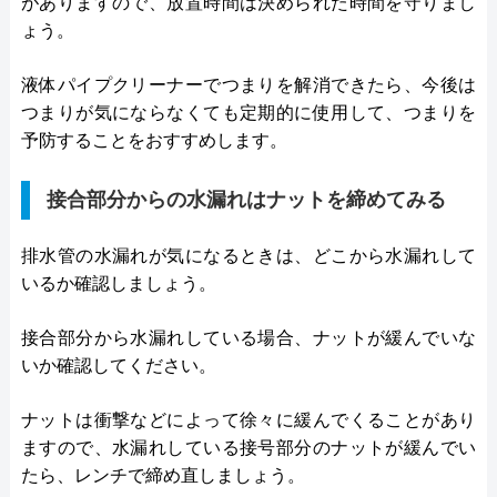
がありますので、放置時間は決められた時間を守りまし
ょう。
液体パイプクリーナーでつまりを解消できたら、今後は
つまりが気にならなくても定期的に使用して、つまりを
予防することをおすすめします。
接合部分からの水漏れはナットを締めてみる
排水管の水漏れが気になるときは、どこから水漏れして
いるか確認しましょう。
接合部分から水漏れしている場合、ナットが緩んでいな
いか確認してください。
ナットは衝撃などによって徐々に緩んでくることがあり
ますので、水漏れしている接号部分のナットが緩んでい
たら、レンチで締め直しましょう。