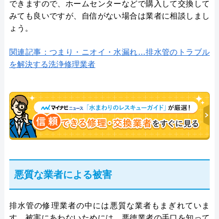
できますので、ホームセンターなどで購入して交換して
みても良いですが、自信がない場合は業者に相談しまし
ょう。
関連記事：つまり・ニオイ・水漏れ…排水管のトラブル
を解決する洗浄修理業者
悪質な業者による被害
排水管の修理業者の中には悪質な業者もまぎれていま
す。被害にあわないためには、悪徳業者の手口を知って