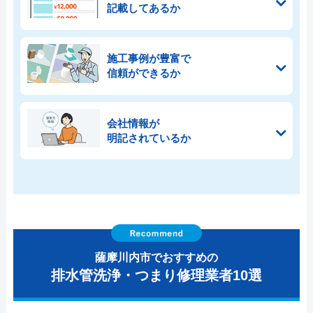
記載してあるか
施工事例が豊富で
信頼ができるか
会社情報が
明記されているか
薩摩川内市でおすすめの
排水管洗浄・つまり修理業者10選