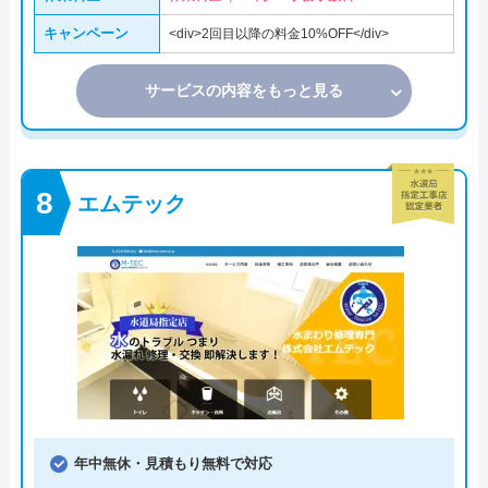
キャンペーン
<div>2回目以降の料金10%OFF</div>
サービスの内容をもっと見る
エムテック
年中無休・見積もり無料で対応