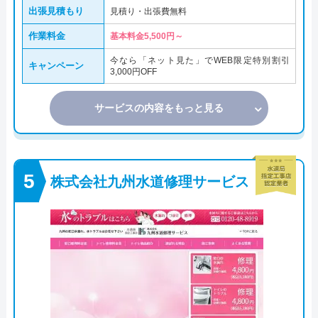
出張見積もり
見積り・出張費無料
作業料金
基本料金5,500円～
今なら「ネット見た」でWEB限定特別割引
キャンペーン
3,000円OFF
サービスの内容をもっと見る
株式会社九州水道修理サービス