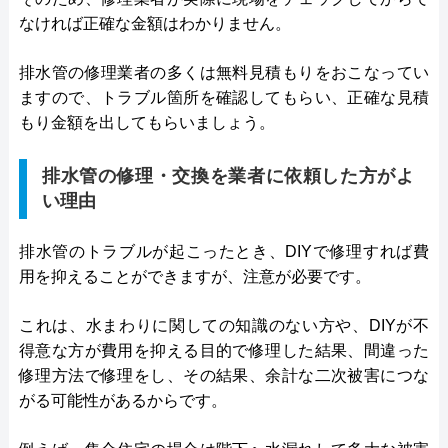
なければ正確な金額はわかりません。
排水管の修理業者の多くは無料見積もりをおこなってい
ますので、トラブル箇所を確認してもらい、正確な見積
もり金額を出してもらいましょう。
排水管の修理・交換を業者に依頼した方がよ
い理由
排水管のトラブルが起こったとき、DIYで修理すれば費
用を抑えることができますが、注意が必要です。
これは、水まわりに関しての知識のない方や、DIYが不
得意な方が費用を抑える目的で修理した結果、間違った
修理方法で修理をし、その結果、余計な二次被害につな
がる可能性があるからです。