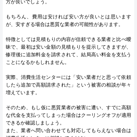
方が良いでしょう。
もちろん、費用は安ければ安い方が良いとは思います
が、安すぎる場合は悪質な業者の可能性があります。
特徴としては見積もりの内容が信頼できる業者と比べ曖
昧で、最初は安い金額の見積もりを提示してきますが、
修理後に追加料金を請求されて、結局高い料金を支払う
ことになるかもしれません。
実際、消費生活センターには「安い業者だと思って依頼
したら追加で高額請求された」という被害の相談が年々
増えています。
そのため、もし仮に悪質業者の被害に遭い、すでに高額
な代金を支払ってしまった場合はクーリングオフが適用
できるか確認しましょう。
また、業者へ問い合わせても対応してもらえない場合は