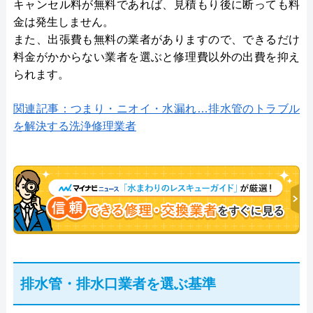
キャンセル料が無料であれば、見積もり後に断っても料
金は発生しません。
また、出張費も無料の業者がありますので、できるだけ
料金がかからない業者を選ぶと修理費以外の出費を抑え
られます。
関連記事：つまり・ニオイ・水漏れ…排水管のトラブル
を解決する洗浄修理業者
排水管・排水口業者を選ぶ基準