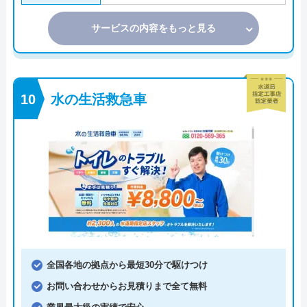
サービスの内容をもっと見る
水の生活救急車
全国各地の拠点から最短30分で駆けつけ
お問い合わせからお見積りまで全て無料