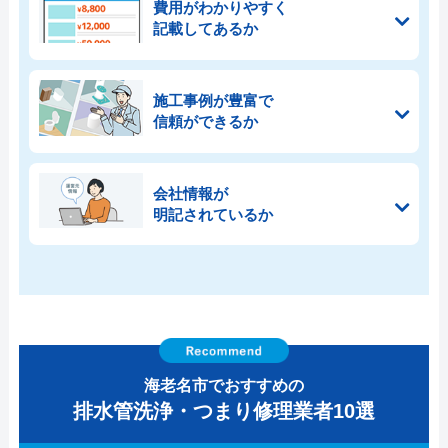
費用がわかりやすく
記載してあるか
施工事例が豊富で
信頼ができるか
会社情報が
明記されているか
海老名市でおすすめの
排水管洗浄・つまり修理業者10選