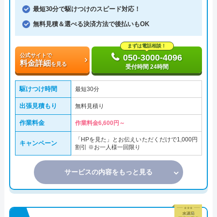
最短30分で駆けつけのスピード対応！
無料見積＆選べる決済方法で後払いもOK
まずは電話相談！
公式サイトで
050-3000-4096
料金詳細
を見る
受付時間 24時間
駆けつけ時間
最短30分
出張見積もり
無料見積り
作業料金
作業料金6,600円～
「HPを見た」とお伝えいただくだけで1,000円
キャンペーン
割引 ※お一人様一回限り
サービスの内容をもっと見る