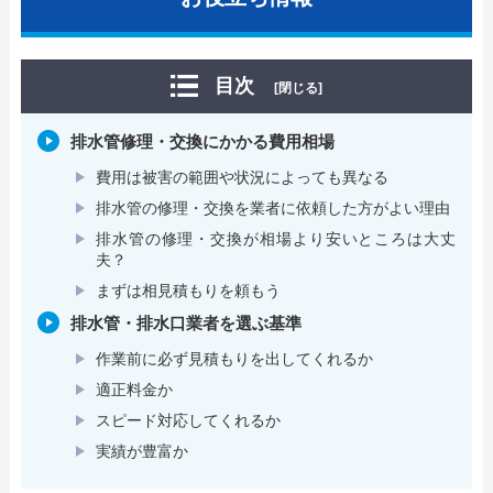
目次
[閉じる]
排水管修理・交換にかかる費用相場
費用は被害の範囲や状況によっても異なる
排水管の修理・交換を業者に依頼した方がよい理由
排水管の修理・交換が相場より安いところは大丈
夫？
まずは相見積もりを頼もう
排水管・排水口業者を選ぶ基準
作業前に必ず見積もりを出してくれるか
適正料金か
スピード対応してくれるか
実績が豊富か