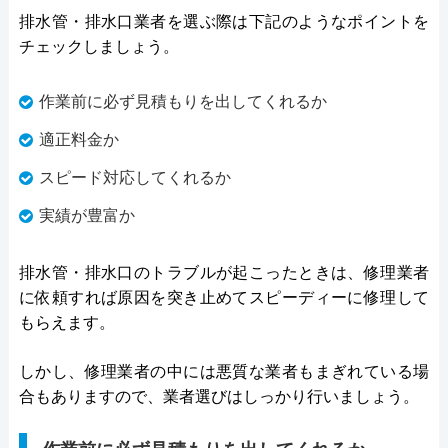
排水管・排水口業者を選ぶ際は下記のようなポイントを
チェックしましょう。
作業前に必ず見積もりを出してくれるか
適正料金か
スピード対応してくれるか
実績が豊富か
排水管・排水口のトラブルが起こったときは、修理業者
に依頼すれば原因を突き止めてスピーディーに修理して
もらえます。
しかし、修理業者の中には悪質な業者もまぎれている場
合もありますので、業者選びはしっかり行いましょう。