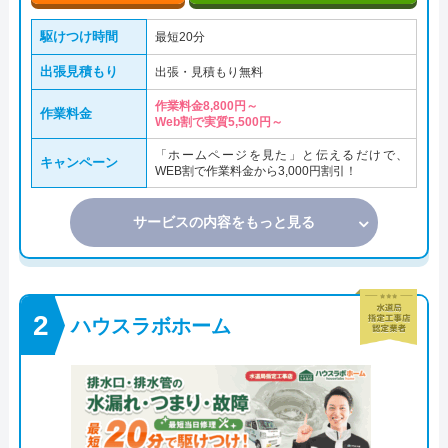
駆けつけ時間
最短20分
出張見積もり
出張・見積もり無料
作業料金8,800円～
作業料金
Web割で実質5,500円～
「ホームページを見た」と伝えるだけで、
キャンペーン
WEB割で作業料金から3,000円割引！
サービスの内容をもっと見る
ハウスラボホーム