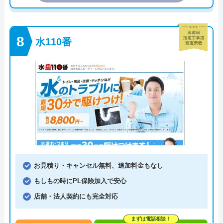
水110番
お見積り・キャンセル無料、追加料金もなし
もしもの時にPL保険加入で安心
店舗・法人契約にも完全対応
まずは電話相談！