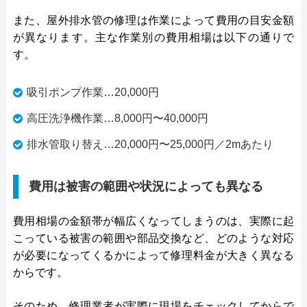
また、屋外排水管の修理は作業によって費用の目安金額
が異なります。主な作業別の費用相場は以下の通りで
す。
吸引ポンプ作業…20,000円
高圧洗浄機作業…8,000円〜40,000円
排水管取り替え…20,000円〜25,000円／2mあたり
費用は被害の範囲や状況によっても異なる
費用相場の金額帯が幅広くなってしまうのは、実際に起
こっている被害の範囲や部品交換など、どのような対応
が必要になってくるかによって修理料金が大きく異なる
からです。
そのため、修理業者が実際に現場をチェックしてからで