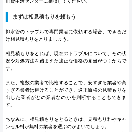
消費生活センターに相談してください。
まずは相見積もりを頼もう
排水管のトラブルで専門業者に依頼する場合、できるだ
け相見積もりをとりましょう。
相見積もりをとれば、現在のトラブルについて、その状
況や対処方法を踏まえた適正な価格の見当がつくからで
す。
また、複数の業者で比較することで、安すぎる業者や高
すぎる業者は避けることができ、適正価格の見積もりを
出した業者がどの業者なのかを判断することもできま
す。
ちなみに、相見積もりをとるときは、見積もり料やキャ
ンセル料が無料の業者を選ぶのがよいでしょう。