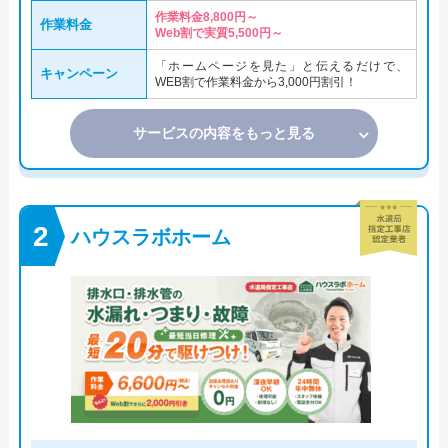
作業料金8,800円～
作業料金
Web割で実質5,500円～
「ホームページを見た」と伝えるだけで、
キャンペーン
WEB割で作業料金から3,000円割引！
サービスの内容をもっと見る
ハウスラボホーム