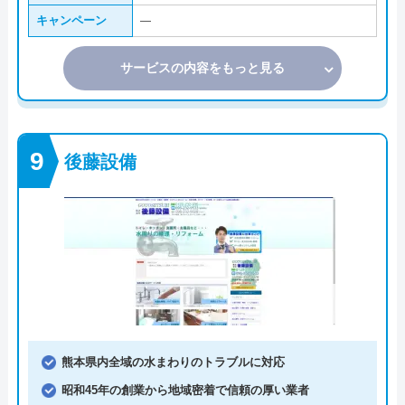
キャンペーン
―
サービスの内容をもっと見る
後藤設備
熊本県内全域の水まわりのトラブルに対応
昭和45年の創業から地域密着で信頼の厚い業者