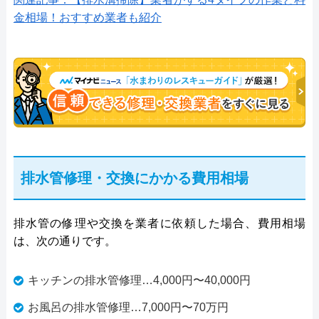
金相場！おすすめ業者も紹介
排水管修理・交換にかかる費用相場
排水管の修理や交換を業者に依頼した場合、費用相場
は、次の通りです。
キッチンの排水管修理…4,000円〜40,000円
お風呂の排水管修理…7,000円〜70万円