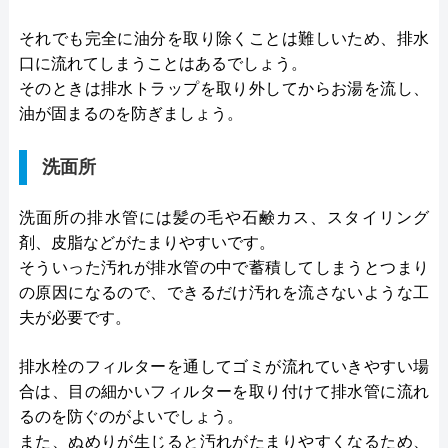
それでも完全に油分を取り除くことは難しいため、排水
口に流れてしまうことはあるでしょう。
そのときは排水トラップを取り外してからお湯を流し、
油が固まるのを防ぎましょう。
洗面所
洗面所の排水管には髪の毛や石鹸カス、スタイリング
剤、皮脂などがたまりやすいです。
そういった汚れが排水管の中で蓄積してしまうとつまり
の原因になるので、できるだけ汚れを流さないような工
夫が必要です。
排水栓のフィルターを通してゴミが流れていきやすい場
合は、目の細かいフィルターを取り付けて排水管に流れ
るのを防ぐのがよいでしょう。
また、ぬめりが生じると汚れがたまりやすくなるため、