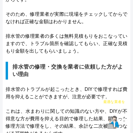
そのため、修理業者が実際に現場をチェックしてからで
なければ正確な金額はわかりません。
排水管の修理業者の多くは無料見積もりをおこなってい
ますので、トラブル箇所を確認してもらい、正確な見積
もり金額を出してもらいましょう。
排水管の修理・交換を業者に依頼した方がよ
い理由
排水管のトラブルが起こったとき、DIYで修理すれば費
用を抑えることができますが、注意が必要です。
チャット診断で
最適な業者を
ご提案
これは、水まわりに関しての知識のない方や、DIYが不
得意な方が費用を抑える目的で修理した結果、間違った
×
修理方法で修理をし、その結果、余計な二次被害につな