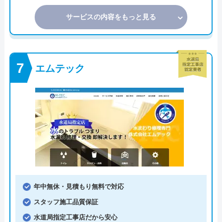
サービスの内容をもっと見る
エムテック
年中無休・見積もり無料で対応
スタッフ施工品質保証
水道局指定工事店だから安心