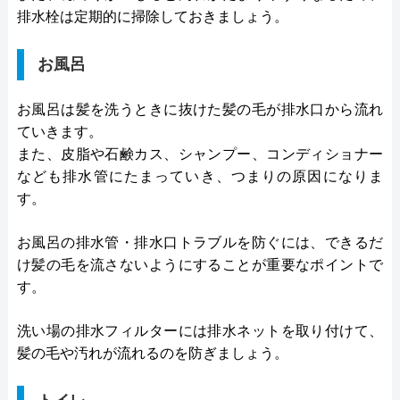
排水栓は定期的に掃除しておきましょう。
お風呂
お風呂は髪を洗うときに抜けた髪の毛が排水口から流れ
ていきます。
また、皮脂や石鹸カス、シャンプー、コンディショナー
なども排水管にたまっていき、つまりの原因になりま
す。
お風呂の排水管・排水口トラブルを防ぐには、できるだ
け髪の毛を流さないようにすることが重要なポイントで
す。
洗い場の排水フィルターには排水ネットを取り付けて、
髪の毛や汚れが流れるのを防ぎましょう。