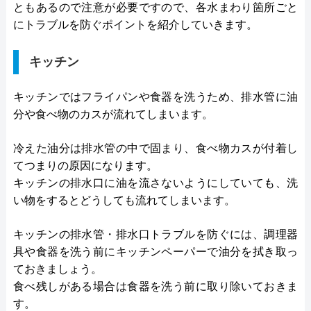
ともあるので注意が必要ですので、各水まわり箇所ごと
にトラブルを防ぐポイントを紹介していきます。
キッチン
キッチンではフライパンや食器を洗うため、排水管に油
分や食べ物のカスが流れてしまいます。
冷えた油分は排水管の中で固まり、食べ物カスが付着し
てつまりの原因になります。
キッチンの排水口に油を流さないようにしていても、洗
い物をするとどうしても流れてしまいます。
キッチンの排水管・排水口トラブルを防ぐには、調理器
具や食器を洗う前にキッチンペーパーで油分を拭き取っ
ておきましょう。
食べ残しがある場合は食器を洗う前に取り除いておきま
す。