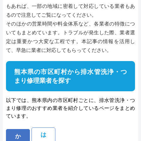
もあれば、一部の地域に密着して対応している業者もあ
るので注意してご覧になってください。
そのほかの営業時間や料金体系など、各業者の特徴につ
いてもまとめています。トラブルが発生した際、業者選
定は重要かつ大変な工程です。本記事の情報を活用し
て、早急に業者に対応してもらってください。
熊本県の市区町村から排水管洗浄・つ
まり修理業者を探す
以下では、熊本県内の市区町村ごとに、排水管洗浄・つ
まり修理のおすすめ業者を紹介しているページをまとめ
ています。
は
か