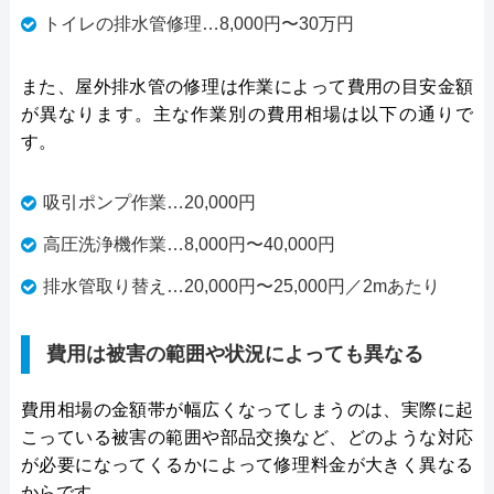
トイレの排水管修理…8,000円〜30万円
また、屋外排水管の修理は作業によって費用の目安金額
が異なります。主な作業別の費用相場は以下の通りで
す。
吸引ポンプ作業…20,000円
高圧洗浄機作業…8,000円〜40,000円
排水管取り替え…20,000円〜25,000円／2mあたり
費用は被害の範囲や状況によっても異なる
費用相場の金額帯が幅広くなってしまうのは、実際に起
こっている被害の範囲や部品交換など、どのような対応
が必要になってくるかによって修理料金が大きく異なる
からです。