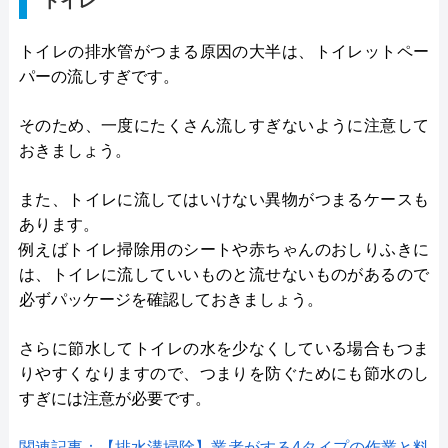
トイレ
トイレの排水管がつまる原因の大半は、トイレットペー
パーの流しすぎです。
そのため、一度にたくさん流しすぎないように注意して
おきましょう。
また、トイレに流してはいけない異物がつまるケースも
あります。
例えばトイレ掃除用のシートや赤ちゃんのおしりふきに
は、トイレに流していいものと流せないものがあるので
必ずパッケージを確認しておきましょう。
さらに節水してトイレの水を少なくしている場合もつま
りやすくなりますので、つまりを防ぐためにも節水のし
すぎには注意が必要です。
関連記事：【排水溝掃除】業者がする4タイプの作業と料