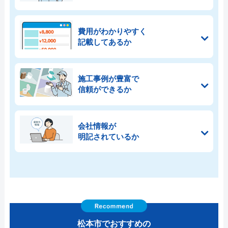
費用がわかりやすく
記載してあるか
施工事例が豊富で
信頼ができるか
会社情報が
明記されているか
松本市でおすすめの