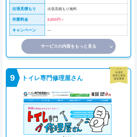
出張見積もり
出張見積もり無料
作業料金
8,800円～
キャンペーン
―
サービスの内容をもっと見る
トイレ専門修理屋さん