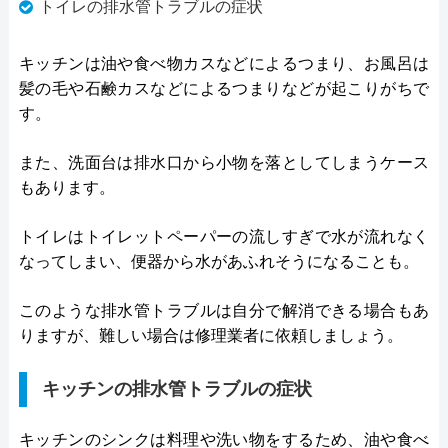
トイレの排水管トラブルの症状
キッチンは油や食べ物カスなどによるつまり、お風呂は
髪の毛や石鹸カスなどによるつまりなどが起こりがちで
す。
また、洗面台は排水口から小物を落としてしまうケース
もあります。
トイレはトイレットペーパーの流しすぎで水が流れなく
なってしまい、便器から水があふれそうになることも。
このような排水管トラブルは自分で解消できる場合もあ
りますが、難しい場合は修理業者に依頼しましょう。
キッチンの排水管トラブルの症状
キッチンのシンクは料理や洗い物をするため、油や食べ