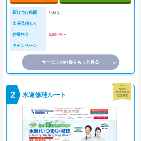
駆けつけ時間
記載なし
出張見積もり
作業料金
5,000円〜
キャンペーン
サービスの内容をもっと見る
水道修理ルート