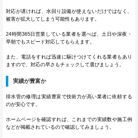
対応が遅ければ、水回り設備が使えないだけではなく、
被害が拡大してしまう可能性もあります。
24時間365日営業している業者を選べば、土日や深夜・
早朝でもスピード対応してもらえます。
また、電話をすれば迅速に駆けつけてくれる業者もあり
ますので、対応の早さもチェックして選びましょう。
実績が豊富か
排水管の修理は実績豊富で技術力が高い業者に依頼する
のが安心です。
ホームページを確認すれば、これまでの実績数や施工例
などが掲載されているので確認してみましょう。