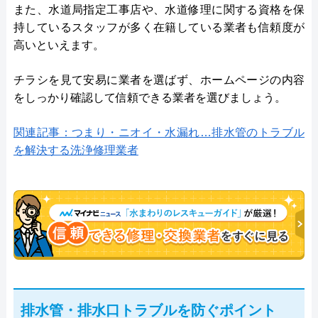
また、水道局指定工事店や、水道修理に関する資格を保
持しているスタッフが多く在籍している業者も信頼度が
高いといえます。
チラシを見て安易に業者を選ばず、ホームページの内容
をしっかり確認して信頼できる業者を選びましょう。
関連記事：つまり・ニオイ・水漏れ…排水管のトラブル
を解決する洗浄修理業者
排水管・排水口トラブルを防ぐポイント