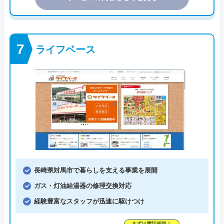
ライフベース
長崎県対馬市で暮らしを支える事業を展開
ガス・灯油給湯器の修理交換対応
経験豊富なスタッフが迅速に駆けつけ
まずは電話相談！