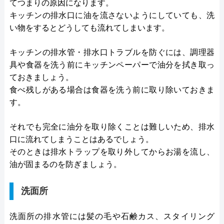
てつまりの原因になります。
キッチンの排水口に油を流さないようにしていても、洗
い物をするとどうしても流れてしまいます。
キッチンの排水管・排水口トラブルを防ぐには、調理器
具や食器を洗う前にキッチンペーパーで油分を拭き取っ
ておきましょう。
食べ残しがある場合は食器を洗う前に取り除いておきま
す。
それでも完全に油分を取り除くことは難しいため、排水
口に流れてしまうことはあるでしょう。
そのときは排水トラップを取り外してからお湯を流し、
油が固まるのを防ぎましょう。
洗面所
洗面所の排水管には髪の毛や石鹸カス、スタイリング