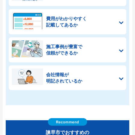
費用がわかりやすく
記載してあるか
施工事例が豊富で
信頼ができるか
会社情報が
明記されているか
諫早市でおすすめの