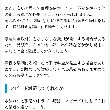
また、安いと思って修理を依頼したら、不安を煽って他
の部分も修理が必要だと言われるかもしれません。
それ以外にも、相談なしに他の場所も修理や掃除をし
て、追加料金を請求する場合もあります。
修理料金以外にもさまざまな費用が発生する場合がある
ため、見積料、キャンセル料、出張料などかかり費用に
関しては全て確認しておきましょう。
深夜や早朝に依頼すると割増料金が発生する場合があり
ますが、割増なしで対応してくれる業者もありますので
その点も要チェックです。
スピード対応してくれるか
水漏れなど緊急のトラブル時は、スピード対応してくれ
る業者を選びましょう。