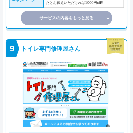
キャンペーン
たとお伝えいただければ1000円off!!
サービスの内容をもっと見る
トイレ専門修理屋さん