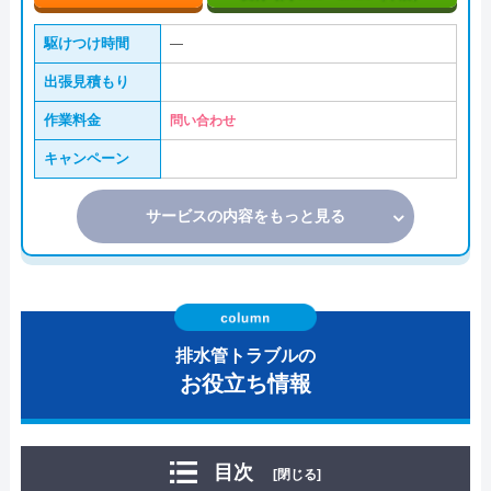
駆けつけ時間
―
出張見積もり
作業料金
問い合わせ
キャンペーン
サービスの内容をもっと見る
排水管トラブルの
お役立ち情報
目次
[閉じる]