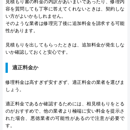
見積もり書の料金の内訳があいまいであったり、修理内
容を質問しても丁寧に答えてくれないときは、契約しな
い方がよいかもしれません。
そのような業者は修理完了後に追加料金を請求する可能
性があります。
見積もりを出してもらったときは、追加料金が発生しな
いか確認しておくと安心です。
適正料金か
修理料金は高すぎず安すぎず、適正料金の業者を選びま
しょう。
適正料金であるか確認するためには、相見積もりをとる
のがおすすめで、他の業者より極端に安い料金を提示さ
れた場合、悪徳業者の可能性があるので注意が必要で
す。