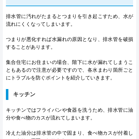
排水管に汚れがたまるとつまりを引き起こすため、水が
流れにくくなってしまいます。
つまりが悪化すれば水漏れの原因となり、排水管を破損
することがあります。
集合住宅にお住まいの場合、階下に水が漏れてしまうこ
ともあるので注意が必要ですので、各水まわり箇所ごと
にトラブルを防ぐポイントを紹介していきます。
キッチン
キッチンではフライパンや食器を洗うため、排水管に油
分や食べ物のカスが流れてしまいます。
冷えた油分は排水管の中で固まり、食べ物カスが付着し