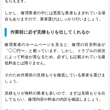
もらえます。
しかし、修理業者の中には悪質な業者もまぎれている場
合もありますので、業者選びはしっかり行いましょう。
作業前に必ず見積もりを出してくれるか
修理業者のホームページを見ると、修理の目安料金が
「◯◯円〜」と載っています。しかし、トラブルの状況
によって料金が異なるため、必ずしも記載されている最
低料金とは限りません。
そのため作業前の見積もりを徹底している業者を選びま
しょう。
見積もりが無料の業者も多いので、まずは見積もりを出
してもらい、修理内容や料金の内訳を確認しましょう。