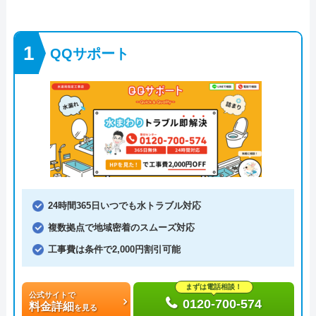
QQサポート
24時間365日いつでも水トラブル対応
複数拠点で地域密着のスムーズ対応
工事費は条件で2,000円割引可能
まずは電話相談！
公式サイトで
0120-700-574
料金詳細
を見る