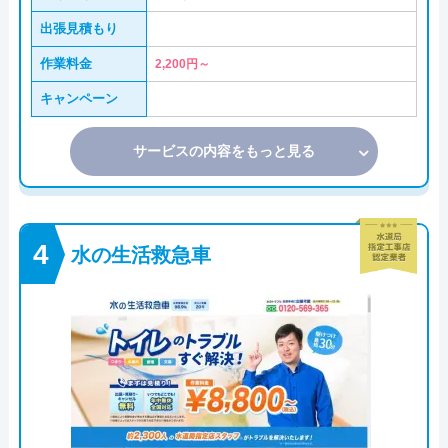
出張見積もり
作業料金
2,200円～
キャンペーン
サービスの内容をもっと見る
水の生活救急車