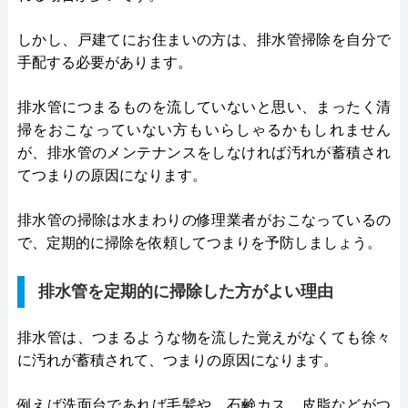
しかし、戸建てにお住まいの方は、排水管掃除を自分で
手配する必要があります。
排水管につまるものを流していないと思い、まったく清
掃をおこなっていない方もいらしゃるかもしれません
が、排水管のメンテナンスをしなければ汚れが蓄積され
てつまりの原因になります。
排水管の掃除は水まわりの修理業者がおこなっているの
で、定期的に掃除を依頼してつまりを予防しましょう。
排水管を定期的に掃除した方がよい理由
排水管は、つまるような物を流した覚えがなくても徐々
に汚れが蓄積されて、つまりの原因になります。
例えば洗面台であれば毛髪や、石鹸カス、皮脂などがつ