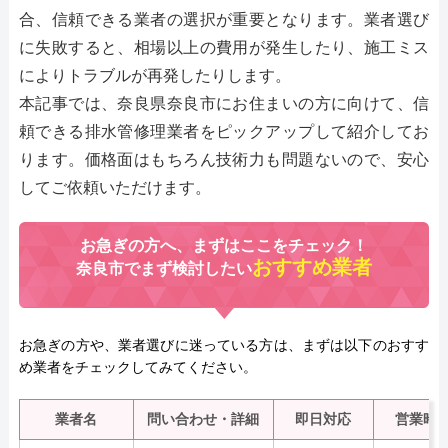
合、信頼できる業者の選択が重要となります。業者選び
に失敗すると、相場以上の費用が発生したり、施工ミス
によりトラブルが再発したりします。
本記事では、奈良県奈良市にお住まいの方に向けて、信
頼できる排水管修理業者をピックアップして紹介してお
ります。価格面はもちろん技術力も問題ないので、安心
してご依頼いただけます。
お急ぎの方へ、まずはここをチェック！
おすすめ業者
奈良市でまず検討したい
お急ぎの方や、業者選びに迷っている方は、まずは以下のおすす
め業者をチェックしてみてください。
業者名
問い合わせ・詳細
即日対応
営業時