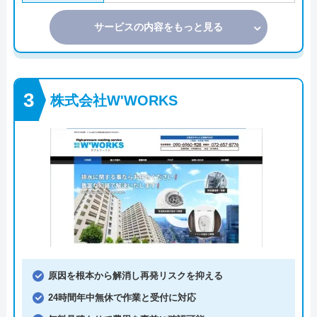
サービスの内容をもっと見る
株式会社W'WORKS
原因を根本から解消し再発リスクを抑える
24時間年中無休で作業と受付に対応