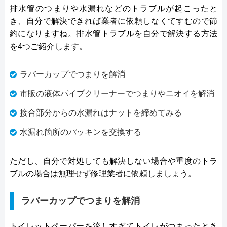
排水管のつまりや水漏れなどのトラブルが起こったと
き、自分で解決できれば業者に依頼しなくてすむので節
約になりますね。排水管トラブルを自分で解決する方法
を4つご紹介します。
ラバーカップでつまりを解消
市販の液体パイプクリーナーでつまりやニオイを解消
接合部分からの水漏れはナットを締めてみる
水漏れ箇所のパッキンを交換する
ただし、自分で対処しても解決しない場合や重度のトラ
ブルの場合は無理せず修理業者に依頼しましょう。
ラバーカップでつまりを解消
トイレットペーパーを流しすぎてトイレがつまったとき