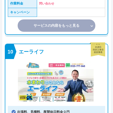
作業料金
問い合わせ
キャンペーン
サービスの内容をもっと見る
エーライフ
出張料、見積料、夜間休日料金０円