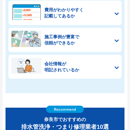
費用がわかりやすく
記載してあるか
施工事例が豊富で
信頼ができるか
会社情報が
明記されているか
奈良市でおすすめの
排水管洗浄・つまり修理業者10選