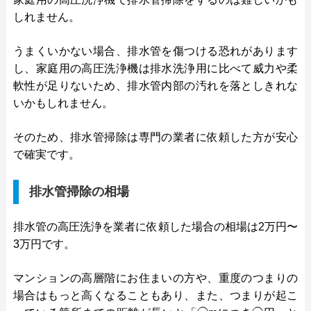
しれません。
うまくいかない場合、排水管を傷つける恐れがあります
し、家庭用の高圧洗浄機は排水洗浄用に比べて威力や柔
軟性が足りないため、排水管内部の汚れを落としきれな
いかもしれません。
そのため、排水管掃除は専門の業者に依頼した方が安心
で確実です。
排水管掃除の相場
排水管の高圧洗浄を業者に依頼した場合の相場は2万円〜
3万円です。
マンションの高層階にお住まいの方や、重度のつまりの
場合はもっと高くなることもあり、また、つまりが起こ