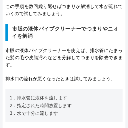
この手順を数回繰り返せばつまりが解消して水が流れて
いくので試してみましょう。
市販の液体パイプクリーナーでつまりやニオ
イを解消
市販の液体パイプクリーナーを使えば、排水管にたまっ
た髪の毛や皮脂汚れなどを分解してつまりを除去できま
す。
排水口の流れが悪くなったときは試してみましょう。
1．排水管に液体を流します
2．指定された時間放置します
3．水で十分に流します