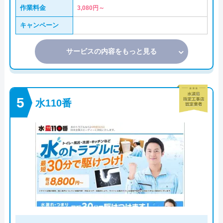
作業料金
3,080円～
キャンペーン
サービスの内容をもっと見る
水110番