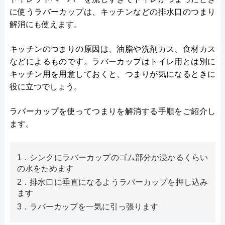
に使うラバーカップは、キッチンなどの排水口のつまり
解消にも使えます。
キッチンのつまりの原因は、油脂や洗剤カス、食材カス
などによるものです。ラバーカップはトイレ用とは別に
キッチン用を用意しておくと、つまりが気になるときに
役に立つでしょう。
ラバーカップを使ってつまりを解消する手順をご紹介し
ます。
1．シンクにラバーカップのゴム部分か浸かるくらい
の水をためます
2．排水口に垂直になるようラバーカップを押し込み
ます
3．ラバーカップを一気に引っ張ります