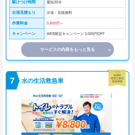
駆けつけ時間
最短30分
出張見積もり
出張・見積無料
作業料金
5,800円～
キャンペーン
WEB限定キャンペーン 3,000円OFF
サービスの内容をもっと見る
水の生活救急車