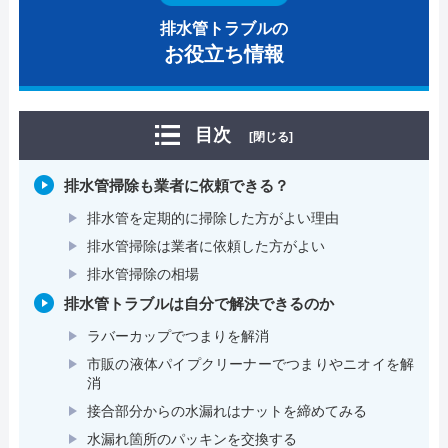
排水管トラブルの
お役立ち情報
目次
[閉じる]
排水管掃除も業者に依頼できる？
排水管を定期的に掃除した方がよい理由
排水管掃除は業者に依頼した方がよい
排水管掃除の相場
排水管トラブルは自分で解決できるのか
ラバーカップでつまりを解消
市販の液体パイプクリーナーでつまりやニオイを解
消
接合部分からの水漏れはナットを締めてみる
水漏れ箇所のパッキンを交換する