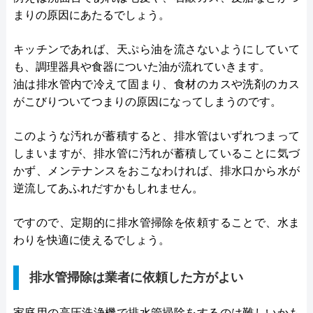
まりの原因にあたるでしょう。
キッチンであれば、天ぷら油を流さないようにしていて
も、調理器具や食器についた油が流れていきます。
油は排水管内で冷えて固まり、食材のカスや洗剤のカス
がこびりついてつまりの原因になってしまうのです。
このような汚れが蓄積すると、排水管はいずれつまって
しまいますが、排水管に汚れが蓄積していることに気づ
かず、メンテナンスをおこなわければ、排水口から水が
逆流してあふれだすかもしれません。
ですので、定期的に排水管掃除を依頼することで、水ま
わりを快適に使えるでしょう。
排水管掃除は業者に依頼した方がよい
家庭用の高圧洗浄機で排水管掃除をするのは難しいかも