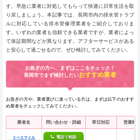
す。早急に業者に対処してもらって快適に日常生活を取
り戻しましょう。本記事では、長岡市内の排水管トラブ
ルに対応している排水管修理業者をご紹介しておりま
す。いずれの業者も信頼できる業者ですが、業者によっ
て保証期間などが異なります。アフターサービスがある
と安心して過ごせるので、ぜひ検討してみてください。
お急ぎの方へ、まずはここをチェック！
おすすめ業者
長岡市でまず検討したい
お急ぎの方や、業者選びに迷っている方は、まずは以下のおすす
め業者をチェックしてみてください。
業者名
問い合わせ・詳細
即日対応
営業時
電話で相談
イースマイル