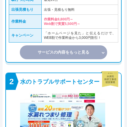
出張見積もり
出張・見積もり無料
作業料金8,800円～
作業料金
Web割で実質5,500円～
「ホームページを見た」と伝えるだけで、
キャンペーン
WEB割で作業料金から3,000円割引！
サービスの内容をもっと見る
水のトラブルサポートセンター