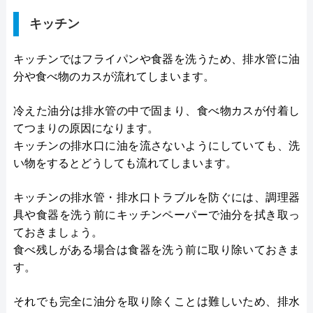
キッチン
キッチンではフライパンや食器を洗うため、排水管に油
分や食べ物のカスが流れてしまいます。
冷えた油分は排水管の中で固まり、食べ物カスが付着し
てつまりの原因になります。
キッチンの排水口に油を流さないようにしていても、洗
い物をするとどうしても流れてしまいます。
キッチンの排水管・排水口トラブルを防ぐには、調理器
具や食器を洗う前にキッチンペーパーで油分を拭き取っ
ておきましょう。
食べ残しがある場合は食器を洗う前に取り除いておきま
す。
それでも完全に油分を取り除くことは難しいため、排水