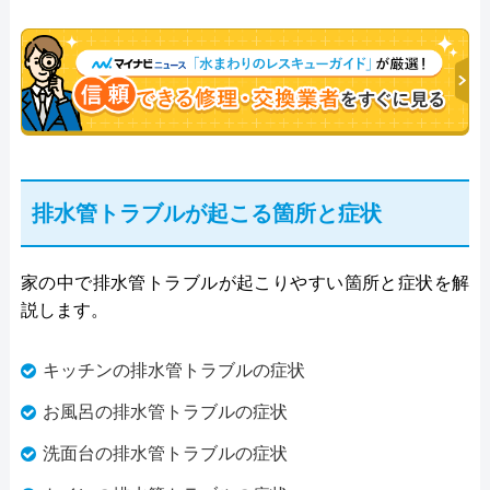
排水管トラブルが起こる箇所と症状
家の中で排水管トラブルが起こりやすい箇所と症状を解
説します。
キッチンの排水管トラブルの症状
お風呂の排水管トラブルの症状
洗面台の排水管トラブルの症状