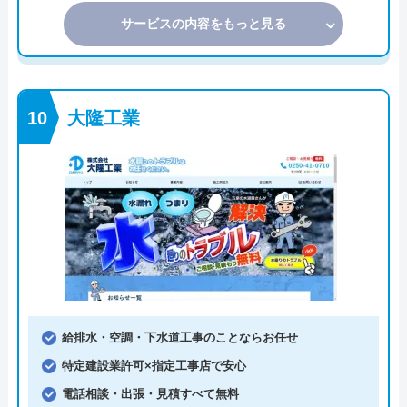
サービスの内容をもっと見る
大隆工業
給排水・空調・下水道工事のことならお任せ
特定建設業許可×指定工事店で安心
電話相談・出張・見積すべて無料