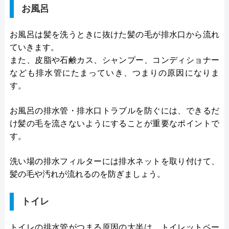
お風呂
お風呂は髪を洗うときに抜けた髪の毛が排水口から流れ
ていきます。
また、皮脂や石鹸カス、シャンプー、コンディショナー
なども排水管にたまっていき、つまりの原因になりま
す。
お風呂の排水管・排水口トラブルを防ぐには、できるだ
け髪の毛を流さないようにすることが重要なポイントで
す。
洗い場の排水フィルターには排水ネットを取り付けて、
髪の毛や汚れが流れるのを防ぎましょう。
トイレ
トイレの排水管がつまる原因の大半は、トイレットペー