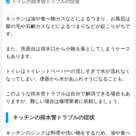
トイレの排水管トラブルの症状
キッチンは油や食べ物カスなどによるつまり、お風呂は
髪の毛や石鹸カスなどによるつまりなどが起こりがちで
す。
また、洗面台は排水口から小物を落としてしまうケース
もあります。
トイレはトイレットペーパーの流しすぎで水が流れなく
なってしまい、便器から水があふれそうになることも。
このような排水管トラブルは自分で解消できる場合もあ
りますが、難しい場合は修理業者に依頼しましょう。
キッチンの排水管トラブルの症状
キッチンのシンクは料理や洗い物をするため、油や食べ