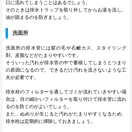
口に流れてしまうことはあるでしょう。
そのときは排水トラップを取り外してからお湯を流し、
油が固まるのを防ぎましょう。
洗面所
洗面所の排水管には髪の毛や石鹸カス、スタイリング
剤、皮脂などがたまりやすいです。
そういった汚れが排水管の中で蓄積してしまうとつまり
の原因になるので、できるだけ汚れを流さないような工
夫が必要です。
排水栓のフィルターを通してゴミが流れていきやすい場
合は、目の細かいフィルターを取り付けて排水管に流れ
るのを防ぐのがよいでしょう。
また、ぬめりが生じると汚れがたまりやすくなるため、
排水栓は定期的に掃除しておきましょう。