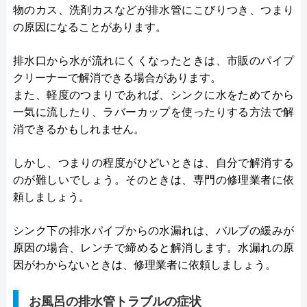
物のカス、洗剤カスなどが排水管にこびりつき、つまり
の原因になることがあります。
排水口から水が流れにくくなったときは、市販のパイプ
クリーナーで解消できる場合があります。
また、軽度のつまりであれば、シンクに水をためてから
一気に流したり、ラバーカップを使ったりする方法で解
消できるかもしれません。
しかし、つまりの程度がひどいときは、自分で解消する
のが難しいでしょう。そのときは、専門の修理業者に依
頼しましょう。
シンク下の排水パイプからの水漏れは、バルブの緩みが
原因の場合、レンチで締めると解消します。水漏れの原
因がわからないときは、修理業者に依頼しましょう。
お風呂の排水管トラブルの症状