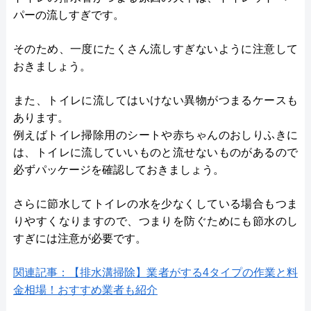
パーの流しすぎです。
そのため、一度にたくさん流しすぎないように注意して
おきましょう。
また、トイレに流してはいけない異物がつまるケースも
あります。
例えばトイレ掃除用のシートや赤ちゃんのおしりふきに
は、トイレに流していいものと流せないものがあるので
必ずパッケージを確認しておきましょう。
さらに節水してトイレの水を少なくしている場合もつま
りやすくなりますので、つまりを防ぐためにも節水のし
すぎには注意が必要です。
関連記事：【排水溝掃除】業者がする4タイプの作業と料
金相場！おすすめ業者も紹介