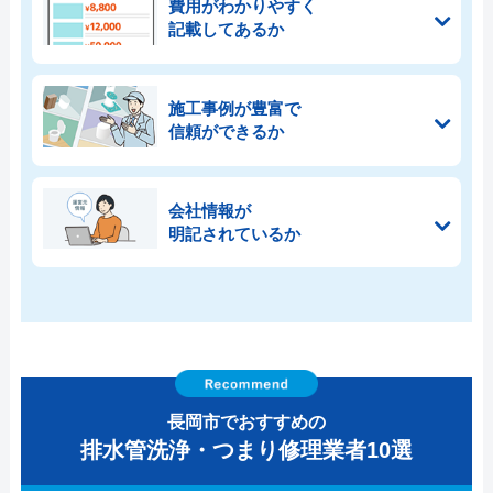
費用がわかりやすく
記載してあるか
施工事例が豊富で
信頼ができるか
会社情報が
明記されているか
長岡市でおすすめの
排水管洗浄・つまり修理業者10選