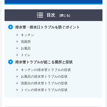
目次
[閉じる]
排水管・排水口トラブルを防ぐポイント
キッチン
洗面所
お風呂
トイレ
排水管トラブルが起こる箇所と症状
キッチンの排水管トラブルの症状
お風呂の排水管トラブルの症状
洗面台の排水管トラブルの症状
トイレの排水管トラブルの症状