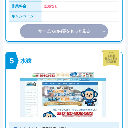
作業料金
記載なし
キャンペーン
サービスの内容をもっと見る
水猿