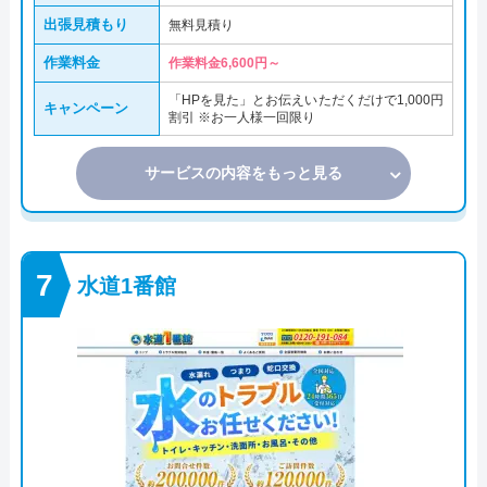
出張見積もり
無料見積り
作業料金
作業料金6,600円～
「HPを見た」とお伝えいただくだけで1,000円
キャンペーン
割引 ※お一人様一回限り
サービスの内容をもっと見る
水道1番館