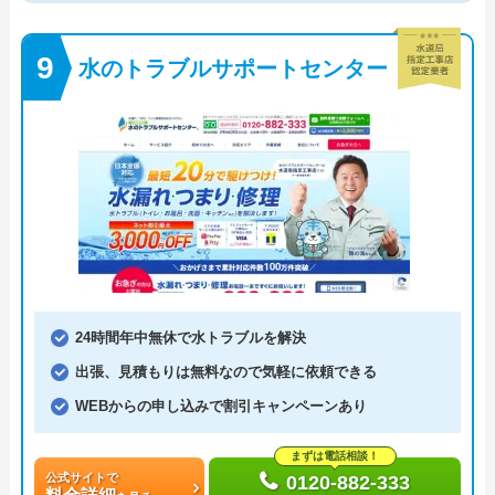
水のトラブルサポートセンター
24時間年中無休で水トラブルを解決
出張、見積もりは無料なので気軽に依頼できる
WEBからの申し込みで割引キャンペーンあり
まずは電話相談！
公式サイトで
0120-882-333