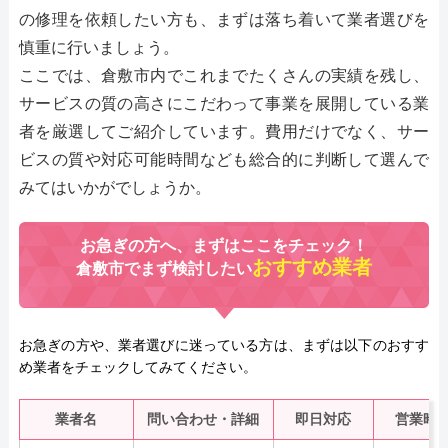
の修理を依頼したい方も、まずは落ち着いて業者選びを
慎重に行いましょう。
ここでは、倉敷市内でこれまでたくさんの実績を残し、
サービスの質の高さにこだわって事業を展開している業
者を厳選してご紹介しています。費用だけでなく、サー
ビスの質や対応可能時間なども総合的に判断して選んで
みてはいかがでしょうか。
お急ぎの方へ、まずはここをチェック！
おすすめ業者
倉敷市でまず検討したい
お急ぎの方や、業者選びに迷っている方は、まずは以下のおすす
め業者をチェックしてみてください。
業者名
問い合わせ・詳細
即日対応
営業時