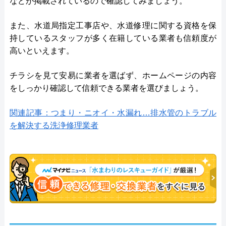
などが掲載されているので確認してみましょう。
また、水道局指定工事店や、水道修理に関する資格を保
持しているスタッフが多く在籍している業者も信頼度が
高いといえます。
チラシを見て安易に業者を選ばず、ホームページの内容
をしっかり確認して信頼できる業者を選びましょう。
関連記事：つまり・ニオイ・水漏れ…排水管のトラブル
を解決する洗浄修理業者