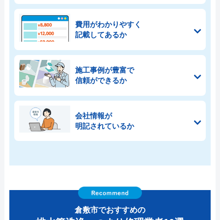
費用がわかりやすく
記載してあるか
施工事例が豊富で
信頼ができるか
会社情報が
明記されているか
倉敷市でおすすめの