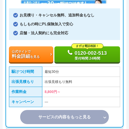
お見積り・キャンセル無料、追加料金もなし
もしもの時にPL保険加入で安心
店舗・法人契約にも完全対応
まずは電話相談！
公式サイトで
0120-002-513
料金詳細
を見る
受付時間 24時間
駆けつけ時間
最短30分
出張見積もり
出張見積もり無料
作業料金
8,800円～
キャンペーン
―
サービスの内容をもっと見る