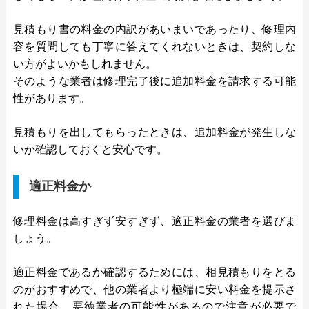
見積もり書の料金の内訳があいまいであったり、修理内
容を質問しても丁寧に答えてくれないときは、契約しな
い方がよいかもしれません。
そのような業者は修理完了後に追加料金を請求する可能
性があります。
見積もりを出してもらったときは、追加料金が発生しな
いか確認しておくと安心です。
適正料金か
修理料金は高すぎず安すぎず、適正料金の業者を選びま
しょう。
適正料金であるか確認するためには、相見積もりをとる
のがおすすめで、他の業者より極端に安い料金を提示さ
れた場合、悪徳業者の可能性があるので注意が必要で