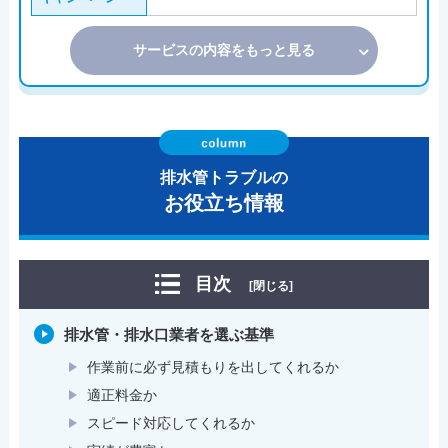
サービスの内容をもっと見る
排水管トラブルの
お役立ち情報
目次
[閉じる]
排水管・排水口業者を選ぶ基準
作業前に必ず見積もりを出してくれるか
適正料金か
スピード対応してくれるか