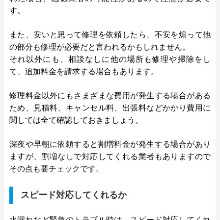
す。
また、安いと思って修理を依頼したら、不安を煽って他
の部分も修理が必要だと言われるかもしれません。
それ以外にも、相談なしに他の場所も修理や掃除をし
て、追加料金を請求する場合もあります。
修理料金以外にもさまざまな費用が発生する場合がある
ため、見積料、キャンセル料、出張料などかかり費用に
関しては全て確認しておきましょう。
深夜や早朝に依頼すると割増料金が発生する場合があり
ますが、割増なしで対応してくれる業者もありますので
その点も要チェックです。
スピード対応してくれるか
水漏れなど緊急のトラブル時は、スピード対応してくれ