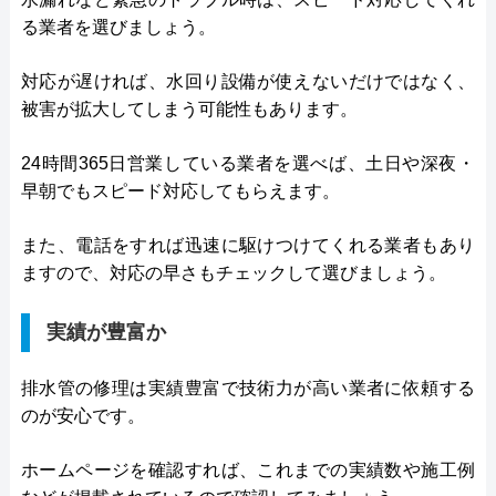
る業者を選びましょう。
対応が遅ければ、水回り設備が使えないだけではなく、
被害が拡大してしまう可能性もあります。
24時間365日営業している業者を選べば、土日や深夜・
早朝でもスピード対応してもらえます。
また、電話をすれば迅速に駆けつけてくれる業者もあり
ますので、対応の早さもチェックして選びましょう。
実績が豊富か
排水管の修理は実績豊富で技術力が高い業者に依頼する
のが安心です。
ホームページを確認すれば、これまでの実績数や施工例