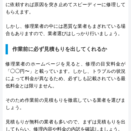
に依頼すれば原因を突き止めてスピーディーに修理して
もらえます。
しかし、修理業者の中には悪質な業者もまぎれている場
合もありますので、業者選びはしっかり行いましょう。
作業前に必ず見積もりを出してくれるか
修理業者のホームページを見ると、修理の目安料金が
「◯◯円〜」と載っています。しかし、トラブルの状況
によって料金が異なるため、必ずしも記載されている最
低料金とは限りません。
そのため作業前の見積もりを徹底している業者を選びま
しょう。
見積もりが無料の業者も多いので、まずは見積もりを出
してもらい、修理内容や料金の内訳を確認しましょう。