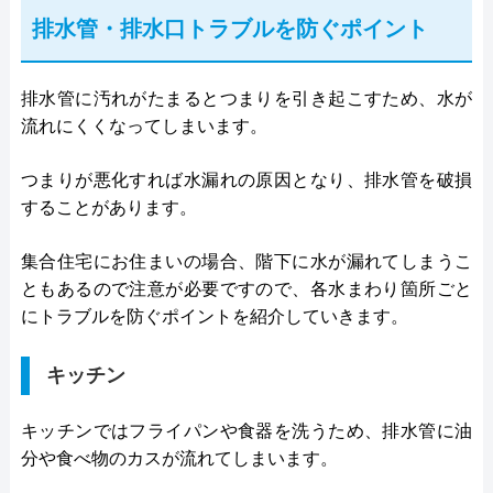
排水管・排水口トラブルを防ぐポイント
排水管に汚れがたまるとつまりを引き起こすため、水が
流れにくくなってしまいます。
つまりが悪化すれば水漏れの原因となり、排水管を破損
することがあります。
集合住宅にお住まいの場合、階下に水が漏れてしまうこ
ともあるので注意が必要ですので、各水まわり箇所ごと
にトラブルを防ぐポイントを紹介していきます。
キッチン
キッチンではフライパンや食器を洗うため、排水管に油
分や食べ物のカスが流れてしまいます。