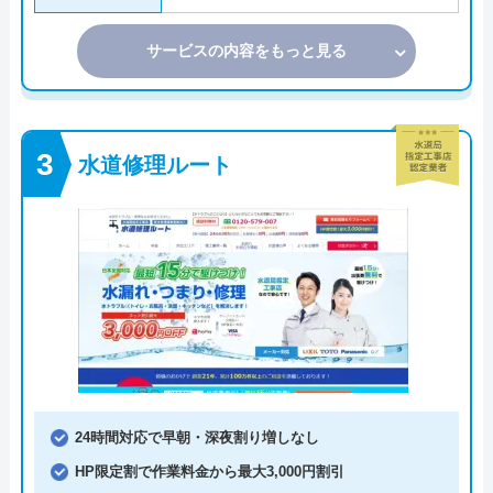
サービスの内容をもっと見る
水道修理ルート
24時間対応で早朝・深夜割り増しなし
HP限定割で作業料金から最大3,000円割引