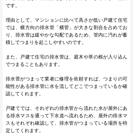
です。
理由として、マンションに比べて高さが低い戸建て住宅
では、横方向の排水管「横管」が大きな割合を占めてお
り、排水管は緩やかな勾配であるため、管内に汚れが蓄
積してつまりを起こしやすいのです。
また、戸建て住宅の排水管は、庭木や草の根が入り込ん
でつまることもあります。
排水菅がつまって業者に修理を依頼すれば、つまりの可
能性がある排水管に水を流してどこでつまっているか確
認してくれます。
戸建てでは、それぞれの排水管から流れた水が屋外にあ
る排水マスを通って下水道へ流れるため、屋外の排水マ
スもそれぞれ確認して、排水管がつまっている場所を特
定してくれます。