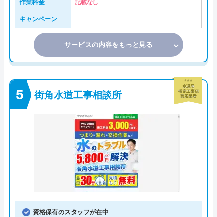
作業料金
記載なし
キャンペーン
サービスの内容をもっと見る
街角水道工事相談所
資格保有のスタッフが在中