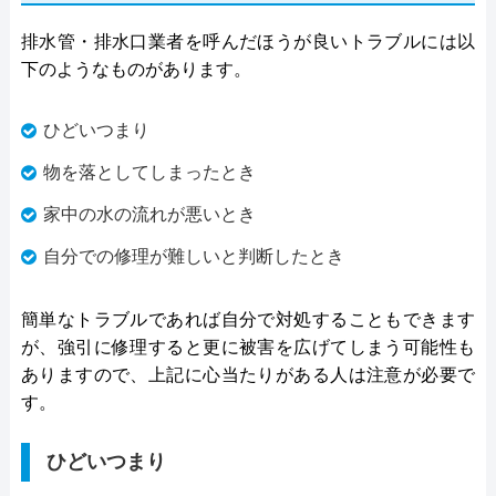
排水管・排水口業者を呼んだほうが良いトラブルには以
下のようなものがあります。
ひどいつまり
物を落としてしまったとき
家中の水の流れが悪いとき
自分での修理が難しいと判断したとき
簡単なトラブルであれば自分で対処することもできます
が、強引に修理すると更に被害を広げてしまう可能性も
ありますので、上記に心当たりがある人は注意が必要で
す。
ひどいつまり