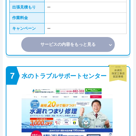
出張見積もり
ー
作業料金
キャンペーン
ー
サービスの内容をもっと見る
水のトラブルサポートセンター