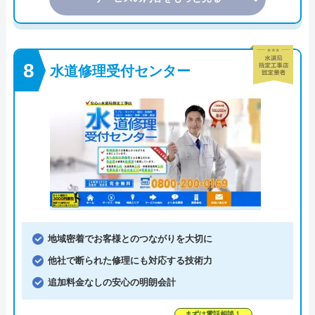
水道修理受付センター
地域密着でお客様とのつながりを大切に
他社で断られた修理にも対応する技術力
追加料金なしの安心の明朗会計
まずは電話相談！