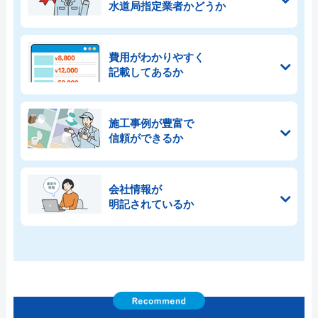
水道局指定業者かどうか
費用がわかりやすく
記載してあるか
施工事例が豊富で
信頼ができるか
会社情報が
明記されているか