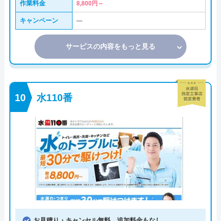
作業料金
8,800円～
キャンペーン
―
サービスの内容をもっと見る
水110番
お見積り・キャンセル無料、追加料金もなし