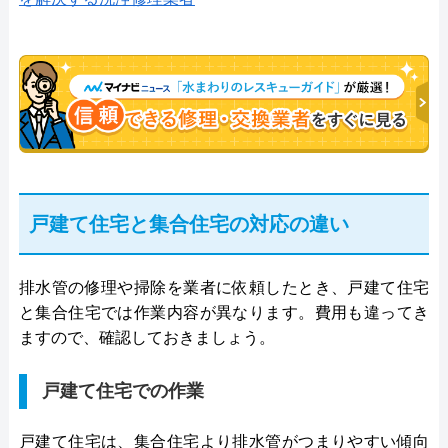
戸建て住宅と集合住宅の対応の違い
排水管の修理や掃除を業者に依頼したとき、戸建て住宅
と集合住宅では作業内容が異なります。費用も違ってき
ますので、確認しておきましょう。
戸建て住宅での作業
戸建て住宅は、集合住宅より排水管がつまりやすい傾向