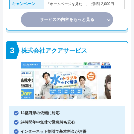
キャンペーン
「ホームページを見た！」で割引 2,000円
サービスの内容をもっと見る
株式会社アクアサービス
14都府県の依頼に対応
24時間年中無休で緊急時も安心
インターネット割引で基本料金がお得