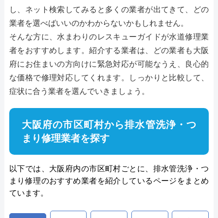
し、ネット検索してみると多くの業者が出てきて、どの
業者を選べばいいのかわからないかもしれません。
そんな方に、水まわりのレスキューガイドが水道修理業
者をおすすめします。紹介する業者は、どの業者も大阪
府にお住まいの方向けに緊急対応が可能なうえ、良心的
な価格で修理対応してくれます。しっかりと比較して、
症状に合う業者を選んでいきましょう。
大阪府の市区町村から排水管洗浄・つ
まり修理業者を探す
以下では、大阪府内の市区町村ごとに、排水管洗浄・つ
まり修理のおすすめ業者を紹介しているページをまとめ
ています。