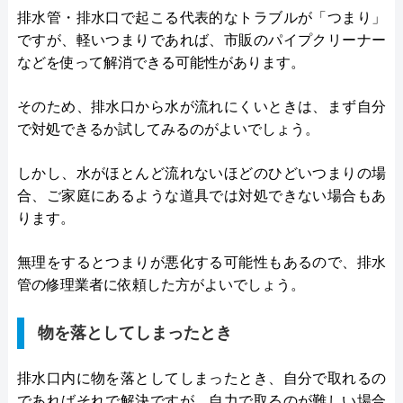
排水管・排水口で起こる代表的なトラブルが「つまり」
ですが、軽いつまりであれば、市販のパイプクリーナー
などを使って解消できる可能性があります。
そのため、排水口から水が流れにくいときは、まず自分
で対処できるか試してみるのがよいでしょう。
しかし、水がほとんど流れないほどのひどいつまりの場
合、ご家庭にあるような道具では対処できない場合もあ
ります。
無理をするとつまりが悪化する可能性もあるので、排水
管の修理業者に依頼した方がよいでしょう。
物を落としてしまったとき
排水口内に物を落としてしまったとき、自分で取れるの
であればそれで解決ですが、自力で取るのが難しい場合