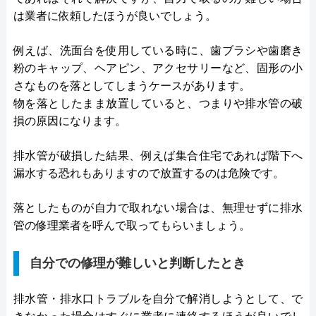
は業者に依頼したほうが良いでしょう。
例えば、洗面台を使用している時に、歯ブラシや歯磨き
粉のキャップ、ヘアピン、アクセサリーなど、固形の小
さなものを落としてしまうケースがあります。
物を落としたまま放置していると、つまりや排水管の破
損の原因になります。
排水管が破損した結果、例えば集合住宅であれば階下へ
漏水する恐れもありますので放置するのは危険です。
落としたものが自力で取れない場合は、無理せずに排水
管の修理業者を呼んで取ってもらいましょう。
自分での修理が難しいと判断したとき
排水管・排水口トラブルを自分で解消しようとして、で