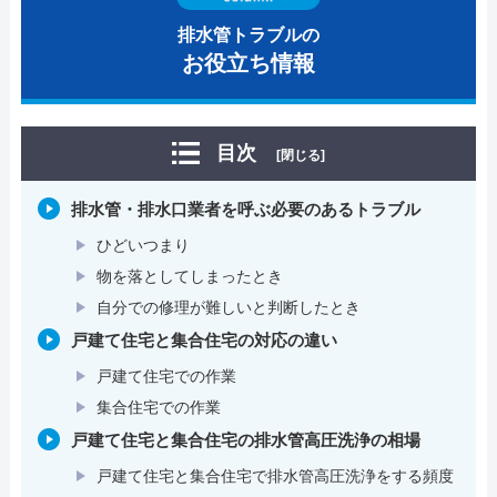
排水管トラブルの
お役立ち情報
目次
[閉じる]
排水管・排水口業者を呼ぶ必要のあるトラブル
ひどいつまり
物を落としてしまったとき
自分での修理が難しいと判断したとき
戸建て住宅と集合住宅の対応の違い
戸建て住宅での作業
集合住宅での作業
戸建て住宅と集合住宅の排水管高圧洗浄の相場
戸建て住宅と集合住宅で排水管高圧洗浄をする頻度