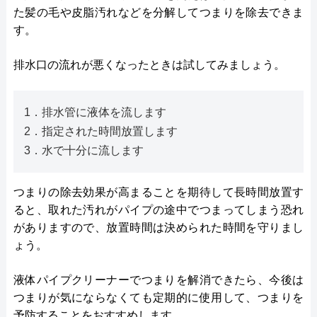
た髪の毛や皮脂汚れなどを分解してつまりを除去できま
す。
排水口の流れが悪くなったときは試してみましょう。
1．排水管に液体を流します
2．指定された時間放置します
3．水で十分に流します
つまりの除去効果が高まることを期待して長時間放置す
ると、取れた汚れがパイプの途中でつまってしまう恐れ
がありますので、放置時間は決められた時間を守りまし
ょう。
液体パイプクリーナーでつまりを解消できたら、今後は
つまりが気にならなくても定期的に使用して、つまりを
予防することをおすすめします。