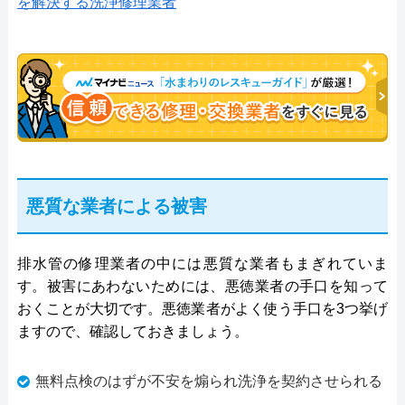
を解決する洗浄修理業者
悪質な業者による被害
排水管の修理業者の中には悪質な業者もまぎれていま
す。被害にあわないためには、悪徳業者の手口を知って
おくことが大切です。悪徳業者がよく使う手口を3つ挙げ
ますので、確認しておきましょう。
無料点検のはずが不安を煽られ洗浄を契約させられる