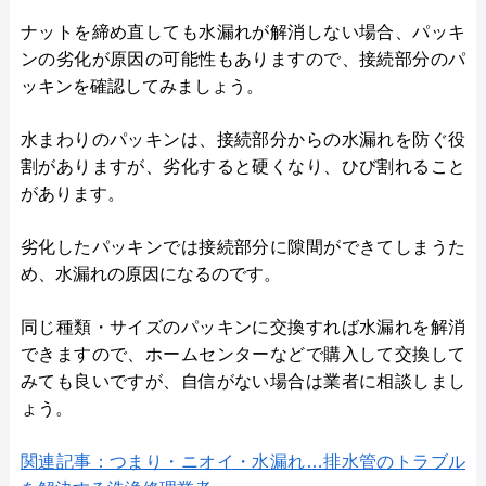
ナットを締め直しても水漏れが解消しない場合、パッキ
ンの劣化が原因の可能性もありますので、接続部分のパ
ッキンを確認してみましょう。
水まわりのパッキンは、接続部分からの水漏れを防ぐ役
割がありますが、劣化すると硬くなり、ひび割れること
があります。
劣化したパッキンでは接続部分に隙間ができてしまうた
め、水漏れの原因になるのです。
同じ種類・サイズのパッキンに交換すれば水漏れを解消
できますので、ホームセンターなどで購入して交換して
みても良いですが、自信がない場合は業者に相談しまし
ょう。
関連記事：つまり・ニオイ・水漏れ…排水管のトラブル