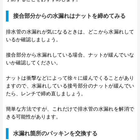
接合部分からの水漏れはナットを締めてみる
排水管の水漏れが気になるときは、どこから水漏れして
いるか確認しましょう。
接合部分から水漏れしている場合、ナットが緩んでいな
いか確認してください。
ナットは衝撃などによって徐々に緩んでくることがあり
ますので、水漏れしている接号部分のナットが緩んでい
たら、レンチで締め直しましょう。
簡単な方法ですが、これだけで排水管の水漏れを解消で
きる可能性があります。
水漏れ箇所のパッキンを交換する