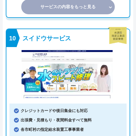
サービスの内容をもっと見る
スイドウサービス
クレジットカードや後日集金にも対応
出張費・見積もり・夜間料金すべて無料
各市町村の指定給水装置工事事業者