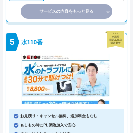
サービスの内容をもっと見る
水110番
お見積り・キャンセル無料、追加料金もなし
もしもの時にPL保険加入で安心