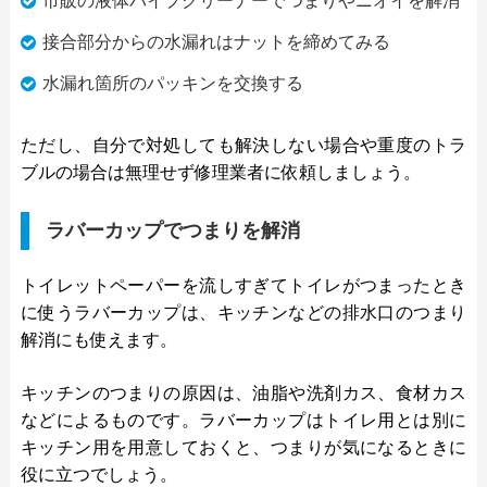
市販の液体パイプクリーナーでつまりやニオイを解消
接合部分からの水漏れはナットを締めてみる
水漏れ箇所のパッキンを交換する
ただし、自分で対処しても解決しない場合や重度のトラ
ブルの場合は無理せず修理業者に依頼しましょう。
ラバーカップでつまりを解消
トイレットペーパーを流しすぎてトイレがつまったとき
に使うラバーカップは、キッチンなどの排水口のつまり
解消にも使えます。
キッチンのつまりの原因は、油脂や洗剤カス、食材カス
などによるものです。ラバーカップはトイレ用とは別に
キッチン用を用意しておくと、つまりが気になるときに
役に立つでしょう。