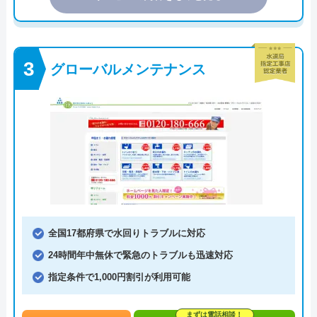
グローバルメンテナンス
全国17都府県で水回りトラブルに対応
24時間年中無休で緊急のトラブルも迅速対応
指定条件で1,000円割引が利用可能
まずは電話相談！