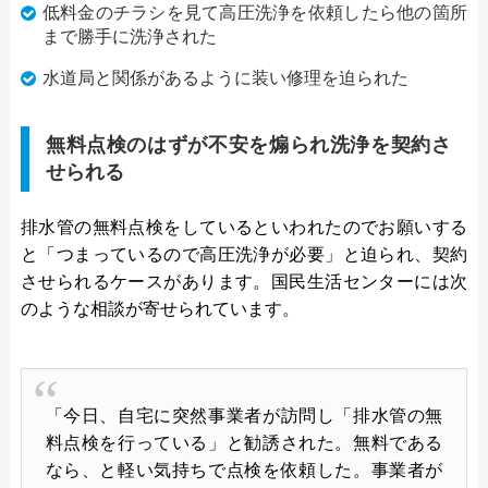
低料金のチラシを見て高圧洗浄を依頼したら他の箇所
まで勝手に洗浄された
水道局と関係があるように装い修理を迫られた
無料点検のはずが不安を煽られ洗浄を契約さ
せられる
排水管の無料点検をしているといわれたのでお願いする
と「つまっているので高圧洗浄が必要」と迫られ、契約
させられるケースがあります。国民生活センターには次
のような相談が寄せられています。
「今日、自宅に突然事業者が訪問し「排水管の無
料点検を行っている」と勧誘された。無料である
なら、と軽い気持ちで点検を依頼した。事業者が