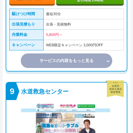
受付時間 24時間
駆けつけ時間
最短30分
出張見積もり
出張・見積無料
作業料金
5,800円～
キャンペーン
WEB限定キャンペーン 3,000円OFF
サービスの内容をもっと見る
水道救急センター