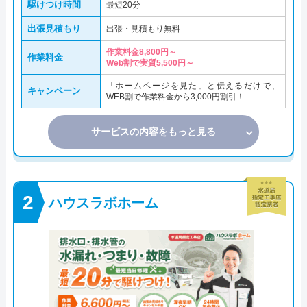
駆けつけ時間
最短20分
出張見積もり
出張・見積もり無料
作業料金8,800円～
作業料金
Web割で実質5,500円～
「ホームページを見た」と伝えるだけで、
キャンペーン
WEB割で作業料金から3,000円割引！
サービスの内容をもっと見る
ハウスラボホーム