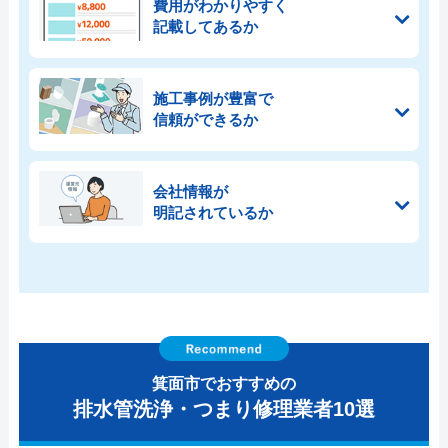
費用がわかりやすく
記載してあるか
施工事例が豊富で
信頼ができるか
会社情報が
明記されているか
箕面市でおすすめの
排水管洗浄・つまり修理業者10選