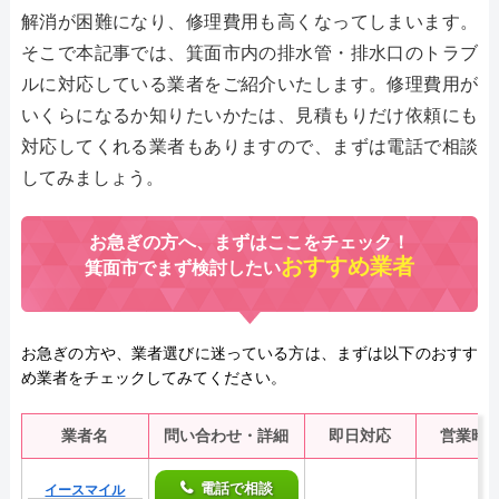
解消が困難になり、修理費用も高くなってしまいます。
そこで本記事では、箕面市内の排水管・排水口のトラブ
ルに対応している業者をご紹介いたします。修理費用が
いくらになるか知りたいかたは、見積もりだけ依頼にも
対応してくれる業者もありますので、まずは電話で相談
してみましょう。
お急ぎの方へ、まずはここをチェック！
おすすめ業者
箕面市でまず検討したい
お急ぎの方や、業者選びに迷っている方は、まずは以下のおすす
め業者をチェックしてみてください。
業者名
問い合わせ・詳細
即日対応
営業時
電話で相談
イースマイル