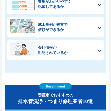
費用がわかりやすく
記載してあるか
施工事例が豊富で
信頼ができるか
会社情報が
明記されているか
朝霞市でおすすめの
排水管洗浄・つまり修理業者10選