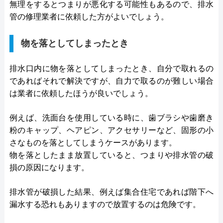
無理をするとつまりが悪化する可能性もあるので、排水
管の修理業者に依頼した方がよいでしょう。
物を落としてしまったとき
排水口内に物を落としてしまったとき、自分で取れるの
であればそれで解決ですが、自力で取るのが難しい場合
は業者に依頼したほうが良いでしょう。
例えば、洗面台を使用している時に、歯ブラシや歯磨き
粉のキャップ、ヘアピン、アクセサリーなど、固形の小
さなものを落としてしまうケースがあります。
物を落としたまま放置していると、つまりや排水管の破
損の原因になります。
排水管が破損した結果、例えば集合住宅であれば階下へ
漏水する恐れもありますので放置するのは危険です。