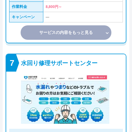
作業料金
8,800円～
キャンペーン
―
サービスの内容をもっと見る
水回り修理サポートセンター