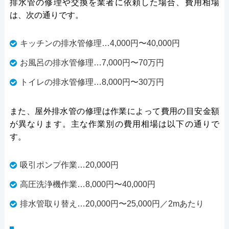
排水管の修理や交換を業者に依頼した場合、費用相場
は、次の通りです。
キッチンの排水管修理…4,000円〜40,000円
お風呂の排水管修理…7,000円〜70万円
トイレの排水管修理…8,000円〜30万円
また、屋外排水管の修理は作業によって費用の目安金額
が異なります。主な作業別の費用相場は以下の通りで
す。
吸引ポンプ作業…20,000円
高圧洗浄機作業…8,000円〜40,000円
排水管取り替え…20,000円〜25,000円／2mあたり