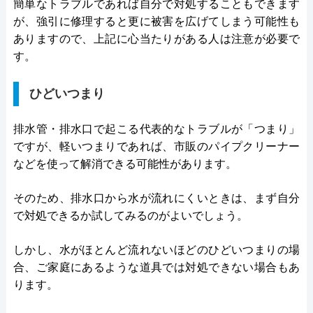
簡単なトラブルであれば自分で対処することもできます
が、強引に修理すると更に被害を広げてしまう可能性も
ありますので、上記に心当たりがある人は注意が必要で
す。
ひどいつまり
排水管・排水口で起こる代表的なトラブルが「つまり」
ですが、軽いつまりであれば、市販のパイプクリーナー
などを使って解消できる可能性があります。
そのため、排水口から水が流れにくいときは、まず自分
で対処できるか試してみるのがよいでしょう。
しかし、水がほとんど流れないほどのひどいつまりの場
合、ご家庭にあるような道具では対処できない場合もあ
ります。