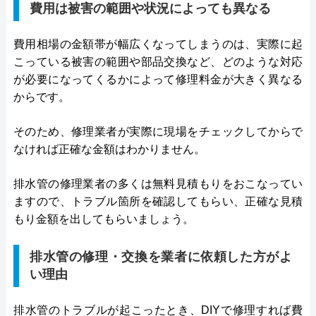
費用は被害の範囲や状況によっても異なる
費用相場の金額帯が幅広くなってしまうのは、実際に起
こっている被害の範囲や部品交換など、どのような対応
が必要になってくるかによって修理料金が大きく異なる
からです。
そのため、修理業者が実際に現場をチェックしてからで
なければ正確な金額はわかりません。
排水管の修理業者の多くは無料見積もりをおこなってい
ますので、トラブル箇所を確認してもらい、正確な見積
もり金額を出してもらいましょう。
排水管の修理・交換を業者に依頼した方がよ
い理由
排水管のトラブルが起こったとき、DIYで修理すれば費