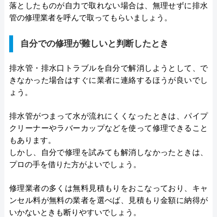
落としたものが自力で取れない場合は、無理せずに排水
管の修理業者を呼んで取ってもらいましょう。
自分での修理が難しいと判断したとき
排水管・排水口トラブルを自分で解消しようとして、で
きなかった場合はすぐに業者に連絡するほうが良いでし
ょう。
排水管がつまって水が流れにくくなったときは、パイプ
クリーナーやラバーカップなどを使って修理できること
もあります。
しかし、自分で修理を試みても解消しなかったときは、
プロの手を借りた方がよいでしょう。
修理業者の多くは無料見積もりをおこなっており、キャ
ンセル料が無料の業者を選べば、見積もり金額に納得が
いかないときも断りやすいでしょう。