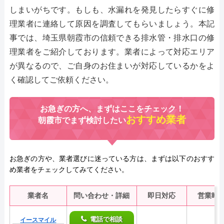
しまいがちです。もしも、水漏れを発見したらすぐに修
理業者に連絡して原因を調査してもらいましょう。本記
事では、埼玉県朝霞市の信頼できる排水管・排水口の修
理業者をご紹介しております。業者によって対応エリア
が異なるので、ご自身のお住まいが対応しているかをよ
く確認してご依頼ください。
お急ぎの方へ、まずはここをチェック！
おすすめ業者
朝霞市でまず検討したい
お急ぎの方や、業者選びに迷っている方は、まずは以下のおすす
め業者をチェックしてみてください。
業者名
問い合わせ・詳細
即日対応
営業時
電話で相談
イースマイル