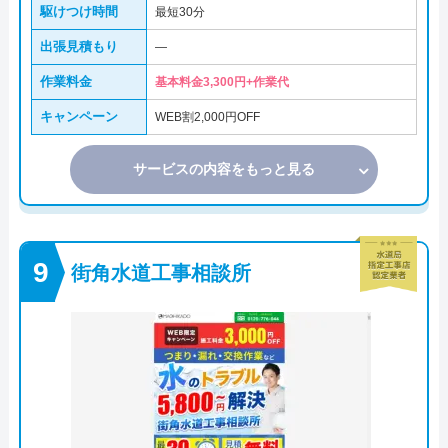
駆けつけ時間
最短30分
出張見積もり
―
作業料金
基本料金3,300円+作業代
キャンペーン
WEB割2,000円OFF
サービスの内容をもっと見る
街角水道工事相談所