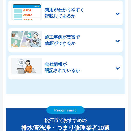
費用がわかりやすく
記載してあるか
施工事例が豊富で
信頼ができるか
会社情報が
明記されているか
松江市でおすすめの
排水管洗浄・つまり修理業者10選