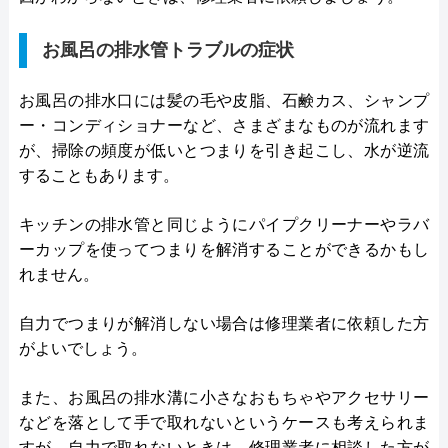
お風呂の排水管トラブルの症状
お風呂の排水口には髪の毛や皮脂、石鹸カス、シャンプ
ー・コンディショナーなど、さまざまなものが流れます
が、掃除の頻度が低いとつまりを引き起こし、水が逆流
することもあります。
キッチンの排水管と同じようにパイプクリーナーやラバ
ーカップを使ってつまりを解消することができるかもし
れません。
自力でつまりが解消しない場合は修理業者に依頼した方
がよいでしょう。
また、お風呂の排水溝に小さなおもちゃやアクセサリー
などを落として手で取れないというケースも考えられま
すが、自力で取れないときは、修理業者に相談した方が