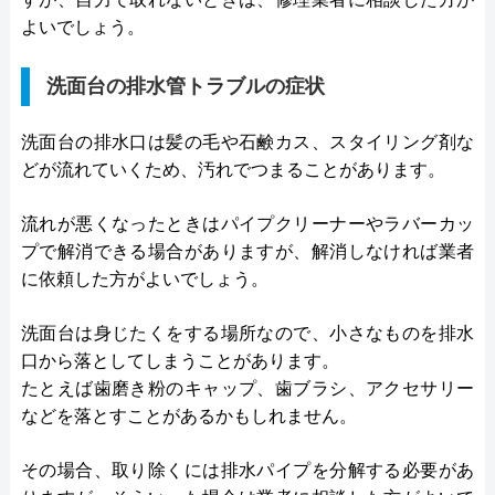
よいでしょう。
洗面台の排水管トラブルの症状
洗面台の排水口は髪の毛や石鹸カス、スタイリング剤な
どが流れていくため、汚れでつまることがあります。
流れが悪くなったときはパイプクリーナーやラバーカッ
プで解消できる場合がありますが、解消しなければ業者
に依頼した方がよいでしょう。
洗面台は身じたくをする場所なので、小さなものを排水
口から落としてしまうことがあります。
たとえば歯磨き粉のキャップ、歯ブラシ、アクセサリー
などを落とすことがあるかもしれません。
その場合、取り除くには排水パイプを分解する必要があ