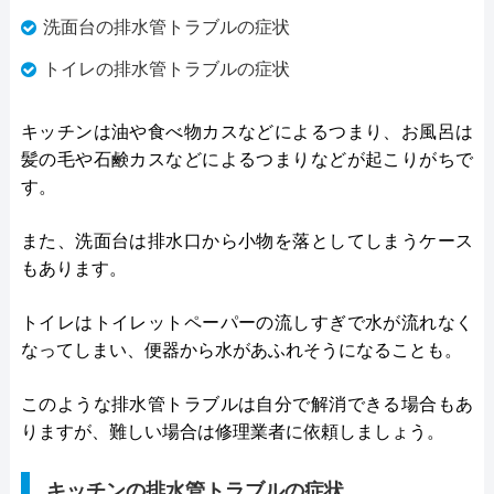
洗面台の排水管トラブルの症状
トイレの排水管トラブルの症状
キッチンは油や食べ物カスなどによるつまり、お風呂は
髪の毛や石鹸カスなどによるつまりなどが起こりがちで
す。
また、洗面台は排水口から小物を落としてしまうケース
もあります。
トイレはトイレットペーパーの流しすぎで水が流れなく
なってしまい、便器から水があふれそうになることも。
このような排水管トラブルは自分で解消できる場合もあ
りますが、難しい場合は修理業者に依頼しましょう。
キッチンの排水管トラブルの症状