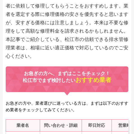
者に依頼して修理してもらうことをおすすめします。業
者を選定する際に修理価格の安さを優先すると思います
が、安すぎる価格には注意しましょう。本来は不要な修
理をして高額な修理料金を請求されるかもしれません。
本記事でご紹介している、松江市の信頼できる排水管修
理業者は、相場に近い適正価格で対応しているのでご安
心ください。
お急ぎの方へ、まずはここをチェック！
おすすめ業者
松江市でまず検討したい
お急ぎの方や、業者選びに迷っている方は、まずは以下のおすす
め業者をチェックしてみてください。
業者名
問い合わせ・詳細
即日対応
営業時