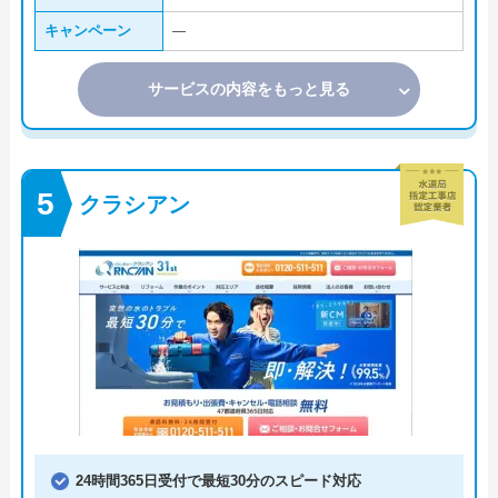
キャンペーン
―
サービスの内容をもっと見る
クラシアン
24時間365日受付で最短30分のスピード対応