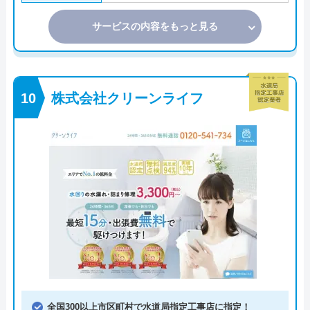
サービスの内容をもっと見る
株式会社クリーンライフ
全国300以上市区町村で水道局指定工事店に指定！