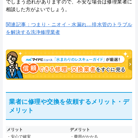
でしまう恐れがありますので、不安な場合は修理業者に
相談した方がよいでしょう。
関連記事：つまり・ニオイ・水漏れ…排水管のトラブル
を解決する洗浄修理業者
業者に修理や交換を依頼するメリット・デ
メリット
メリット
デメリット
・安心で確実
・費用がかかる