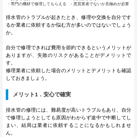
・専門の機材で修理してもらえる
・悪質業者でないか見極めが必要
排水管のトラブルが起きたとき、修理や交換を自分です
るか業者に依頼するか悩む方が多いのではないでしょう
か。
自分で修理できれば費用を節約できるというメリットが
ありますが、失敗のリスクがあることがデメリットで
す。
修理業者に依頼した場合のメリットとデメリットも確認
しておきましょう。
メリット1．安心で確実
排水管の修理には、難易度が高いトラブルもあり、自分
で修理しようとしても原因がわからず途中で中断してし
まい、結局は業者に依頼することになるかもしれませ
ん。