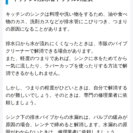
キッチンのシンクは料理や洗い物をするため、油や食べ
物のカス、洗剤カスなどが排水管にこびりつき、つまり
の原因になることがあります。
排水口から水が流れにくくなったときは、市販のパイプ
クリーナーで解消できる場合があります。
また、軽度のつまりであれば、シンクに水をためてから
一気に流したり、ラバーカップを使ったりする方法で解
消できるかもしれません。
しかし、つまりの程度がひどいときは、自分で解消する
のが難しいでしょう。そのときは、専門の修理業者に依
頼しましょう。
シンク下の排水パイプからの水漏れは、バルブの緩みが
原因の場合、レンチで締めると解消します。水漏れの原
因がわからないときは、修理業者に依頼しましょう。