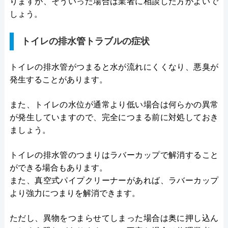
りますが、そういった場合は業者に相談した方がよいで
しょう。
トイレの排水管トラブルの症状
トイレの排水管がつまると水が流れにくくなり、悪臭が
発生することがあります。
また、トイレの水位が通常より低い場合は何らかの異常
が発生していますので、完全につまる前に対処しておき
ましょう。
トイレの排水管のつまりはラバーカップで解消すること
ができる場合もあります。
また、真空式パイプクリーナーがあれば、ラバーカップ
より強力につまりを解消できます。
ただし、異物をつまらせてしまった場合は奥に押し込ん