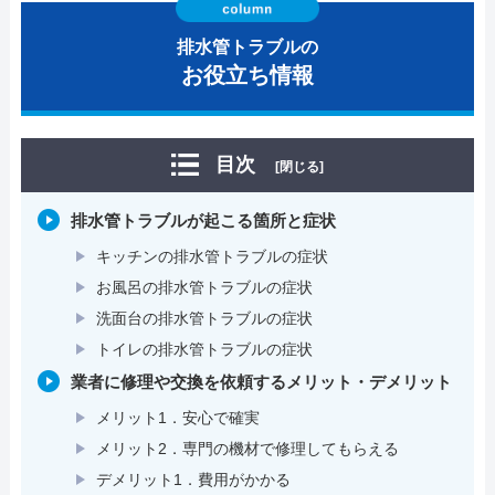
排水管トラブルの
お役立ち情報
目次
[閉じる]
排水管トラブルが起こる箇所と症状
キッチンの排水管トラブルの症状
お風呂の排水管トラブルの症状
洗面台の排水管トラブルの症状
トイレの排水管トラブルの症状
業者に修理や交換を依頼するメリット・デメリット
メリット1．安心で確実
メリット2．専門の機材で修理してもらえる
デメリット1．費用がかかる