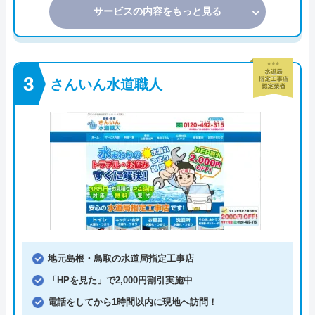
サービスの内容をもっと見る
さんいん水道職人
地元島根・鳥取の水道局指定工事店
「HPを見た」で2,000円割引実施中
電話をしてから1時間以内に現地へ訪問！