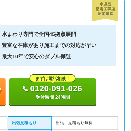
水まわり専門で全国45拠点展開
豊富な在庫があり施工までの対応が早い
最大10年で安心のダブル保証
まずは電話相談！
0120-091-026
受付時間 24時間
出張見積もり
出張・見積もり無料