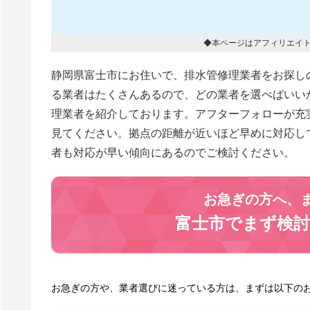
◆本ページはアフィリエイ
静岡県富士市にお住いで、排水管修理業者をお探し
る業者はたくさんあるので、どの業者を選べばいい
理業者を紹介しております。アフターフォローが充
見てください。拠点の距離が近いほど早めに対応し
者も対応が早い傾向にあるのでご検討ください。
お急ぎの方へ、
富士市でまず検
お急ぎの方や、業者選びに迷っている方は、まずは以下の