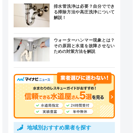
排水管洗浄は必要？自分ででき
る掃除方法や高圧洗浄について
解説！
ウォーターハンマー現象とは？
その原因と水道を故障させない
ための対策方法を解説
地域別おすすめ業者を探す