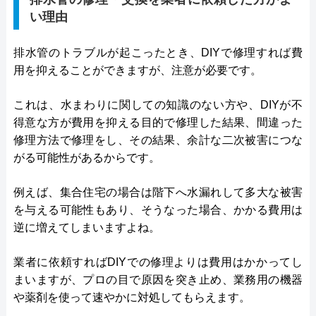
い理由
排水管のトラブルが起こったとき、DIYで修理すれば費
用を抑えることができますが、注意が必要です。
これは、水まわりに関しての知識のない方や、DIYが不
得意な方が費用を抑える目的で修理した結果、間違った
修理方法で修理をし、その結果、余計な二次被害につな
がる可能性があるからです。
例えば、集合住宅の場合は階下へ水漏れして多大な被害
を与える可能性もあり、そうなった場合、かかる費用は
逆に増えてしまいますよね。
業者に依頼すればDIYでの修理よりは費用はかかってし
まいますが、プロの目で原因を突き止め、業務用の機器
や薬剤を使って速やかに対処してもらえます。