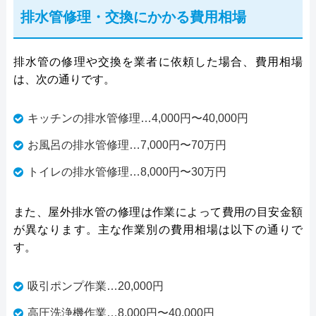
排水管修理・交換にかかる費用相場
排水管の修理や交換を業者に依頼した場合、費用相場
は、次の通りです。
キッチンの排水管修理…4,000円〜40,000円
お風呂の排水管修理…7,000円〜70万円
トイレの排水管修理…8,000円〜30万円
また、屋外排水管の修理は作業によって費用の目安金額
が異なります。主な作業別の費用相場は以下の通りで
す。
吸引ポンプ作業…20,000円
高圧洗浄機作業…8,000円〜40,000円