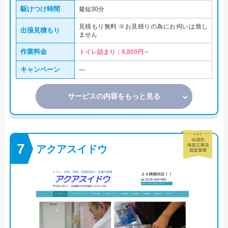
駆けつけ時間
最短30分
見積もり無料 ※お見積りの為にお伺いは致し
出張見積もり
ません
作業料金
トイレ詰まり：8,800円～
キャンペーン
―
サービスの内容をもっと見る
アクアスイドウ