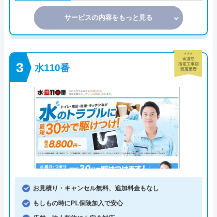
サービスの内容をもっと見る
水110番
お見積り・キャンセル無料、追加料金もなし
もしもの時にPL保険加入で安心