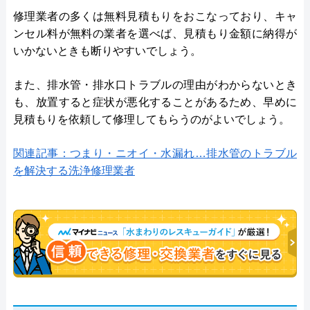
修理業者の多くは無料見積もりをおこなっており、キャ
ンセル料が無料の業者を選べば、見積もり金額に納得が
いかないときも断りやすいでしょう。
また、排水管・排水口トラブルの理由がわからないとき
も、放置すると症状が悪化することがあるため、早めに
見積もりを依頼して修理してもらうのがよいでしょう。
関連記事：つまり・ニオイ・水漏れ…排水管のトラブル
を解決する洗浄修理業者