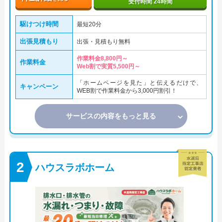
受付時間 24時間
駆けつけ時間
最短20分
出張見積もり
出張・見積もり無料
作業料金8,800円～
作業料金
Web割で実質5,500円～
「ホームページを見た」と伝えるだけで、
キャンペーン
WEB割で作業料金から3,000円割引！
サービスの内容をもっと見る
ハウスラボホーム