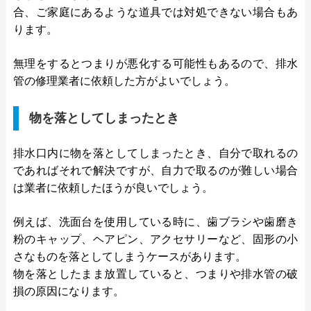
合、ご家庭にあるような道具では対処できない場合もあ
ります。
無理をするとつまりが悪化する可能性もあるので、排水
管の修理業者に依頼した方がよいでしょう。
物を落としてしまったとき
排水口内に物を落としてしまったとき、自分で取れるの
であればそれで解決ですが、自力で取るのが難しい場合
は業者に依頼したほうが良いでしょう。
例えば、洗面台を使用している時に、歯ブラシや歯磨き
粉のキャップ、ヘアピン、アクセサリーなど、固形の小
さなものを落としてしまうケースがあります。
物を落としたまま放置していると、つまりや排水管の破
損の原因になります。