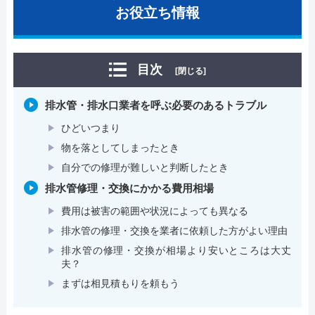
お役立ち情報
目次
[閉じる]
排水管・排水口業者を呼ぶ必要のあるトラブル
ひどいつまり
物を落としてしまったとき
自分での修理が難しいと判断したとき
排水管修理・交換にかかる費用相場
費用は被害の範囲や状況によっても異なる
排水管の修理・交換を業者に依頼した方がよい理由
排水管の修理・交換が相場より安いところは大丈
夫？
まずは相見積もりを頼もう