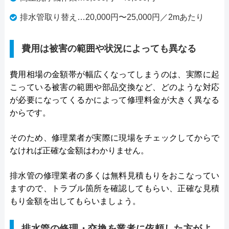
排水管取り替え…20,000円〜25,000円／2mあたり
費用は被害の範囲や状況によっても異なる
費用相場の金額帯が幅広くなってしまうのは、実際に起
こっている被害の範囲や部品交換など、どのような対応
が必要になってくるかによって修理料金が大きく異なる
からです。
そのため、修理業者が実際に現場をチェックしてからで
なければ正確な金額はわかりません。
排水管の修理業者の多くは無料見積もりをおこなってい
ますので、トラブル箇所を確認してもらい、正確な見積
もり金額を出してもらいましょう。
排水管の修理・交換を業者に依頼した方がよ