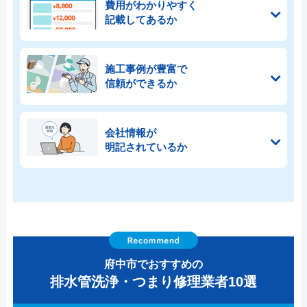
費用がわかりやすく
記載してあるか
施工事例が豊富で
信頼ができるか
会社情報が
明記されているか
府中市でおすすめの
排水管洗浄・つまり修理業者10選