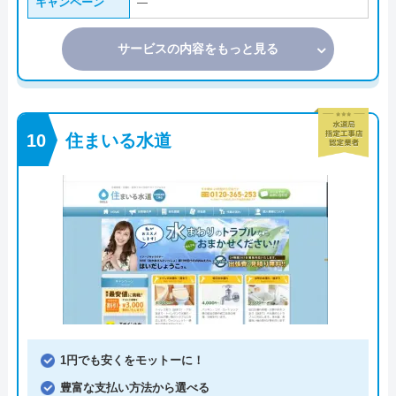
キャンペーン
―
サービスの内容をもっと見る
住まいる水道
1円でも安くをモットーに！
豊富な支払い方法から選べる