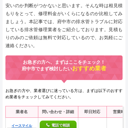
安いのか判断がつかないと思います。そんな時は相見積
もりをとって、修理料金がいくらになるのか比較してみ
ましょう。本記事では、府中市の排水管トラブルに対応
している排水管修理業者をご紹介しております。見積も
りのみのご依頼は無料で対応しているので、お気軽にご
連絡ください。
お急ぎの方へ、まずはここをチェック！
おすすめ業者
府中市でまず検討したい
お急ぎの方や、業者選びに迷っている方は、まずは以下のおすす
め業者をチェックしてみてください。
業者名
問い合わせ・詳細
即日対応
営業時
電話で相談
イースマイル