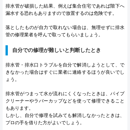
排水管が破損した結果、例えば集合住宅であれば階下へ
漏水する恐れもありますので放置するのは危険です。
落としたものが自力で取れない場合は、無理せずに排水
管の修理業者を呼んで取ってもらいましょう。
自分での修理が難しいと判断したとき
排水管・排水口トラブルを自分で解消しようとして、で
きなかった場合はすぐに業者に連絡するほうが良いでし
ょう。
排水管がつまって水が流れにくくなったときは、パイプ
クリーナーやラバーカップなどを使って修理できること
もあります。
しかし、自分で修理を試みても解消しなかったときは、
プロの手を借りた方がよいでしょう。