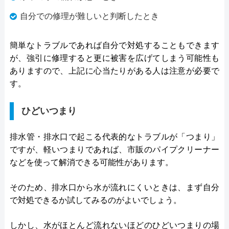
自分での修理が難しいと判断したとき
簡単なトラブルであれば自分で対処することもできます
が、強引に修理すると更に被害を広げてしまう可能性も
ありますので、上記に心当たりがある人は注意が必要で
す。
ひどいつまり
排水管・排水口で起こる代表的なトラブルが「つまり」
ですが、軽いつまりであれば、市販のパイプクリーナー
などを使って解消できる可能性があります。
そのため、排水口から水が流れにくいときは、まず自分
で対処できるか試してみるのがよいでしょう。
しかし、水がほとんど流れないほどのひどいつまりの場