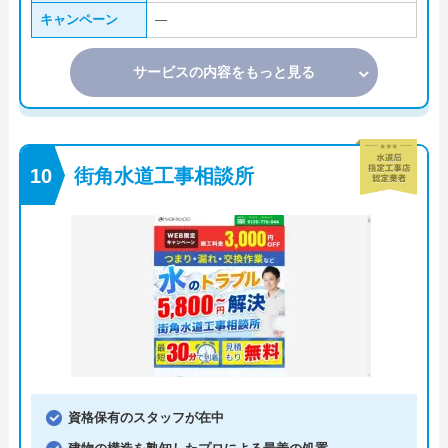
キャンペーン
―
サービスの内容をもっと見る
街角水道工事相談所
資格保有のスタッフが在中