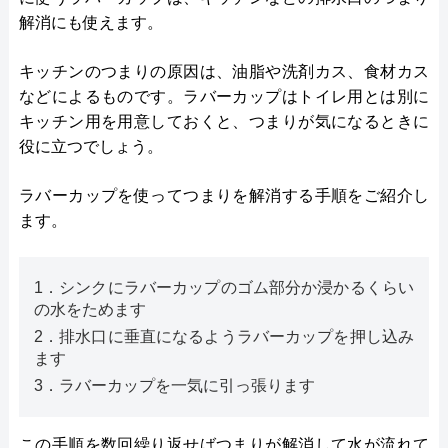
解消にも使えます。
キッチンのつまりの原因は、油脂や洗剤カス、食材カス
などによるものです。ラバーカップはトイレ用とは別に
キッチン用を用意しておくと、つまりが気になるときに
役に立つでしょう。
ラバーカップを使ってつまりを解消する手順をご紹介し
ます。
1．シンクにラバーカップのゴム部分か浸かるくらい
の水をためます
2．排水口に垂直になるようラバーカップを押し込み
ます
3．ラバーカップを一気に引っ張ります
この手順を数回繰り返せばつまりが解消して水が流れて