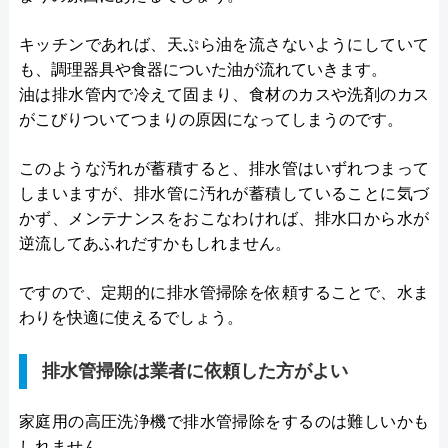
キッチンであれば、天ぷら油を流さないようにしていて
も、調理器具や食器についた油が流れていきます。
油は排水管内で冷えて固まり、食材のカスや洗剤のカス
がこびりついてつまりの原因になってしまうのです。
このような汚れが蓄積すると、排水管はいずれつまって
しまいますが、排水管に汚れが蓄積していることに気づ
かず、メンテナンスをおこなわければ、排水口から水が
逆流してあふれだすかもしれません。
ですので、定期的に排水管掃除を依頼することで、水ま
わりを快適に使えるでしょう。
排水管掃除は業者に依頼した方がよい
家庭用の高圧洗浄機で排水管掃除をするのは難しいかも
しれません。