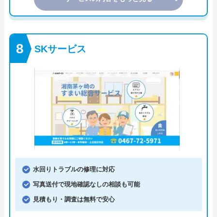
SKサービス
水回りトラブルの修理に対応
写真送付で現地確認なしの相談も可能
見積もり・調査は無料で安心