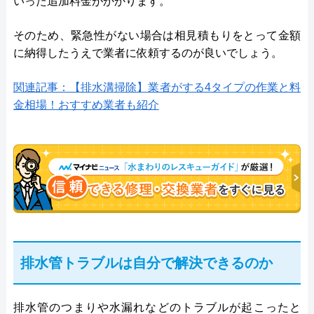
いった追加料金がかかります。
そのため、緊急性がない場合は相見積もりをとって金額
に納得したうえで業者に依頼するのが良いでしょう。
関連記事：【排水溝掃除】業者がする4タイプの作業と料
金相場！おすすめ業者も紹介
排水管トラブルは自分で解決できるのか
排水管のつまりや水漏れなどのトラブルが起こったと