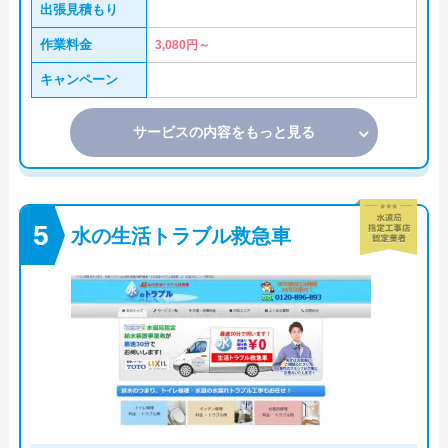
出張見積もり
作業料金
3,080円～
キャンペーン
サービスの内容をもっと見る
水の生活トラブル救急車