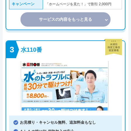
キャンペーン
「ホームページを見た！」で割引 2,000円
サービスの内容をもっと見る
水110番
お見積り・キャンセル無料、追加料金もなし