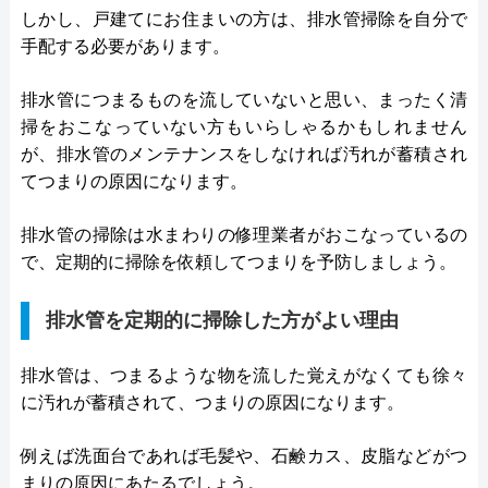
しかし、戸建てにお住まいの方は、排水管掃除を自分で
手配する必要があります。
排水管につまるものを流していないと思い、まったく清
掃をおこなっていない方もいらしゃるかもしれません
が、排水管のメンテナンスをしなければ汚れが蓄積され
てつまりの原因になります。
排水管の掃除は水まわりの修理業者がおこなっているの
で、定期的に掃除を依頼してつまりを予防しましょう。
排水管を定期的に掃除した方がよい理由
排水管は、つまるような物を流した覚えがなくても徐々
に汚れが蓄積されて、つまりの原因になります。
例えば洗面台であれば毛髪や、石鹸カス、皮脂などがつ
まりの原因にあたるでしょう。