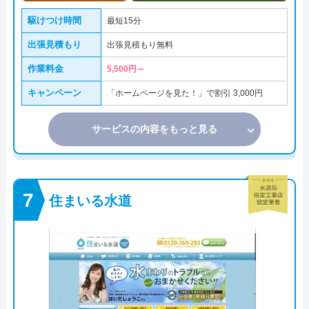
駆けつけ時間
最短15分
出張見積もり
出張見積もり無料
作業料金
5,500円～
キャンペーン
「ホームページを見た！」で割引 3,000円
サービスの内容をもっと見る
住まいる水道