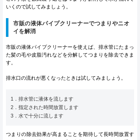
いくので試してみましょう。
市販の液体パイプクリーナーでつまりやニオ
イを解消
市販の液体パイプクリーナーを使えば、排水管にたまっ
た髪の毛や皮脂汚れなどを分解してつまりを除去できま
す。
排水口の流れが悪くなったときは試してみましょう。
1．排水管に液体を流します
2．指定された時間放置します
3．水で十分に流します
つまりの除去効果が高まることを期待して長時間放置す