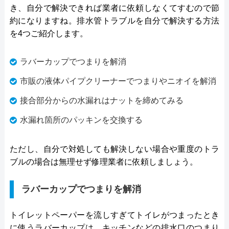
き、自分で解決できれば業者に依頼しなくてすむので節
約になりますね。排水管トラブルを自分で解決する方法
を4つご紹介します。
ラバーカップでつまりを解消
市販の液体パイプクリーナーでつまりやニオイを解消
接合部分からの水漏れはナットを締めてみる
水漏れ箇所のパッキンを交換する
ただし、自分で対処しても解決しない場合や重度のトラ
ブルの場合は無理せず修理業者に依頼しましょう。
ラバーカップでつまりを解消
トイレットペーパーを流しすぎてトイレがつまったとき
に使うラバーカップは、キッチンなどの排水口のつまり