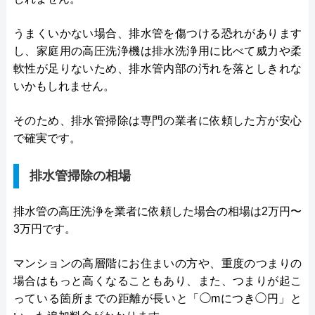
うまくいかない場合、排水管を傷つける恐れがあります
し、家庭用の高圧洗浄機は排水洗浄用に比べて威力や柔
軟性が足りないため、排水管内部の汚れを落としきれな
いかもしれません。
そのため、排水管掃除は専門の業者に依頼した方が安心
で確実です。
排水管掃除の相場
排水管の高圧洗浄を業者に依頼した場合の相場は2万円〜
3万円です。
マンションの高層階にお住まいの方や、重度のつまりの
場合はもっと高くなることもあり、また、つまりが起こ
っている箇所までの距離が長いと「◯mにつき◯円」と