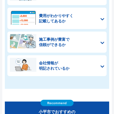
費用がわかりやすく
記載してあるか
施工事例が豊富で
信頼ができるか
会社情報が
明記されているか
小平市でおすすめの