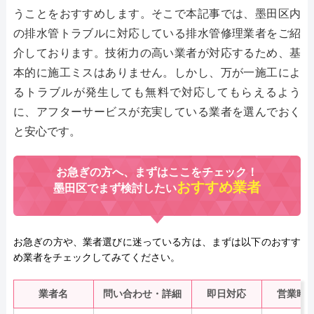
うことをおすすめします。そこで本記事では、墨田区内
の排水管トラブルに対応している排水管修理業者をご紹
介しております。技術力の高い業者が対応するため、基
本的に施工ミスはありません。しかし、万が一施工によ
るトラブルが発生しても無料で対応してもらえるよう
に、アフターサービスが充実している業者を選んでおく
と安心です。
お急ぎの方へ、まずはここをチェック！
おすすめ業者
墨田区でまず検討したい
お急ぎの方や、業者選びに迷っている方は、まずは以下のおすす
め業者をチェックしてみてください。
業者名
問い合わせ・詳細
即日対応
営業時