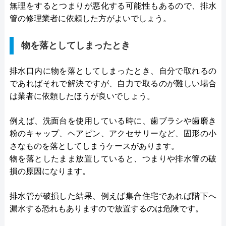
無理をするとつまりが悪化する可能性もあるので、排水
管の修理業者に依頼した方がよいでしょう。
物を落としてしまったとき
排水口内に物を落としてしまったとき、自分で取れるの
であればそれで解決ですが、自力で取るのが難しい場合
は業者に依頼したほうが良いでしょう。
例えば、洗面台を使用している時に、歯ブラシや歯磨き
粉のキャップ、ヘアピン、アクセサリーなど、固形の小
さなものを落としてしまうケースがあります。
物を落としたまま放置していると、つまりや排水管の破
損の原因になります。
排水管が破損した結果、例えば集合住宅であれば階下へ
漏水する恐れもありますので放置するのは危険です。