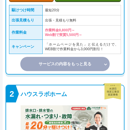
駆けつけ時間
最短20分
出張見積もり
出張・見積もり無料
作業料金8,800円～
作業料金
Web割で実質5,500円～
「ホームページを見た」と伝えるだけで、
キャンペーン
WEB割で作業料金から3,000円割引！
サービスの内容をもっと見る
ハウスラボホーム