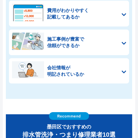
費用がわかりやすく
記載してあるか
施工事例が豊富で
信頼ができるか
会社情報が
明記されているか
墨田区でおすすめの
排水管洗浄・つまり修理業者10選