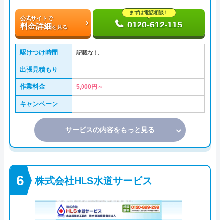
まずは電話相談！
公式サイトで
0120-612-115
料金詳細
を見る
駆けつけ時間
記載なし
出張見積もり
作業料金
5,000円～
キャンペーン
サービスの内容をもっと見る
株式会社HLS水道サービス