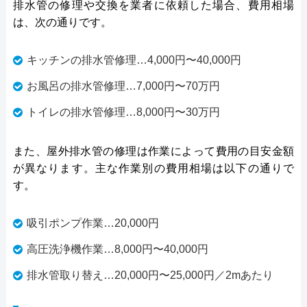
排水管の修理や交換を業者に依頼した場合、費用相場
は、次の通りです。
キッチンの排水管修理…4,000円〜40,000円
お風呂の排水管修理…7,000円〜70万円
トイレの排水管修理…8,000円〜30万円
また、屋外排水管の修理は作業によって費用の目安金額
が異なります。主な作業別の費用相場は以下の通りで
す。
吸引ポンプ作業…20,000円
高圧洗浄機作業…8,000円〜40,000円
排水管取り替え…20,000円〜25,000円／2mあたり