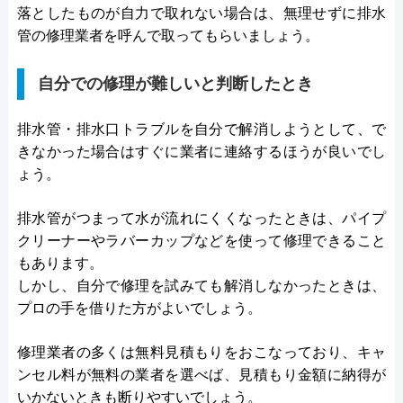
落としたものが自力で取れない場合は、無理せずに排水
管の修理業者を呼んで取ってもらいましょう。
自分での修理が難しいと判断したとき
排水管・排水口トラブルを自分で解消しようとして、で
きなかった場合はすぐに業者に連絡するほうが良いでし
ょう。
排水管がつまって水が流れにくくなったときは、パイプ
クリーナーやラバーカップなどを使って修理できること
もあります。
しかし、自分で修理を試みても解消しなかったときは、
プロの手を借りた方がよいでしょう。
修理業者の多くは無料見積もりをおこなっており、キャ
ンセル料が無料の業者を選べば、見積もり金額に納得が
いかないときも断りやすいでしょう。