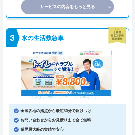
サービスの内容をもっと見る
水の生活救急車
全国各地の拠点から最短30分で駆けつけ
お問い合わせからお見積りまで全て無料
業界最大級の実績で安心