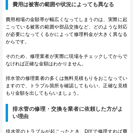
費用は被害の範囲や状況によっても異なる
費用相場の金額帯が幅広くなってしまうのは、実際に起
こっている被害の範囲や部品交換など、どのような対応
が必要になってくるかによって修理料金が大きく異なる
からです。
そのため、修理業者が実際に現場をチェックしてからで
なければ正確な金額はわかりません。
排水管の修理業者の多くは無料見積もりをおこなってい
ますので、トラブル箇所を確認してもらい、正確な見積
もり金額を出してもらいましょう。
排水管の修理・交換を業者に依頼した方がよ
い理由
排水管のトラブルが起こったとき、DIYで修理すれば費