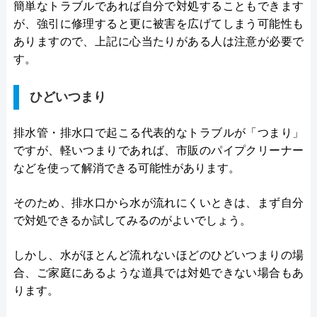
簡単なトラブルであれば自分で対処することもできます
が、強引に修理すると更に被害を広げてしまう可能性も
ありますので、上記に心当たりがある人は注意が必要で
す。
ひどいつまり
排水管・排水口で起こる代表的なトラブルが「つまり」
ですが、軽いつまりであれば、市販のパイプクリーナー
などを使って解消できる可能性があります。
そのため、排水口から水が流れにくいときは、まず自分
で対処できるか試してみるのがよいでしょう。
しかし、水がほとんど流れないほどのひどいつまりの場
合、ご家庭にあるような道具では対処できない場合もあ
ります。