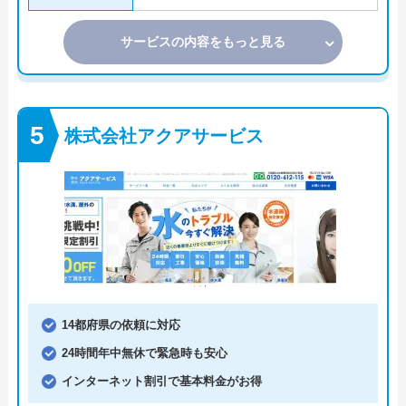
サービスの内容をもっと見る
株式会社アクアサービス
14都府県の依頼に対応
24時間年中無休で緊急時も安心
インターネット割引で基本料金がお得