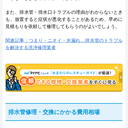
また、排水管・排水口トラブルの理由がわからないとき
も、放置すると症状が悪化することがあるため、早めに
見積もりを依頼して修理してもらうのがよいでしょう。
関連記事：つまり・ニオイ・水漏れ…排水管のトラブル
を解決する洗浄修理業者
排水管修理・交換にかかる費用相場