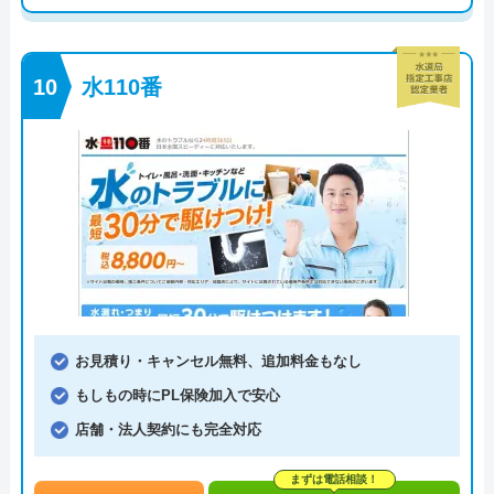
水110番
お見積り・キャンセル無料、追加料金もなし
もしもの時にPL保険加入で安心
店舗・法人契約にも完全対応
まずは電話相談！