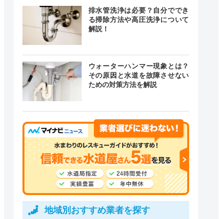
排水管洗浄は必要？自分ででき
る掃除方法や高圧洗浄について
解説！
ウォーターハンマー現象とは？
その原因と水道を故障させない
ための対策方法を解説
地域別おすすめ業者を探す