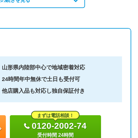
表の続きを見る
山形県内陸部中心で地域密着対応
24時間年中無休で土日も受付可
他店購入品も対応し独自保証付き
まずは電話相談！
0120-2002-74
受付時間 24時間