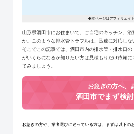
◆本ページはアフィリエイ
山形県酒田市にお住まいで、ご自宅のキッチン、浴
か。このような排水管トラブルは、迅速に対応しな
そこでこの記事では、酒田市内の排水管・排水口の
がいくらになるか知りたい方は見積もりだけ依頼に
てみましょう。
お急ぎの方へ、
酒田市でまず検
お急ぎの方や、業者選びに迷っている方は、まずは以下の