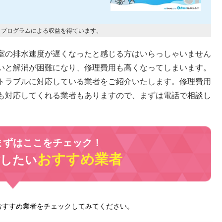
トプログラムによる収益を得ています。
室の排水速度が遅くなったと感じる方はいらっしゃいません
いと解消が困難になり、修理費用も高くなってしまいます。
トラブルに対応している業者をご紹介いたします。修理費用
も対応してくれる業者もありますので、まずは電話で相談し
まずはここをチェック！
おすすめ業者
討したい
おすすめ業者をチェックしてみてください。