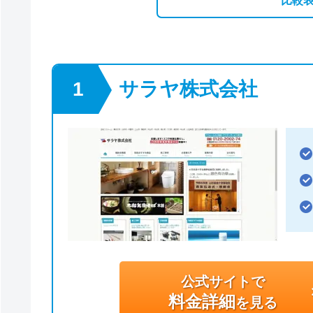
比較
サラヤ株式会社
公式サイトで
料金詳細
を見る