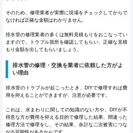
そのため、修理業者が実際に現場をチェックしてからで
なければ正確な金額はわかりません。
排水管の修理業者の多くは無料見積もりをおこなってい
ますので、トラブル箇所を確認してもらい、正確な見積
もり金額を出してもらいましょう。
排水管の修理・交換を業者に依頼した方がよ
い理由
排水管のトラブルが起こったとき、DIYで修理すれば費
用を抑えることができますが、注意が必要です。
これは、水まわりに関しての知識のない方や、DIYが不
得意な方が費用を抑える目的で修理した結果、間違った
修理方法で修理をし、その結果、余計な二次被害につな
がる可能性があるからです。