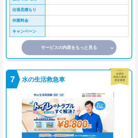
出張見積もり
作業料金
キャンペーン
サービスの内容をもっと見る
水の生活救急車