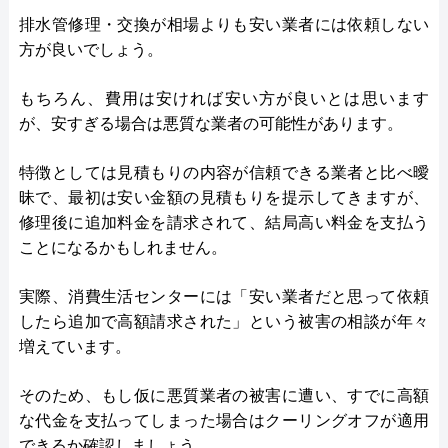
排水管修理・交換が相場よりも安い業者には依頼しない
方が良いでしょう。
もちろん、費用は安ければ安い方が良いとは思います
が、安すぎる場合は悪質な業者の可能性があります。
特徴としては見積もりの内容が信頼できる業者と比べ曖
昧で、最初は安い金額の見積もりを提示してきますが、
修理後に追加料金を請求されて、結局高い料金を支払う
ことになるかもしれません。
実際、消費生活センターには「安い業者だと思って依頼
したら追加で高額請求された」という被害の相談が年々
増えています。
そのため、もし仮に悪質業者の被害に遭い、すでに高額
な代金を支払ってしまった場合はクーリングオフが適用
できるか確認しましょう。