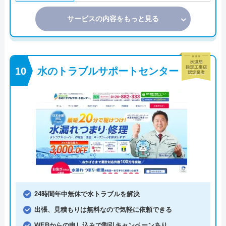
サービスの内容をもっと見る
水のトラブルサポートセンター
24時間年中無休で水トラブルを解決
出張、見積もりは無料なので気軽に依頼できる
WEBからの申し込みで割引キャンペーンあり