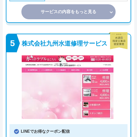
サービスの内容をもっと見る
株式会社九州水道修理サービス
LINEでお得なクーポン配信