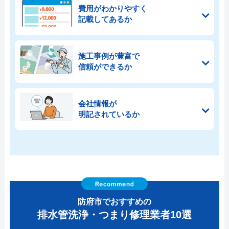
費用がわかりやすく
記載してあるか
施工事例が豊富で
信頼ができるか
会社情報が
明記されているか
防府市でおすすめの
排水管洗浄・つまり修理業者10選