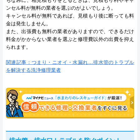
ちなみに、相見積もりをとるときは、見積もり料やキャ
ンセル料が無料の業者を選ぶのがよいでしょう。
キャンセル料が無料であれば、見積もり後に断っても料
金は発生しません。
また、出張費も無料の業者がありますので、できるだけ
料金がかからない業者を選ぶと修理費以外の出費を抑え
られます。
関連記事：つまり・ニオイ・水漏れ…排水管のトラブル
を解決する洗浄修理業者