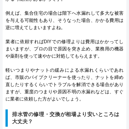
例えば、集合住宅の場合は階下へ水漏れして多大な被害
を与える可能性もあり、そうなった場合、かかる費用は
逆に増えてしまいますよね。
業者に依頼すればDIYでの修理よりは費用はかかってし
まいますが、プロの目で原因を突き止め、業務用の機器
や薬剤を使って速やかに対処してもらえます。
軽いつまりやナットの緩みによる水漏れくらいであれ
ば、市販のパイプクリーナーを使ったり、ナットを締め
直したりするくらいでトラブルを解消できる場合があり
ますが、重度のつまりや原因不明の水漏れなどは、すぐ
に業者に依頼した方がよいでしょう。
排水管の修理・交換が相場より安いところは
大丈夫？