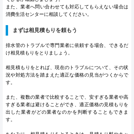
また、業者へ問い合わせても対応してもらえない場合は
消費生活センターに相談してください。
まずは相見積もりを頼もう
排水管のトラブルで専門業者に依頼する場合、できるだ
け相見積もりをとりましょう。
相見積もりをとれば、現在のトラブルについて、その状
況や対処方法を踏まえた適正な価格の見当がつくからで
す。
また、複数の業者で比較することで、安すぎる業者や高
すぎる業者は避けることができ、適正価格の見積もりを
出した業者がどの業者なのかを判断することもできま
す。