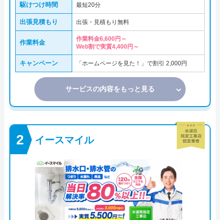
駆けつけ時間
最短20分
出張見積もり
出張・見積もり無料
作業料金6,600円～
作業料金
Web割で実質4,400円～
キャンペーン
「ホームページを見た！」で割引 2,000円
サービスの内容をもっと見る
イースマイル