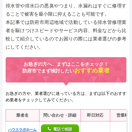
排水管や排水口の悪臭やつまり、水漏れはすぐに修理す
ることで被害を最小限に抑えることも可能です。
本記事では防府市周辺地域で活動している排水管修理業
者を駆けつけスピードやサービス内容、料金などから比
較して紹介しているのでお困りの際には業者選びの参考
にしてください。
お急ぎの方へ、まずはここをチェック！
おすすめ業者
防府市でまず検討したい
お急ぎの方や、業者選びに迷っている方は、まずは以下のおすす
め業者をチェックしてみてください。
業者名
問い合わせ・詳細
即日対応
営業時
電話で相談
ハウスラボホーム