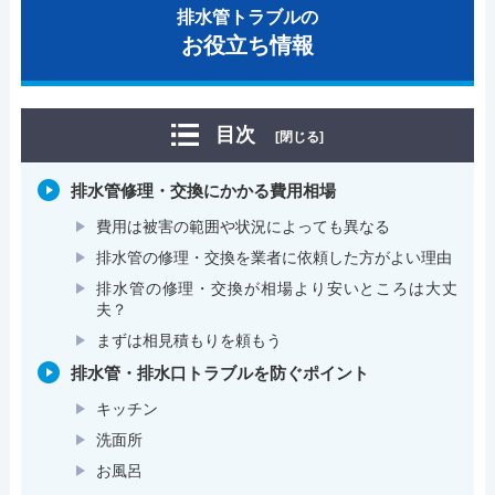
排水管トラブルの
お役立ち情報
目次
[閉じる]
排水管修理・交換にかかる費用相場
費用は被害の範囲や状況によっても異なる
排水管の修理・交換を業者に依頼した方がよい理由
排水管の修理・交換が相場より安いところは大丈
夫？
まずは相見積もりを頼もう
排水管・排水口トラブルを防ぐポイント
キッチン
洗面所
お風呂