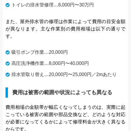
トイレの排水管修理…8,000円〜30万円
また、屋外排水管の修理は作業によって費用の目安金額
が異なります。主な作業別の費用相場は以下の通りで
す。
吸引ポンプ作業…20,000円
高圧洗浄機作業…8,000円〜40,000円
排水管取り替え…20,000円〜25,000円／2mあたり
費用は被害の範囲や状況によっても異なる
費用相場の金額帯が幅広くなってしまうのは、実際に起
こっている被害の範囲や部品交換など、どのような対応
が必要になってくるかによって修理料金が大きく異なる
からです。