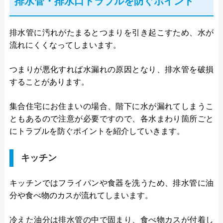
排水管・排水口トラブルを防ぐポイント
排水管に汚れがたまるとつまりを引き起こすため、水が
流れにくくなってしまいます。
つまりが悪化すれば水漏れの原因となり、排水管を破損
することがあります。
集合住宅にお住まいの場合、階下に水が漏れてしまうこ
ともあるので注意が必要ですので、各水まわり箇所ごと
にトラブルを防ぐポイントを紹介していきます。
キッチン
キッチンではフライパンや食器を洗うため、排水管に油
分や食べ物のカスが流れてしまいます。
冷えた油分は排水管の中で固まり、食べ物カスが付着し