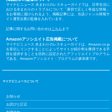
マイナビニュース 水まわりのレスキューガイドでは、日常生活に
おける水まわりのトラブルについて「適切で正しく有益な情報」
をお客様に届けられるよう、掲載記事には、当該ジャンル情報サ
イト運営企業の監修を入れています。
記事に関するお問い合わせは
こちら
まで
Amazonアソシエイト広告掲載について
マイナビニュース 水まわりのレスキューガイドは、Amazon.co.jp
を宣伝しリンクすることによってサイトが紹介料を獲得できる手
段を提供することを目的に設定されたアフィリエイトプログラム
である、Amazonアソシエイト・プログラムの参加者です。
マイナビニュースについて
お知らせ
お詫びと訂正