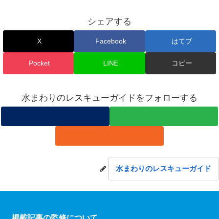
シェアする
X
Facebook
はてブ
Pocket
LINE
コピー
水まわりのレスキューガイドをフォローする
水まわりのレスキューガイド
掲載記事の監修について