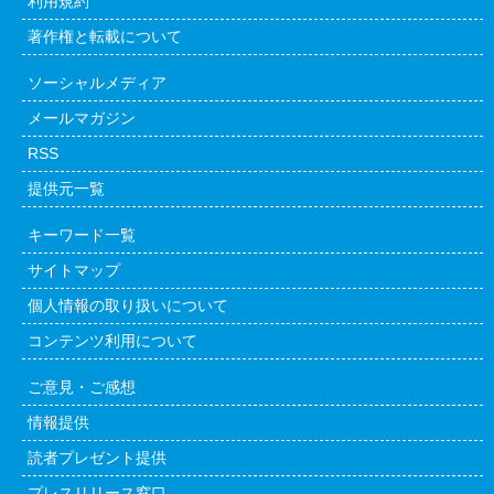
利用規約
著作権と転載について
ソーシャルメディア
メールマガジン
RSS
提供元一覧
キーワード一覧
サイトマップ
個人情報の取り扱いについて
コンテンツ利用について
ご意見・ご感想
情報提供
読者プレゼント提供
プレスリリース窓口