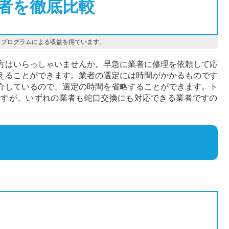
者を徹底比較
トプログラムによる収益を得ています。
方はいらっしゃいませんか。早急に業者に修理を依頼して応
えることができます。業者の選定には時間がかかるものです
介しているので、選定の時間を省略することができます。ト
ますが、いずれの業者も蛇口交換にも対応できる業者ですの