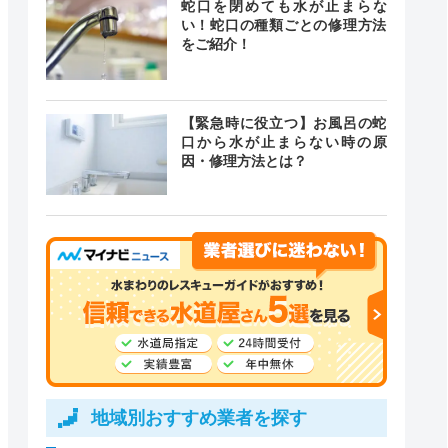
蛇口を閉めても水が止まらな
い！蛇口の種類ごとの修理方法
をご紹介！
【緊急時に役立つ】お風呂の蛇
口から水が止まらない時の原
因・修理方法とは？
地域別おすすめ業者を探す