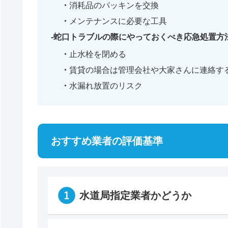
消耗品のパッキンを交換
メンテナンスに必要な工具
蛇口トラブルの際にやっておくべき応急処置方
止水栓を閉める
賃貸の場合は管理会社や大家さんに連絡す
水漏れ放置のリスク
おすすめ業者の評価基準
水道局指定業者かどうか