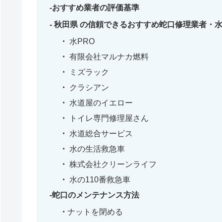
おすすめ業者の評価基準
秋田県 の信頼できるおすすめ蛇口修理業者・
水PRO
有限会社マルナカ燃料
ミズラック
クラシアン
水道屋のイエロー
トイレ専門修理屋さん
水道総合サービス
水の生活救急車
株式会社クリーンライフ
水の110番救急車
蛇口のメンテナンス方法
ナットを閉める