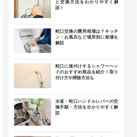
と交換方法をわかりやすく解
説！
蛇口交換の費用相場は？キッチ
ン・お風呂など場所別に相場を
解説
蛇口に後付けするシャワーヘッ
ドのおすすめ商品を紹介！取り
付け方や掃除方法も
水道・蛇口ハンドルレバーの交
換手順・方法を分かりやすく解
説