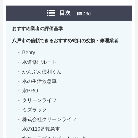
目次
[閉じる]
おすすめ業者の評価基準
八戸市の信頼できるおすすめ蛇口の交換・修理業者
Benry
水道修理ルート
かんぶん便利くん
水の生活救急車
水PRO
クリーンライフ
ミズラック
株式会社クリーンライフ
水の110番救急車