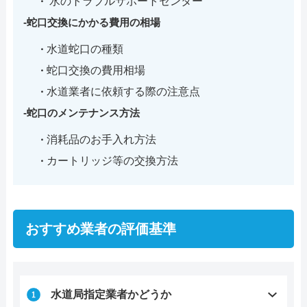
水のトラブルサポートセンター
蛇口交換にかかる費用の相場
水道蛇口の種類
蛇口交換の費用相場
水道業者に依頼する際の注意点
蛇口のメンテナンス方法
消耗品のお手入れ方法
カートリッジ等の交換方法
おすすめ業者の評価基準
水道局指定業者かどうか