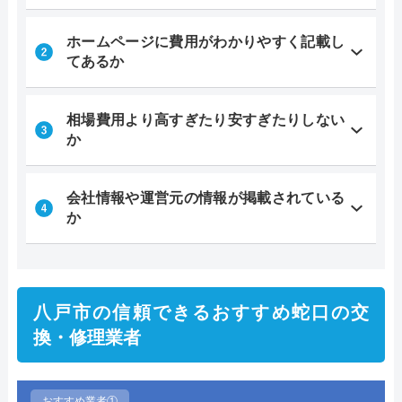
ホームページに費用がわかりやすく記載し
てあるか
相場費用より高すぎたり安すぎたりしない
か
会社情報や運営元の情報が掲載されている
か
八戸市の信頼できるおすすめ蛇口の交
換・修理業者
おすすめ業者①