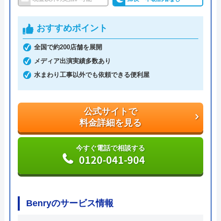
おすすめポイント
全国で約200店舗を展開
メディア出演実績多数あり
水まわり工事以外でも依頼できる便利屋
公式サイトで
料金詳細を見る
今すぐ電話で相談する
0120-041-904
Benryのサービス情報