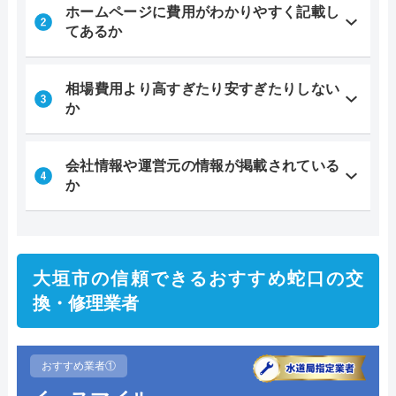
ホームページに費用がわかりやすく記載し
てあるか
相場費用より高すぎたり安すぎたりしない
か
会社情報や運営元の情報が掲載されている
か
大垣市の信頼できるおすすめ蛇口の交
換・修理業者
おすすめ業者①