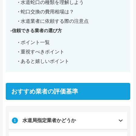
水道蛇口の種類を理解しよう
蛇口交換の費用相場は？
水道業者に依頼する際の注意点
信頼できる業者の選び方
ポイント一覧
重視すべきポイント
あると嬉しいポイント
おすすめ業者の評価基準
水道局指定業者かどうか