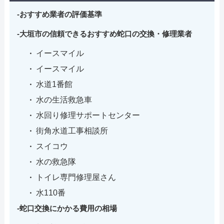
おすすめ業者の評価基準
大垣市の信頼できるおすすめ蛇口の交換・修理業者
イースマイル
イースマイル
水道1番館
水の生活救急車
水回り修理サポートセンター
街角水道工事相談所
スイコウ
水の救急隊
トイレ専門修理屋さん
水110番
蛇口交換にかかる費用の相場