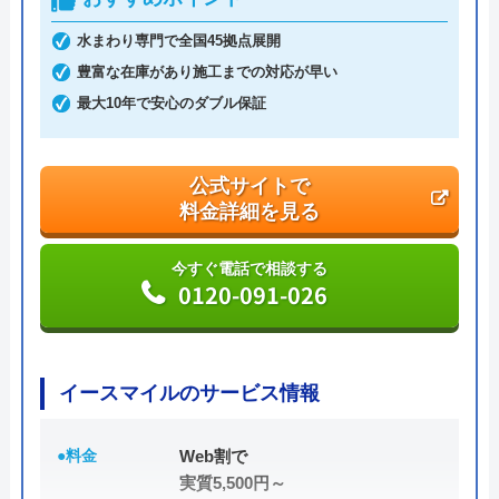
水まわり専門で全国45拠点展開
豊富な在庫があり施工までの対応が早い
最大10年で安心のダブル保証
公式サイトで
料金詳細を見る
今すぐ電話で相談する
0120-091-026
イースマイルのサービス情報
●料金
Web割で
実質5,500円～