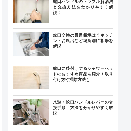
蛇口ハンドルのトラブル解消法
と交換方法をわかりやすく解
説！
蛇口交換の費用相場は？キッチ
ン・お風呂など場所別に相場を
解説
蛇口に後付けするシャワーヘッ
ドのおすすめ商品を紹介！取り
付け方や掃除方法も
水道・蛇口ハンドルレバーの交
換手順・方法を分かりやすく解
説