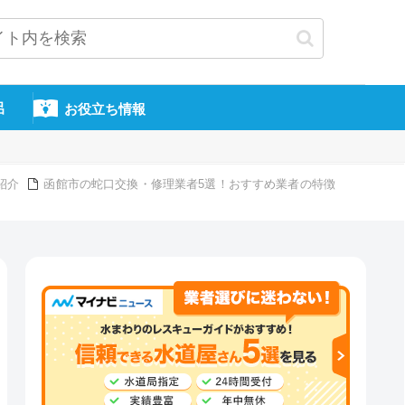
呂
お役立ち情報
紹介
函館市の蛇口交換・修理業者5選！おすすめ業者の特徴