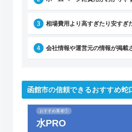
相場費用より高すぎたり安すぎ
会社情報や運営元の情報が掲載
函館市の信頼できるおすすめ蛇
おすすめ業者①
水PRO