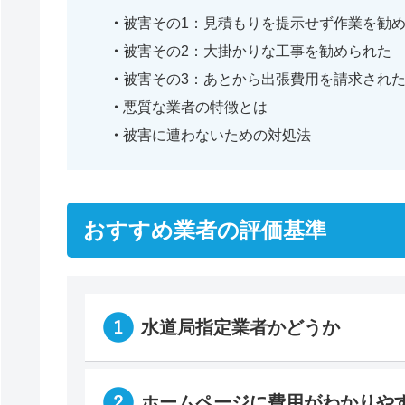
被害その1：見積もりを提示せず作業を勧
被害その2：大掛かりな工事を勧められた
被害その3：あとから出張費用を請求され
悪質な業者の特徴とは
被害に遭わないための対処法
おすすめ業者の評価基準
水道局指定業者かどうか
ホームページに費用がわかりや