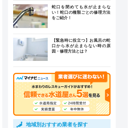
蛇口を閉めても水が止まらな
い！蛇口の種類ごとの修理方法
をご紹介！
【緊急時に役立つ】お風呂の蛇
口から水が止まらない時の原
因・修理方法とは？
地域別おすすめ業者を探す