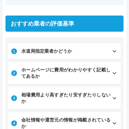
おすすめ業者の評価基準
水道局指定業者かどうか
ホームページに費用がわかりやすく記載し
てあるか
相場費用より高すぎたり安すぎたりしない
か
会社情報や運営元の情報が掲載されている
か