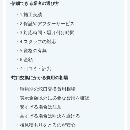
信頼できる業者の選び方
1.施工実績
2.保証やアフターサービス
3.対応時間・駆け付け時間
4.スタッフの対応
5.資格の有無
6.金額
7.口コミ・評判
蛇口交換にかかる費用の相場
種類別の蛇口交換費用相場
表示金額以外に必要な費用を確認
安すぎる場合は注意
高すぎる場合は即決を避ける
相見積もりをとるのが安心