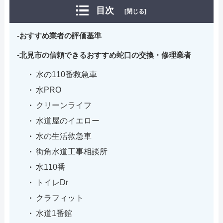
目次
[閉じる]
おすすめ業者の評価基準
北見市の信頼できるおすすめ蛇口の交換・修理業者
水の110番救急車
水PRO
クリーンライフ
水道屋のイエロー
水の生活救急車
街角水道工事相談所
水110番
トイレDr
クラフィット
水道1番館