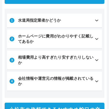
水道局指定業者かどうか
ホームページに費用がわかりやすく記載し
てあるか
相場費用より高すぎたり安すぎたりしない
か
会社情報や運営元の情報が掲載されている
か