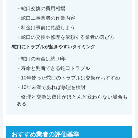
蛇口交換の費用相場
蛇口工事業者の作業内容
料金は事前に確認しよう
蛇口の交換や修理を依頼する業者の選び方
蛇口にトラブルが起きやすいタイミング
蛇口の寿命は約10年
寿命と判断できる蛇口トラブル
10年使った蛇口のトラブルは交換がおすすめ
10年未満であれば修理を検討
修理と交換は費用がほとんど変わらない場合も
ある
おすすめ業者の評価基準