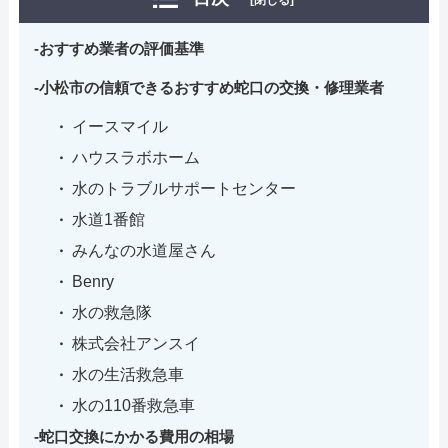
[閉じる]
おすすめ業者の評価基準
小松市の信頼できるおすすめ蛇口の交換・修理業者
イースマイル
ハウスラボホーム
水のトラブルサポートセンター
水道1番館
みんなの水道屋さん
Benry
水の救急隊
株式会社アンスイ
水の生活救急車
水の110番救急車
蛇口交換にかかる費用の相場