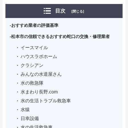
目次
[閉じる]
おすすめ業者の評価基準
松本市の信頼できるおすすめ蛇口の交換・修理業者
イースマイル
ハウスラボホーム
クラシアン
みんなの水道屋さん
水の救急隊
水まわり長野.com
水の生活トラブル救急車
水猿
日幸設備
水の生活救急車