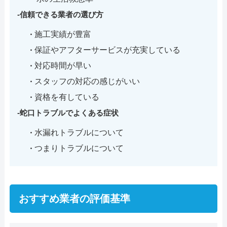
信頼できる業者の選び方
施工実績が豊富
保証やアフターサービスが充実している
対応時間が早い
スタッフの対応の感じがいい
資格を有している
蛇口トラブルでよくある症状
水漏れトラブルについて
つまりトラブルについて
おすすめ業者の評価基準