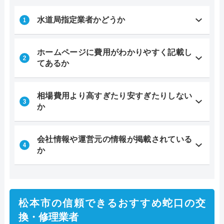
水道局指定業者かどうか
ホームページに費用がわかりやすく記載し
てあるか
相場費用より高すぎたり安すぎたりしない
か
会社情報や運営元の情報が掲載されている
か
松本市の信頼できるおすすめ蛇口の交
換・修理業者