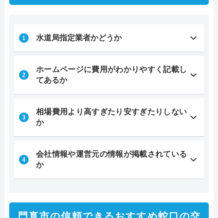
水道局指定業者かどうか
ホームページに費用がわかりやすく記載し
てあるか
相場費用より高すぎたり安すぎたりしない
か
会社情報や運営元の情報が掲載されている
か
門真市の信頼できるおすすめ蛇口の交