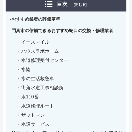
目次
[閉じる]
おすすめ業者の評価基準
門真市の信頼できるおすすめ蛇口の交換・修理業者
イースマイル
ハウスラボホーム
水道修理受付センター
水協
水の生活救急車
街角水道工事相談所
水110番
水道修理ルート
ザットマン
水設サービス