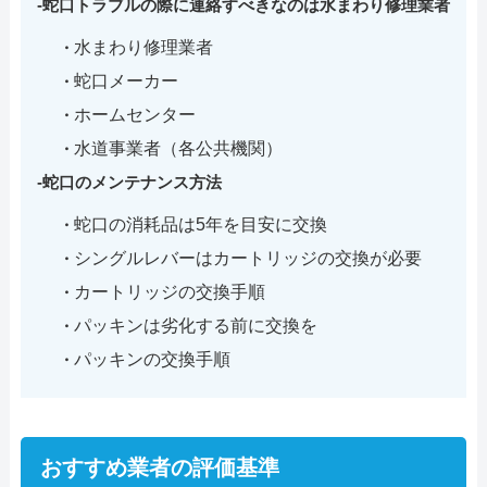
蛇口トラブルの際に連絡すべきなのは水まわり修理業者
水まわり修理業者
蛇口メーカー
ホームセンター
水道事業者（各公共機関）
蛇口のメンテナンス方法
蛇口の消耗品は5年を目安に交換
シングルレバーはカートリッジの交換が必要
カートリッジの交換手順
パッキンは劣化する前に交換を
パッキンの交換手順
おすすめ業者の評価基準