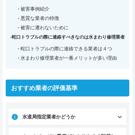
被害事例紹介
悪質な業者の特徴
被害に遭わないために
蛇口トラブルの際に連絡すべきなのは水まわり修理業者
蛇口トラブルの際に連絡できる業者は４つ
水まわり修理業者が一番メリットが多い理由
おすすめ業者の評価基準
水道局指定業者かどうか