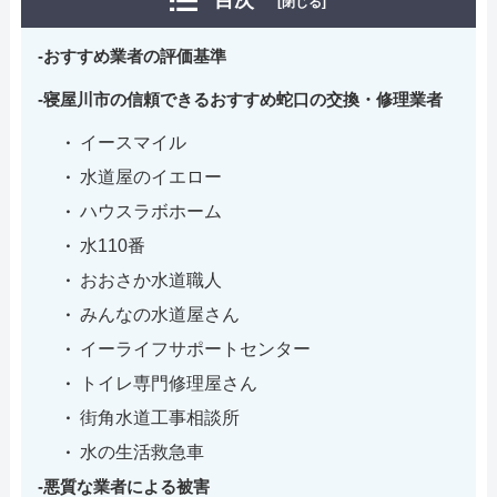
目次
[閉じる]
おすすめ業者の評価基準
寝屋川市の信頼できるおすすめ蛇口の交換・修理業者
イースマイル
水道屋のイエロー
ハウスラボホーム
水110番
おおさか水道職人
みんなの水道屋さん
イーライフサポートセンター
トイレ専門修理屋さん
街角水道工事相談所
水の生活救急車
悪質な業者による被害