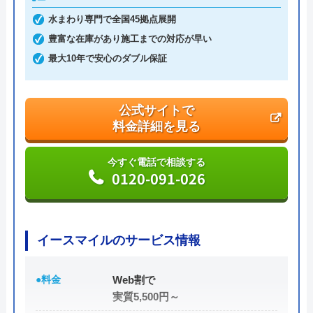
水まわり専門で全国45拠点展開
豊富な在庫があり施工までの対応が早い
最大10年で安心のダブル保証
公式サイトで
料金詳細を見る
今すぐ電話で相談する
0120-091-026
イースマイルのサービス情報
●料金
Web割で
実質5,500円～