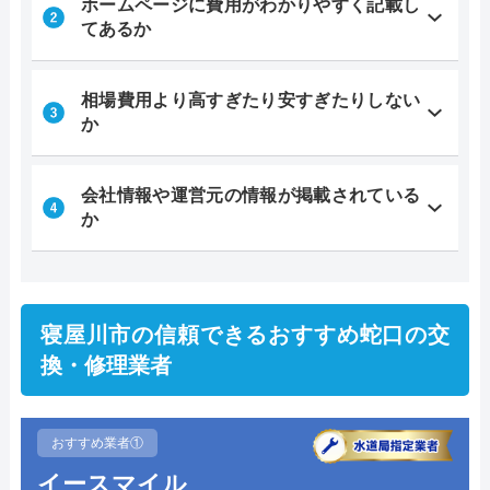
ホームページに費用がわかりやすく記載し
てあるか
相場費用より高すぎたり安すぎたりしない
か
会社情報や運営元の情報が掲載されている
か
寝屋川市の信頼できるおすすめ蛇口の交
換・修理業者
おすすめ業者①
イースマイル