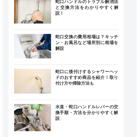
蛇口ハンドルのトラブル解消法
と交換方法をわかりやすく解
説！
蛇口交換の費用相場は？キッチ
ン・お風呂など場所別に相場を
解説
蛇口に後付けするシャワーヘッ
ドのおすすめ商品を紹介！取り
付け方や掃除方法も
水道・蛇口ハンドルレバーの交
換手順・方法を分かりやすく解
説