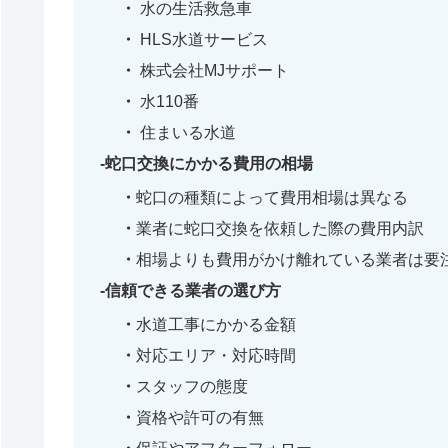
水の生活救急車
HLS水道サービス
株式会社MJサポート
水110番
住まいる水道
蛇口交換にかかる費用の相場
蛇口の種類によって費用相場は異なる
業者に蛇口交換を依頼した際の費用内訳
相場よりも費用がかけ離れている業者は要
信頼できる業者の選び方
水道工事にかかる金額
対応エリア・対応時間
スタッフの態度
資格や許可の有無