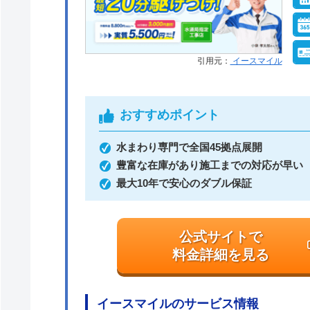
引用元：
イースマイル
おすすめポイント
水まわり専門で全国45拠点展開
豊富な在庫があり施工までの対応が早い
最大10年で安心のダブル保証
公式サイトで
料金詳細を見る
イースマイルのサービス情報