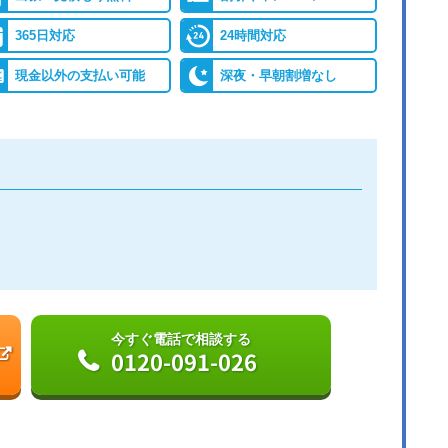
365日対応
24時間対応
現金以外の支払い可能
深夜・早朝割増なし
今すぐ電話で相談する
0120-091-026