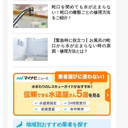
蛇口を閉めても水が止まらな
い！蛇口の種類ごとの修理方法
をご紹介！
【緊急時に役立つ】お風呂の蛇
口から水が止まらない時の原
因・修理方法とは？
地域別おすすめ業者を探す