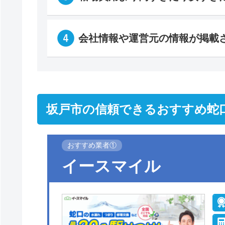
会社情報や運営元の情報が掲載
坂戸市の信頼できるおすすめ蛇
おすすめ業者①
イースマイル