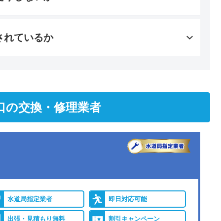
されているか
口の交換・修理業者
水道局指定業者
即日対応可能
出張・見積もり無料
割引キャンペーン