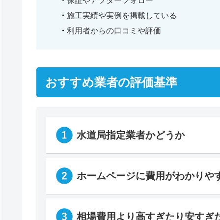
保証やアフターフォロー
施工実績や実例を掲載している
利用者からの口コミや評価
おすすめ業者の評価基準
水道局指定業者かどうか
ホームページに費用がわかりや
相場費用より高すぎたり安すぎ