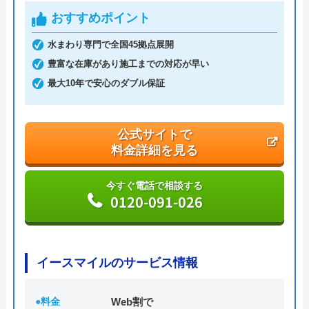
おすすめポイント
水まわり専門で全国45拠点展開
豊富な在庫があり施工までの対応が早い
最大10年で安心のダブル保証
公式サイトで
料金詳細を見る
今すぐ電話で相談する
0120-091-026
イースマイルのサービス情報
●料金
Web割で