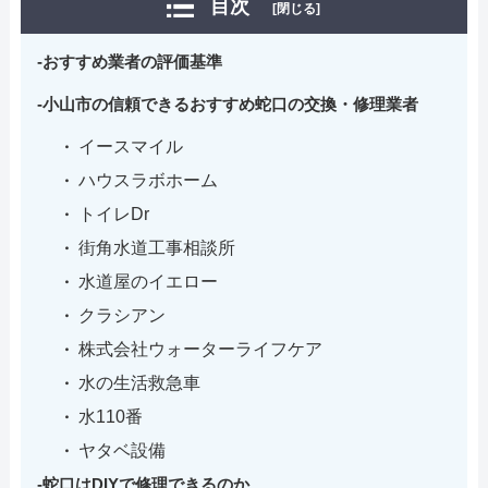
目次
[閉じる]
おすすめ業者の評価基準
小山市の信頼できるおすすめ蛇口の交換・修理業者
イースマイル
ハウスラボホーム
トイレDr
街角水道工事相談所
水道屋のイエロー
クラシアン
株式会社ウォーターライフケア
水の生活救急車
水110番
ヤタベ設備
蛇口はDIYで修理できるのか