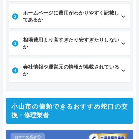
ホームページに費用がわかりやすく記載し
てあるか
相場費用より高すぎたり安すぎたりしない
か
会社情報や運営元の情報が掲載されている
か
小山市の信頼できるおすすめ蛇口の交
換・修理業者
おすすめ業者①