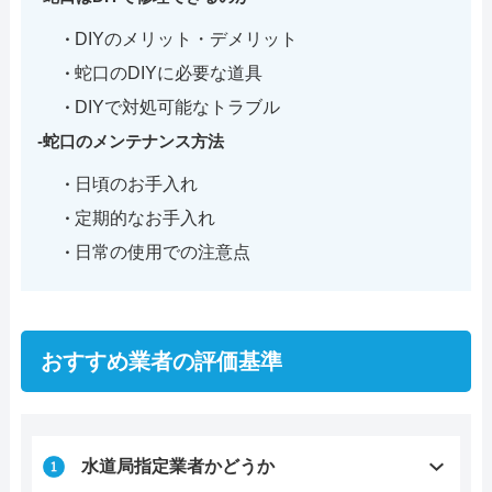
DIYのメリット・デメリット
蛇口のDIYに必要な道具
DIYで対処可能なトラブル
蛇口のメンテナンス方法
日頃のお手入れ
定期的なお手入れ
日常の使用での注意点
おすすめ業者の評価基準
水道局指定業者かどうか