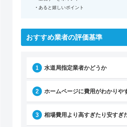
あると嬉しいポイント
おすすめ業者の評価基準
水道局指定業者かどうか
ホームページに費用がわかりや
相場費用より高すぎたり安すぎ