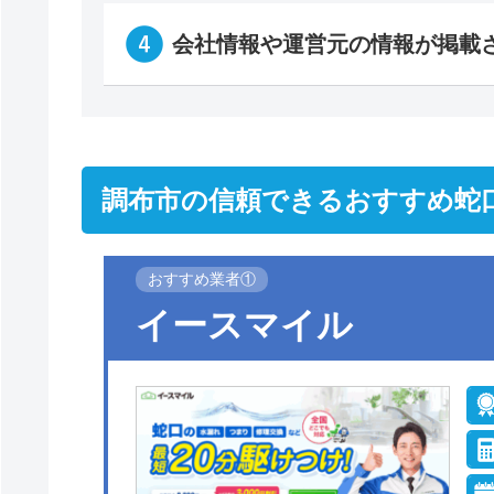
会社情報や運営元の情報が掲載
調布市の信頼できるおすすめ蛇
おすすめ業者①
イースマイル