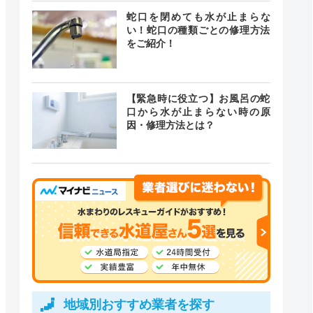
蛇口を閉めても水が止まらな
い！蛇口の種類ごとの修理方法
をご紹介！
【緊急時に役立つ】お風呂の蛇
口から水が止まらない時の原
因・修理方法とは？
地域別おすすめ業者を探す