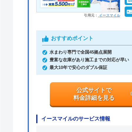
引用元：
イースマイル
おすすめポイント
水まわり専門で全国45拠点展開
豊富な在庫があり施工までの対応が早い
最大10年で安心のダブル保証
公式サイトで
料金詳細を見る
イースマイルのサービス情報