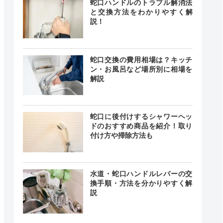
蛇口ハンドルのトラブル解消法
と交換方法をわかりやすく解
説！
蛇口交換の費用相場は？キッチ
ン・お風呂など場所別に相場を
解説
蛇口に後付けするシャワーヘッ
ドのおすすめ商品を紹介！取り
付け方や掃除方法も
水道・蛇口ハンドルレバーの交
換手順・方法を分かりやすく解
説