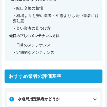
蛇口交換の相場
相場よりも安い業者・相場よりも高い業者には
要注意
良い業者の見つけ方
蛇口の正しいメンテナンス方法
日常のメンテナンス
定期的なメンテナンス
おすすめ業者の評価基準
水道局指定業者かどうか