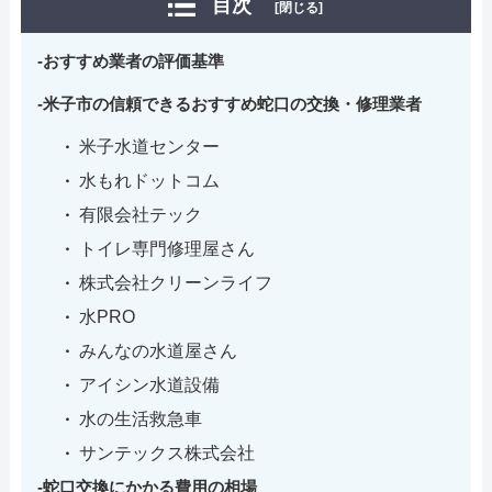
目次
[閉じる]
おすすめ業者の評価基準
米子市の信頼できるおすすめ蛇口の交換・修理業者
米子水道センター
水もれドットコム
有限会社テック
トイレ専門修理屋さん
株式会社クリーンライフ
水PRO
みんなの水道屋さん
アイシン水道設備
水の生活救急車
サンテックス株式会社
蛇口交換にかかる費用の相場