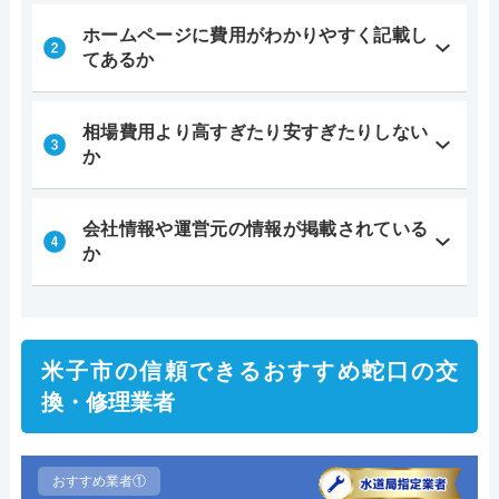
ホームページに費用がわかりやすく記載し
てあるか
相場費用より高すぎたり安すぎたりしない
か
会社情報や運営元の情報が掲載されている
か
米子市の信頼できるおすすめ蛇口の交
換・修理業者
おすすめ業者①