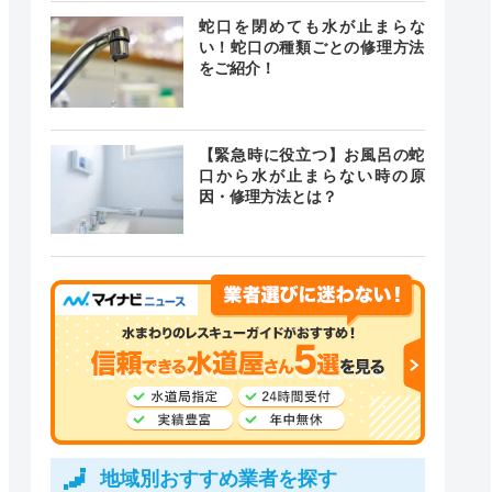
蛇口を閉めても水が止まらな
い！蛇口の種類ごとの修理方法
をご紹介！
【緊急時に役立つ】お風呂の蛇
口から水が止まらない時の原
因・修理方法とは？
地域別おすすめ業者を探す