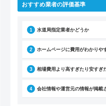
おすすめ業者の評価基準
水道局指定業者かどうか
ホームページに費用がわかりや
相場費用より高すぎたり安すぎ
会社情報や運営元の情報が掲載