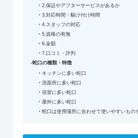
2.保証やアフターサービスがあるか
3.対応時間・駆け付け時間
4.スタッフの対応
5.資格の有無
6.金額
7.口コミ・評判
蛇口の種類・特徴
キッチンに多い蛇口
洗面所に多い蛇口
浴室に多い蛇口
屋外に多い蛇口
蛇口は使用場所に合わせて使いやすいもの