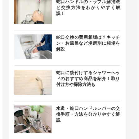
蛇口ハンドルのトラブル解消法
と交換方法をわかりやすく解
説！
蛇口交換の費用相場は？キッチ
ン・お風呂など場所別に相場を
解説
蛇口に後付けするシャワーヘッ
ドのおすすめ商品を紹介！取り
付け方や掃除方法も
水道・蛇口ハンドルレバーの交
換手順・方法を分かりやすく解
説