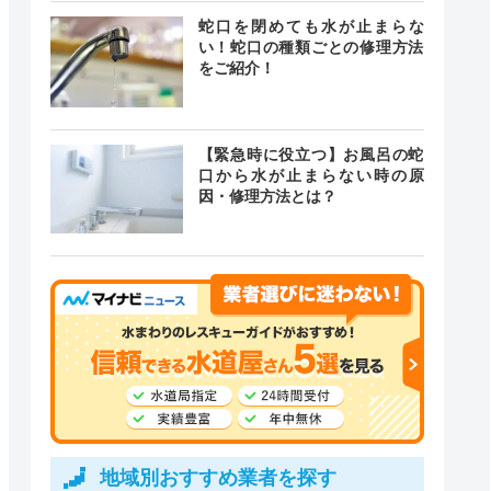
蛇口を閉めても水が止まらな
い！蛇口の種類ごとの修理方法
をご紹介！
【緊急時に役立つ】お風呂の蛇
口から水が止まらない時の原
因・修理方法とは？
地域別おすすめ業者を探す