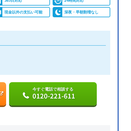
365日対応
24時間対応
現金以外の支払い可能
深夜・早朝割増なし
今すぐ電話で相談する
0120-221-611