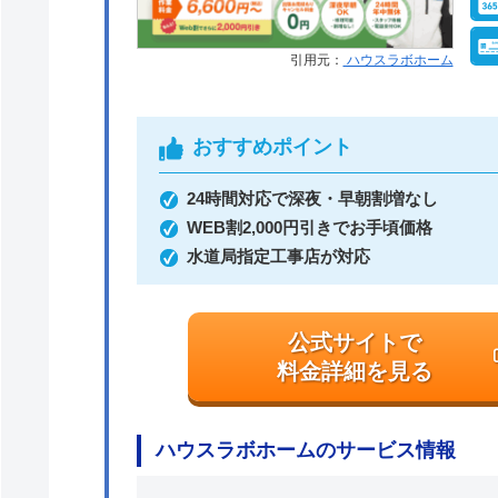
引用元：
ハウスラボホーム
おすすめポイント
24時間対応で深夜・早朝割増なし
WEB割2,000円引きでお手頃価格
水道局指定工事店が対応
公式サイトで
料金詳細を見る
ハウスラボホームのサービス情報