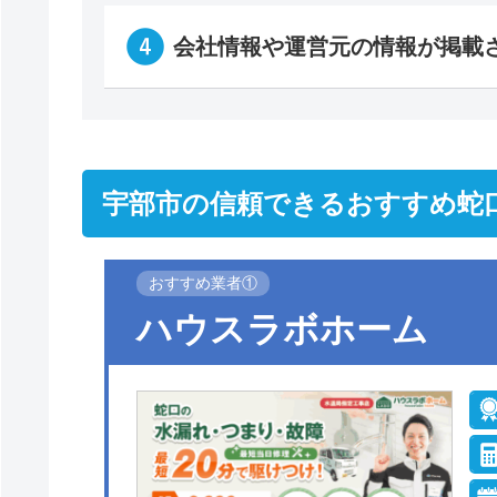
会社情報や運営元の情報が掲載
宇部市の信頼できるおすすめ蛇
おすすめ業者①
ハウスラボホーム