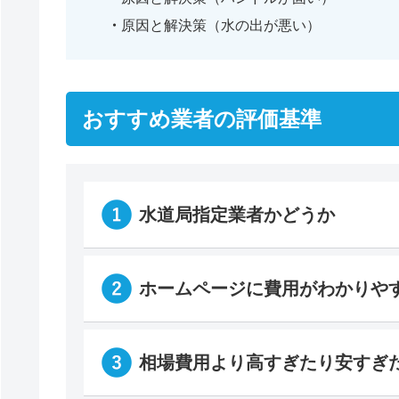
原因と解決策（水の出が悪い）
おすすめ業者の評価基準
水道局指定業者かどうか
ホームページに費用がわかりや
相場費用より高すぎたり安すぎ