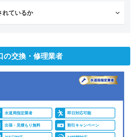
されているか
口の交換・修理業者
水道局指定業者
即日対応可能
出張・見積もり無料
割引キャンペーン