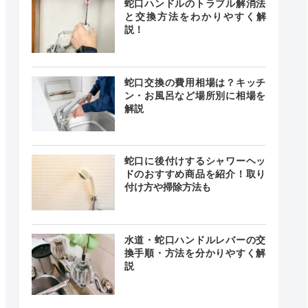
蛇口ハンドルのトラブル解消法
と交換方法をわかりやすく解
説！
蛇口交換の費用相場は？キッチ
ン・お風呂など場所別に相場を
解説
蛇口に後付けするシャワーヘッ
ドのおすすめ商品を紹介！取り
付け方や掃除方法も
水道・蛇口ハンドルレバーの交
換手順・方法を分かりやすく解
説