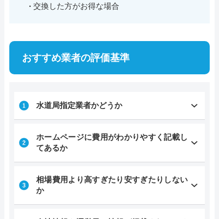
交換した方がお得な場合
おすすめ業者の評価基準
水道局指定業者かどうか
ホームページに費用がわかりやすく記載し
てあるか
相場費用より高すぎたり安すぎたりしない
か