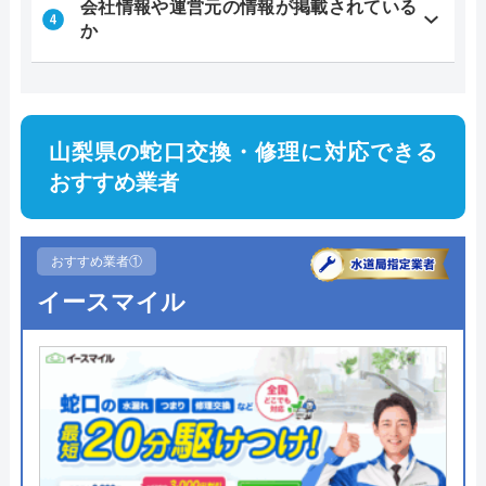
会社情報や運営元の情報が掲載されている
か
山梨県の蛇口交換・修理に対応できる
おすすめ業者
おすすめ業者①
イースマイル