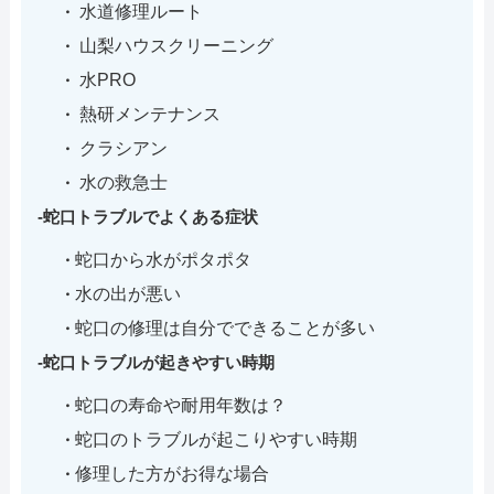
水道修理ルート
山梨ハウスクリーニング
水PRO
熱研メンテナンス
クラシアン
水の救急士
蛇口トラブルでよくある症状
蛇口から水がポタポタ
水の出が悪い
蛇口の修理は自分でできることが多い
蛇口トラブルが起きやすい時期
蛇口の寿命や耐用年数は？
蛇口のトラブルが起こりやすい時期
修理した方がお得な場合