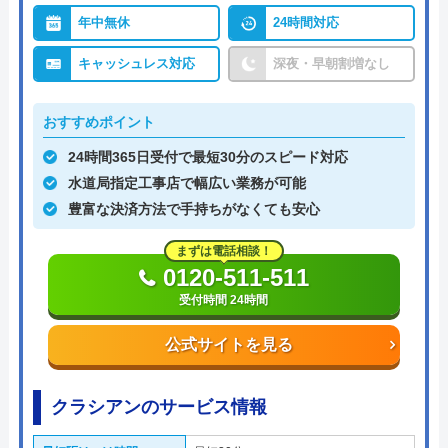
年中無休
24時間対応
キャッシュレス対応
深夜・早朝割増なし
おすすめポイント
24時間365日受付で最短30分のスピード対応
水道局指定工事店で幅広い業務が可能
豊富な決済方法で手持ちがなくても安心
まずは電話相談！
0120-511-511
受付時間 24時間
公式サイトを見る
クラシアンのサービス情報