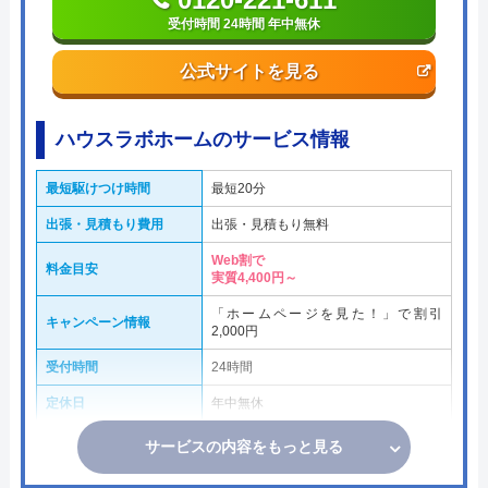
受付時間 24時間 年中無休
公式サイトを見る
ハウスラボホームのサービス情報
最短駆けつけ時間
最短20分
出張・見積もり費用
出張・見積もり無料
Web割で
料金目安
実質4,400円～
「ホームページを見た！」で割引
キャンペーン情報
2,000円
受付時間
24時間
定休日
年中無休
サービスの内容をもっと見る