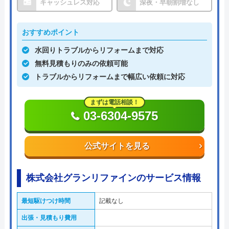
キャッシュレス対応
深夜・早朝割増なし
おすすめポイント
水回りトラブルからリフォームまで対応
無料見積もりのみの依頼可能
トラブルからリフォームまで幅広い依頼に対応
まずは電話相談！
03-6304-9575
公式サイトを見る
株式会社グランリファインのサービス情報
最短駆けつけ時間
記載なし
出張・見積もり費用