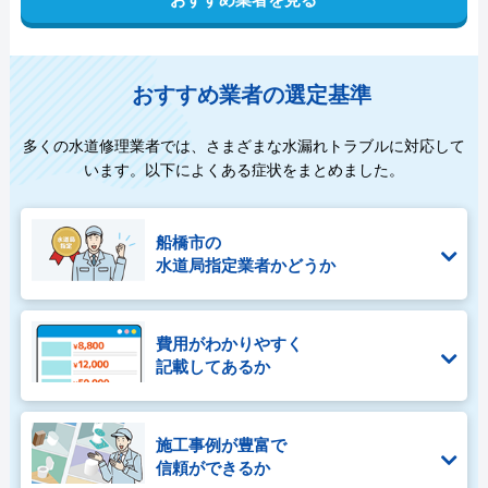
おすすめ業者の選定基準
多くの水道修理業者では、さまざまな水漏れトラブルに対応して
います。以下によくある症状をまとめました。
船橋市の
水道局指定業者かどうか
費用がわかりやすく
記載してあるか
施工事例が豊富で
信頼ができるか