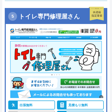
トイレ専門修理屋さん
出張無料
見積もり無料