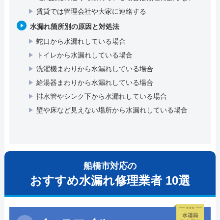
賃貸では管理会社や大家に連絡する
水漏れ箇所別の原因と対処法
蛇口から水漏れしている場合
トイレから水漏れしている場合
洗濯機まわりから水漏れしている場合
給湯器まわりから水漏れしている場合
排水管やシンク下から水漏れしている場合
壁や床など見えない場所から水漏れしている場合
船橋市対応の
おすすめ水漏れ修理業者 10選