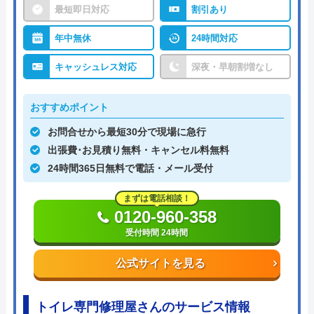
最短即日対応
割引あり
年中無休
24時間対応
キャッシュレス対応
深夜・早朝割増なし
おすすめポイント
お問合せから最短30分で現場に急行
出張費･お見積り無料・キャンセル料無料
24時間365日無料で電話・メール受付
まずは電話相談！
0120-960-358
受付時間 24時間
公式サイトを見る
トイレ専門修理屋さんのサービス情報