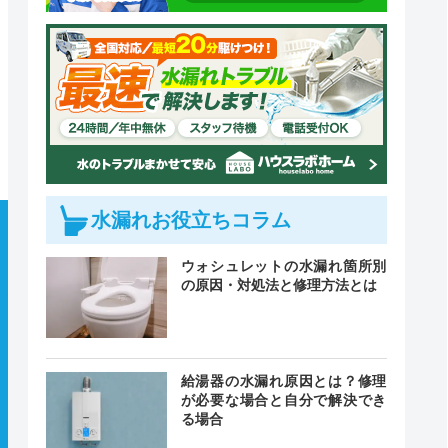
水漏れお役立ちコラム
ウォシュレットの水漏れ箇所別
の原因・対処法と修理方法とは
給湯器の水漏れ原因とは？修理
が必要な場合と自分で解決でき
る場合