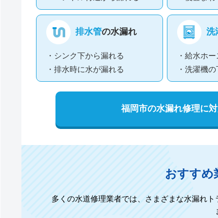
排水管
の水漏れ
洗
・シンク下から漏れる
・給水ホー
・排水時に水が漏れる
・洗濯機の
福岡市の水漏れ修理に対
おすすめ
多くの水道修理業者では、さまざまな水漏れト