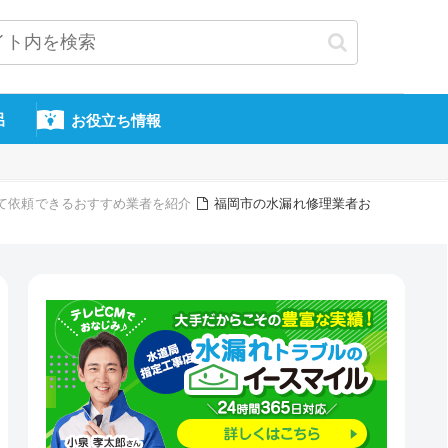
呂
お役立ち情報
て依頼できるおすすめ業者を紹介
福岡市の水漏れ修理業者お