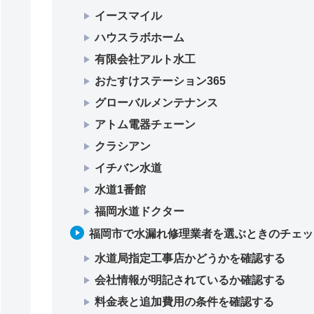
イースマイル
ハウスラボホーム
有限会社アルト水工
おたすけステーション365
グローバルメンテナンス
アトム電器チェーン
クラシアン
イチバン水道
水道1番館
福岡水道ドクター
福岡市で水漏れ修理業者を選ぶときのチェッ
水道局指定工事店かどうかを確認する
会社情報が明記されているか確認する
料金表と追加費用の条件を確認する