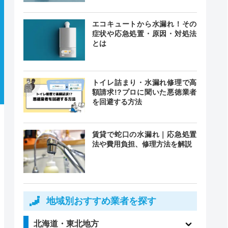
エコキュートから水漏れ！その
症状や応急処置・原因・対処法
とは
トイレ詰まり・水漏れ修理で高
額請求!?プロに聞いた悪徳業者
を回避する方法
賃貸で蛇口の水漏れ｜応急処置
法や費用負担、修理方法を解説
地域別おすすめ業者を探す
北海道・東北地方