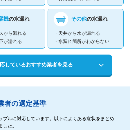
濯機
の水漏れ
その他
の水漏れ
スから漏れる
・天井から水が漏れる
下が濡れる
・水漏れ箇所がわからない
応している
おすすめ業者を見る
業者の選定基準
ラブルに対応しています。以下によくある症状をまとめ
ました。