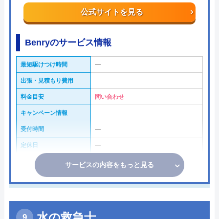
公式サイトを見る
Benryのサービス情報
最短駆けつけ時間
―
出張・見積もり費用
料金目安
問い合わせ
キャンペーン情報
受付時間
―
定休日
―
サービスの内容をもっと見る
水の救急士