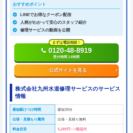
おすすめポイント
LINEでお得なクーポン配信
人柄がわかって安心のスタッフ紹介
修理サービスの動画を公開
まずは電話相談！
0120-48-8919
受付時間 24時間
公式サイトを見る
株式会社九州水道修理サービスのサービス
情報
最短駆けつけ時間
最短30分
出張・見積もり費用
出張・見積り無料
料金目安
5,280円～+部品代