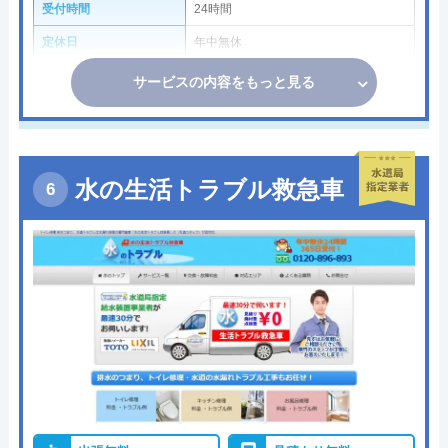
受付時間
24時間
定休日
年中無休
サービスの内容をもっと見る
水の生活トラブル救急車