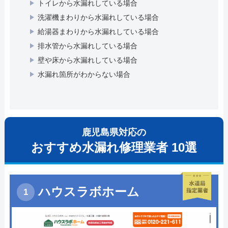
トイレから水漏れしている場合
洗濯機まわりから水漏れしている場合
給湯器まわりから水漏れしている場合
排水管から水漏れしている場合
壁や床から水漏れしている場合
水漏れ箇所がわからない場合
鹿児島県対応の
おすすめ水漏れ修理業者 10選
ハウスラボホーム