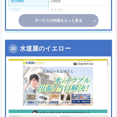
受付時間
24時間
定休日
年中無休
サービスの内容をもっと見る
水道屋のイエロー