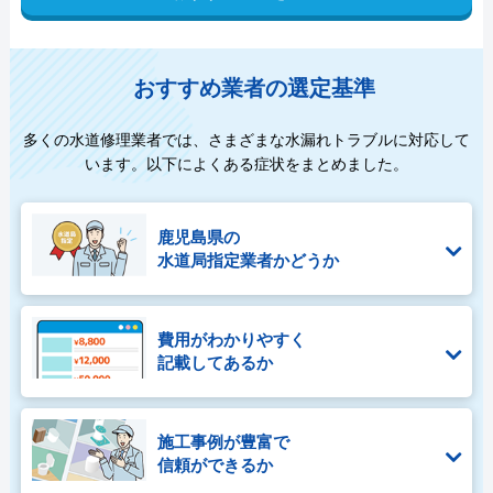
おすすめ業者の選定基準
多くの水道修理業者では、さまざまな水漏れトラブルに対応して
います。以下によくある症状をまとめました。
鹿児島県の
水道局指定業者かどうか
費用がわかりやすく
記載してあるか
施工事例が豊富で
信頼ができるか