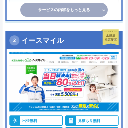
サービスの内容をもっと見る
イースマイル
出張無料
見積もり無料