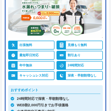
出張無料
見積もり無料
最短即日対応
割引あり
年中無休
24時間対応
キャッシュレス対応
深夜・早朝割増なし
おすすめポイント
24時間対応で深夜・早朝割増なし
WEB割2,000円引きでお手頃価格