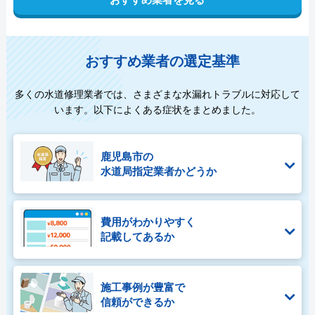
おすすめ業者の選定基準
多くの水道修理業者では、さまざまな水漏れトラブルに対応して
います。以下によくある症状をまとめました。
鹿児島市の
水道局指定業者かどうか
費用がわかりやすく
記載してあるか
施工事例が豊富で
信頼ができるか