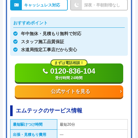
キャッシュレス対応
深夜・早朝割増なし
おすすめポイント
年中無休・見積もり無料で対応
スタッフ施工品質保証
水道局指定工事店だから安心
まずは電話相談！
0120-836-104
受付時間 24時間
公式サイトを見る
エムテックのサービス情報
最短駆けつけ時間
最短20分
出張・見積もり費用
―