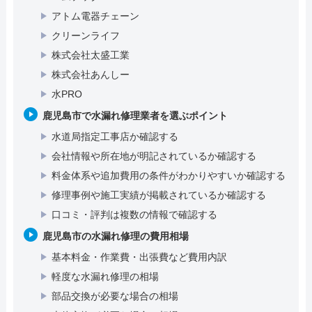
アトム電器チェーン
クリーンライフ
株式会社太盛工業
株式会社あんしー
水PRO
鹿児島市で水漏れ修理業者を選ぶポイント
水道局指定工事店か確認する
会社情報や所在地が明記されているか確認する
料金体系や追加費用の条件がわかりやすいか確認する
修理事例や施工実績が掲載されているか確認する
口コミ・評判は複数の情報で確認する
鹿児島市の水漏れ修理の費用相場
基本料金・作業費・出張費など費用内訳
軽度な水漏れ修理の相場
部品交換が必要な場合の相場