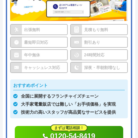
出張無料
見積もり無料
最短即日対応
割引あり
年中無休
24時間対応
キャッシュレス対応
深夜・早朝割増なし
おすすめポイント
全国に展開するフランチャイズチェーン
大手家電量販店では難しい「お手頃価格」を実現
技術力の高いスタッフが高品質なサービスを提供
まずは電話相談！
0120-54-8419