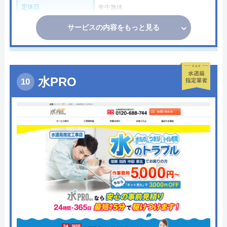
定休日
年中無休
サービスの内容をもっと見る
水PRO