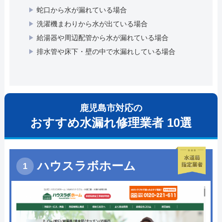
蛇口から水が漏れている場合
洗濯機まわりから水が出ている場合
給湯器や周辺配管から水が漏れている場合
排水管や床下・壁の中で水漏れしている場合
鹿児島市対応の
おすすめ水漏れ修理業者 10選
ハウスラボホーム