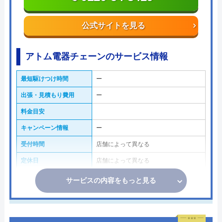
公式サイトを見る
アトム電器チェーンのサービス情報
最短駆けつけ時間
ー
出張・見積もり費用
ー
料金目安
キャンペーン情報
ー
受付時間
店舗によって異なる
定休日
店舗によって異なる
サービスの内容をもっと見る