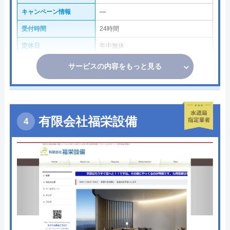
キャンペーン情報
―
受付時間
24時間
定休日
年中無休
サービスの内容をもっと見る
有限会社福栄設備