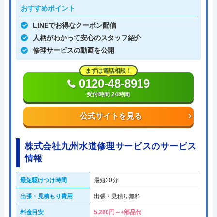
おすすめポイント
LINEでお得なクーポン配信
人柄がわかって安心のスタッフ紹介
修理サービスの動画を公開
まずは電話相談！
0120-48-8919
受付時間 24時間
公式サイトを見る
株式会社九州水道修理サービスのサービス
情報
最短駆けつけ時間
最短30分
出張・見積もり費用
出張・見積り無料
料金目安
5,280円～+部品代