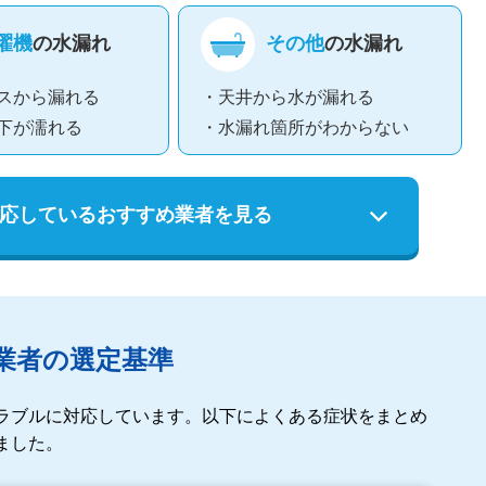
濯機
の水漏れ
その他
の水漏れ
スから漏れる
・天井から水が漏れる
下が濡れる
・水漏れ箇所がわからない
応している
おすすめ業者を見る
業者の選定基準
ラブルに対応しています。以下によくある症状をまとめ
ました。