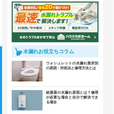
水漏れお役立ちコラム
ウォシュレットの水漏れ箇所別
の原因・対処法と修理方法とは
給湯器の水漏れ原因とは？修理
が必要な場合と自分で解決でき
る場合