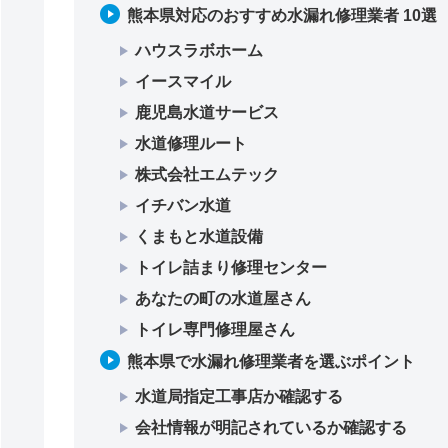
熊本県対応のおすすめ水漏れ修理業者 10選
ハウスラボホーム
イースマイル
鹿児島水道サービス
水道修理ルート
株式会社エムテック
イチバン水道
くまもと水道設備
トイレ詰まり修理センター
あなたの町の水道屋さん
トイレ専門修理屋さん
熊本県で水漏れ修理業者を選ぶポイント
水道局指定工事店か確認する
会社情報が明記されているか確認する