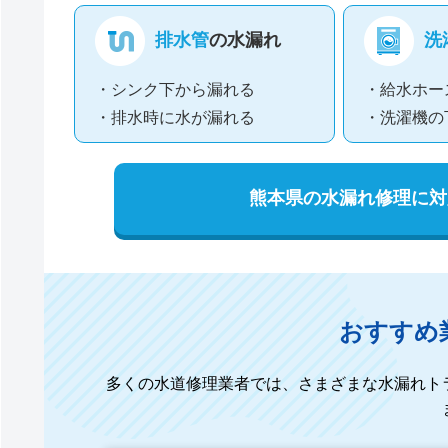
排水管
の水漏れ
洗
・シンク下から漏れる
・給水ホー
・排水時に水が漏れる
・洗濯機の
熊本県の水漏れ修理に対
おすすめ
多くの水道修理業者では、さまざまな水漏れト