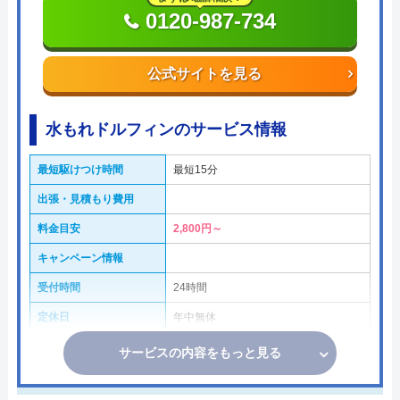
0120-987-734
公式サイトを見る
水もれドルフィンのサービス情報
最短駆けつけ時間
最短15分
出張・見積もり費用
料金目安
2,800円～
キャンペーン情報
受付時間
24時間
定休日
年中無休
サービスの内容をもっと見る