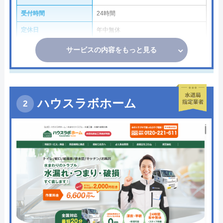
受付時間
24時間
定休日
年中無休
サービスの内容をもっと見る
ハウスラボホーム