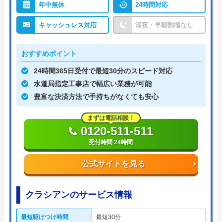
年中無休
24時間対応
キャッシュレス対応
深夜・早朝割増なし
おすすめポイント
24時間365日受付で最短30分のスピード対応
水道局指定工事店で幅広い業務が可能
豊富な決済方法で手持ちがなくても安心
まずは電話相談！
0120-511-511
受付時間 24時間
公式サイトを見る
クラシアンのサービス情報
最短駆けつけ時間
最短30分