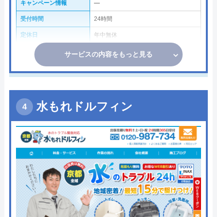
キャンペーン情報
―
受付時間
24時間
定休日
年中無休
サービスの内容をもっと見る
水もれドルフィン