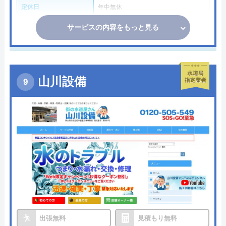
定休日
年中無休
サービスの内容をもっと見る
山川設備
出張無料
見積もり無料