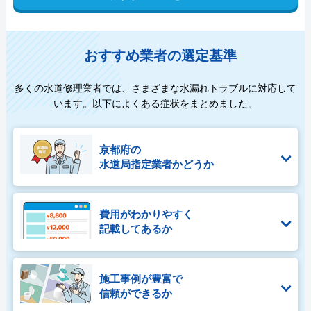
おすすめ業者の選定基準
多くの水道修理業者では、さまざまな水漏れトラブルに対応して
います。以下によくある症状をまとめました。
京都府の
水道局指定業者かどうか
費用がわかりやすく
記載してあるか
施工事例が豊富で
信頼ができるか