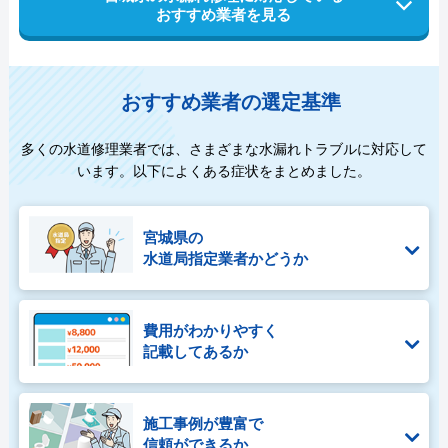
おすすめ業者を見る
おすすめ業者の選定基準
多くの水道修理業者では、さまざまな水漏れトラブルに対応して
います。以下によくある症状をまとめました。
宮城県の
水道局指定業者かどうか
費用がわかりやすく
記載してあるか
施工事例が豊富で
信頼ができるか