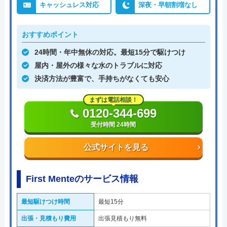
キャッシュレス対応
深夜・早朝割増なし
おすすめポイント
24時間・年中無休の対応。最短15分で駆けつけ
屋内・屋外の様々な水のトラブルに対応
決済方法が豊富で、手持ちがなくても安心
まずは電話相談！
0120-344-699
受付時間 24時間
公式サイトを見る
First Menteのサービス情報
最短駆けつけ時間
最短15分
出張・見積もり費用
出張見積もり無料