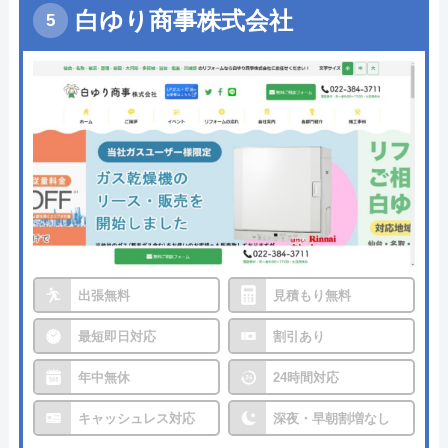
白ゆり商事株式会社
出張無料
見積もり無料
最短即日対応
割引あり
年中無休
24時間対応
キャッシュレス対応
深夜・早朝割増なし