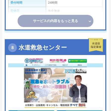
受付時間
24時間
定休日
年中無休
サービスの内容をもっと見る
水道救急センター