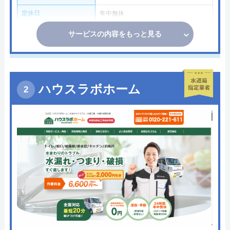
定休日
年中無休
サービスの内容をもっと見る
ハウスラボホーム