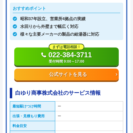
おすすめポイント
昭和37年設立、営業所4拠点の実績
水回りから外壁まで幅広く対応
様々な主要メーカーの製品の給湯器に対応
まずは電話相談！
022-384-3711
受付時間 9:00～17:00
公式サイトを見る
白ゆり商事株式会社のサービス情報
最短駆けつけ時間
ー
出張・見積もり費用
ー
料金目安