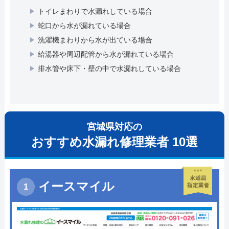
トイレまわりで水漏れしている場合
蛇口から水が漏れている場合
洗濯機まわりから水が出ている場合
給湯器や周辺配管から水が漏れている場合
排水管や床下・壁の中で水漏れしている場合
宮城県対応の
おすすめ水漏れ修理業者 10選
イースマイル