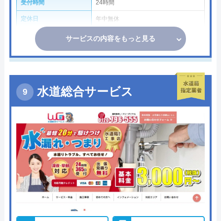
受付時間
24時間
定休日
年中無休
サービスの内容をもっと見る
水道総合サービス