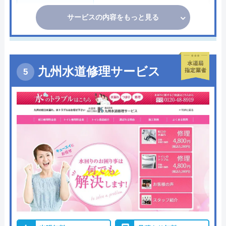
サービスの内容をもっと見る
九州水道修理サービス