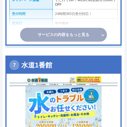
OFF
受付時間
24時間365日受付対応！
定休日
年中無休
サービスの内容をもっと見る
水道1番館