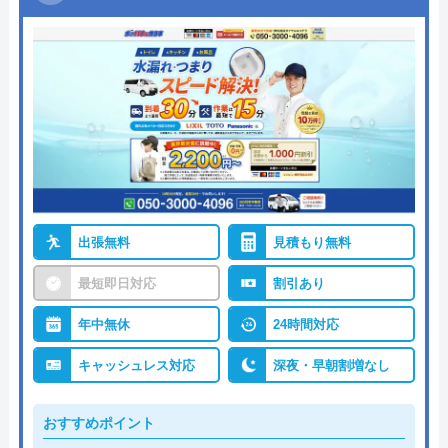
出張無料
見積もり無料
最短即日対応
割引あり
年中無休
24時間対応
キャッシュレス対応
深夜・早朝割増なし
おすすめポイント