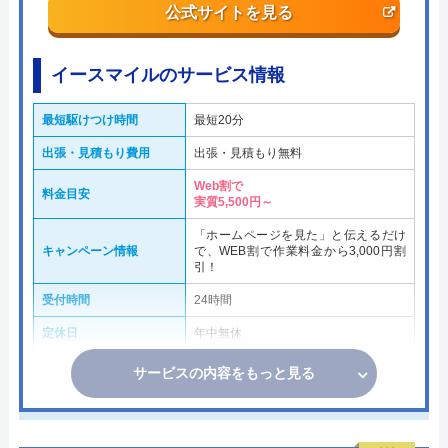
公式サイトを見る
イースマイルのサービス情報
最短駆けつけ時間
最短20分
出張・見積もり費用
出張・見積もり無料
Web割で
料金目安
実質5,500円～
「ホームページを見た」と伝えるだけ
キャンペーン情報
で、WEB割で作業料金から3,000円割
引！
受付時間
24時間
定休日
年中無休
サービスの内容をもっと見る