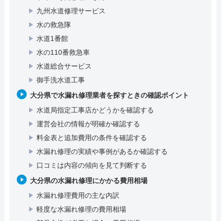
九州水道修理サービス
水の救急隊
水道1番館
水の110番救急車
水道総合サービス
御手洗水道工事
大分県で水漏れ修理業者を探すときの確認ポイント
水道局指定工事店かどうかを確認する
運営会社の情報が明確か確認する
料金表と追加費用の条件を確認する
水漏れ修理の実績や事例があるか確認する
口コミは内容の傾向を見て判断する
大分県の水漏れ修理にかかる費用相場
水漏れ修理費用の主な内訳
軽度な水漏れ修理の費用相場