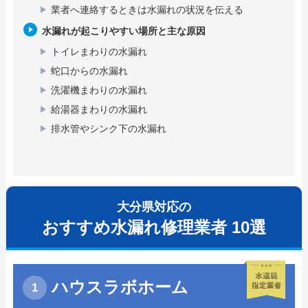
業者へ連絡するときは水漏れの状況を伝える
水漏れが起こりやすい場所と主な原因
トイレまわりの水漏れ
蛇口からの水漏れ
洗濯機まわりの水漏れ
給湯器まわりの水漏れ
排水管やシンク下の水漏れ
大分県対応の
おすすめ水漏れ修理業者 10選
ハウスラボホーム