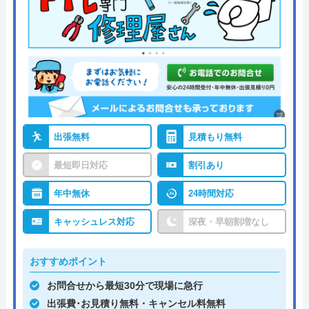
出張無料
見積もり無料
最短即日対応
割引あり
年中無休
24時間対応
キャッシュレス対応
深夜・早朝割増なし
おすすめポイント
お問合せから最短30分で現場に急行
出張費･お見積り無料・キャンセル料無料