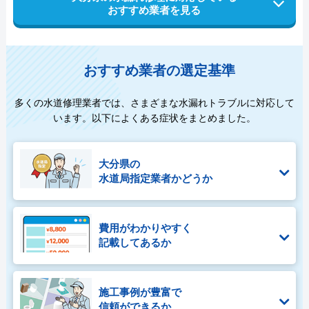
おすすめ業者を見る
おすすめ業者の選定基準
多くの水道修理業者では、さまざまな水漏れトラブルに対応して
います。以下によくある症状をまとめました。
大分県の
水道局指定業者かどうか
費用がわかりやすく
記載してあるか
施工事例が豊富で
信頼ができるか