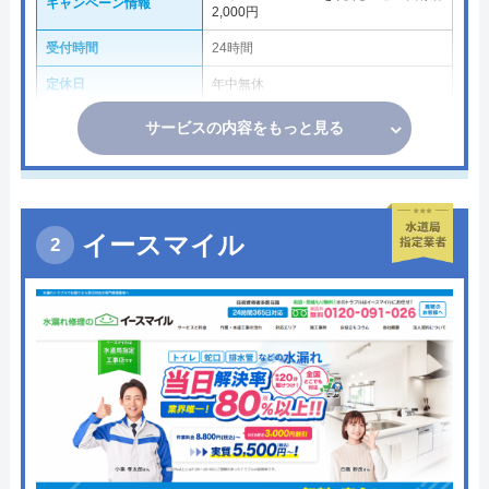
キャンペーン情報
2,000円
受付時間
24時間
定休日
年中無休
サービスの内容をもっと見る
イースマイル