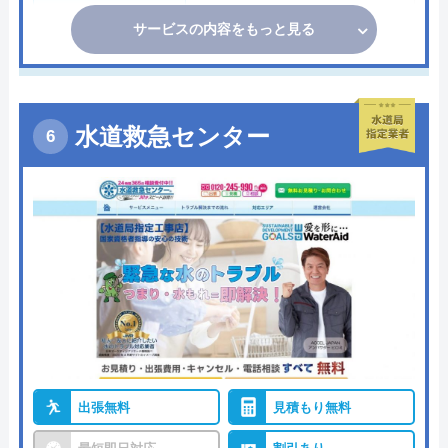
サービスの内容をもっと見る
水道救急センター
出張無料
見積もり無料