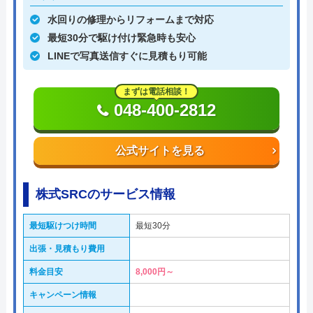
水回りの修理からリフォームまで対応
最短30分で駆け付け緊急時も安心
LINEで写真送信すぐに見積もり可能
まずは電話相談！
048-400-2812
公式サイトを見る
株式SRCのサービス情報
最短駆けつけ時間
最短30分
出張・見積もり費用
料金目安
8,000円～
キャンペーン情報