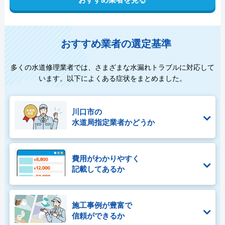
おすすめ業者の選定基準
多くの水道修理業者では、さまざまな水漏れトラブルに対応して
います。以下によくある症状をまとめました。
川口市の
水道局指定業者かどうか
費用がわかりやすく
記載してあるか
施工事例が豊富で
信頼ができるか