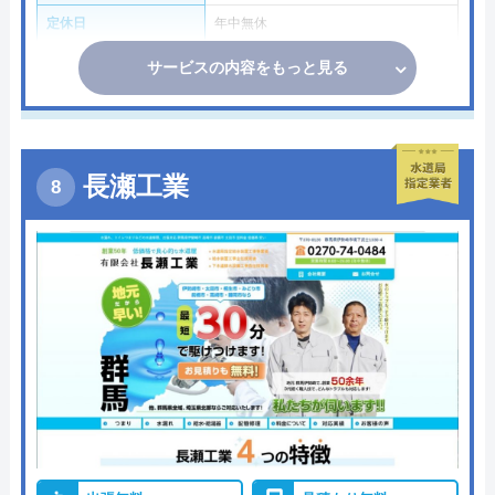
定休日
年中無休
サービスの内容をもっと見る
長瀬工業