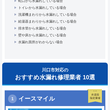
蛇口から水漏れしている場合
トイレから水漏れしている場合
洗濯機まわりから水漏れしている場合
給湯器まわりから水漏れしている場合
排水管から水漏れしている場合
壁や床から水漏れしている場合
水漏れ箇所がわからない場合
川口市対応の
おすすめ水漏れ修理業者 10選
イースマイル