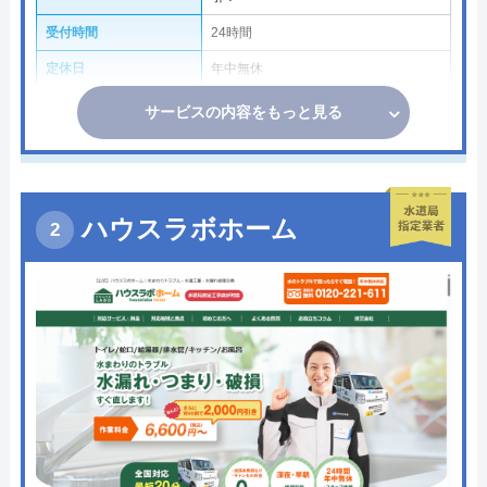
受付時間
24時間
定休日
年中無休
サービスの内容をもっと見る
ハウスラボホーム