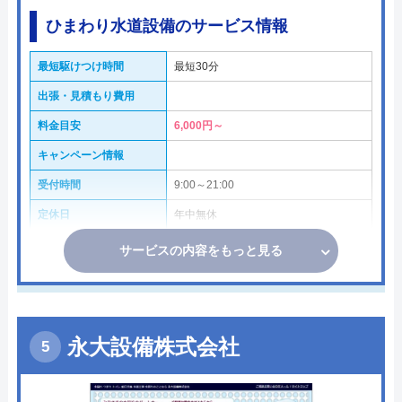
ひまわり水道設備のサービス情報
最短駆けつけ時間
最短30分
出張・見積もり費用
料金目安
6,000円～
キャンペーン情報
受付時間
9:00～21:00
定休日
年中無休
サービスの内容をもっと見る
永大設備株式会社