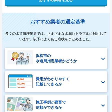
おすすめ業者の選定基準
多くの水道修理業者では、さまざまな水漏れトラブルに対応して
います。以下によくある症状をまとめました。
浜松市の
水道局指定業者かどうか
費用がわかりやすく
記載してあるか
施工事例が豊富で
信頼ができるか