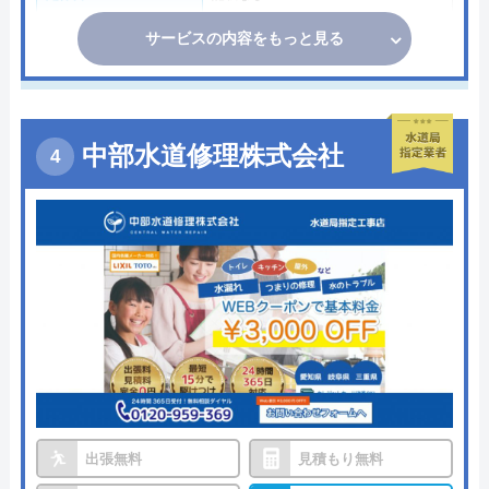
サービスの内容をもっと見る
中部水道修理株式会社
出張無料
見積もり無料