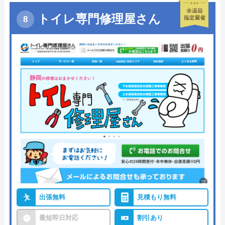
トイレ専門修理屋さん
出張無料
見積もり無料
最短即日対応
割引あり