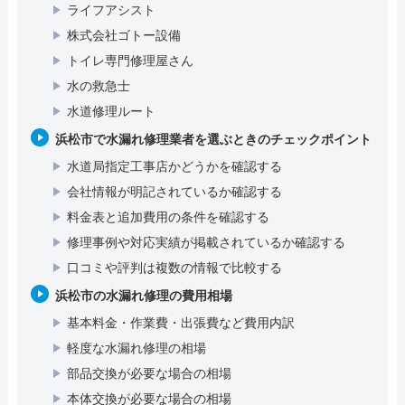
ライフアシスト
株式会社ゴトー設備
トイレ専門修理屋さん
水の救急士
水道修理ルート
浜松市で水漏れ修理業者を選ぶときのチェックポイント
水道局指定工事店かどうかを確認する
会社情報が明記されているか確認する
料金表と追加費用の条件を確認する
修理事例や対応実績が掲載されているか確認する
口コミや評判は複数の情報で比較する
浜松市の水漏れ修理の費用相場
基本料金・作業費・出張費など費用内訳
軽度な水漏れ修理の相場
部品交換が必要な場合の相場
本体交換が必要な場合の相場