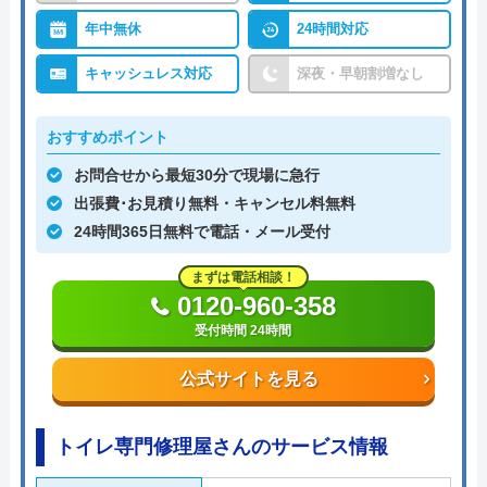
年中無休
24時間対応
キャッシュレス対応
深夜・早朝割増なし
おすすめポイント
お問合せから最短30分で現場に急行
出張費･お見積り無料・キャンセル料無料
24時間365日無料で電話・メール受付
まずは電話相談！
0120-960-358
受付時間 24時間
公式サイトを見る
トイレ専門修理屋さんのサービス情報