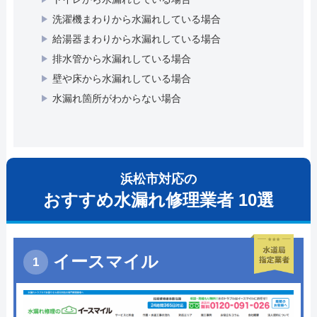
洗濯機まわりから水漏れしている場合
給湯器まわりから水漏れしている場合
排水管から水漏れしている場合
壁や床から水漏れしている場合
水漏れ箇所がわからない場合
浜松市対応の
おすすめ水漏れ修理業者 10選
イースマイル