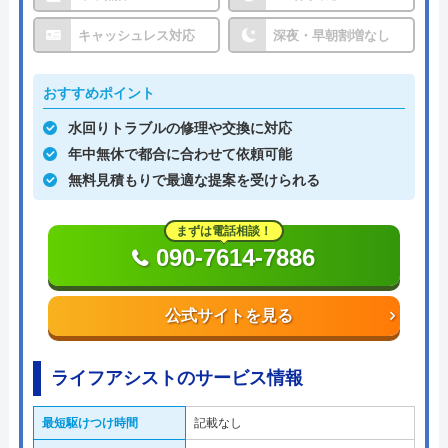
キャッシュレス対応
深夜・早朝割増なし
おすすめポイント
水回りトラブルの修理や交換に対応
年中無休で都合に合わせて依頼可能
無料見積もりで最適な提案を受けられる
まずは電話相談！
090-7614-7886
公式サイトを見る
ライフアシストのサービス情報
最短駆けつけ時間
記載なし