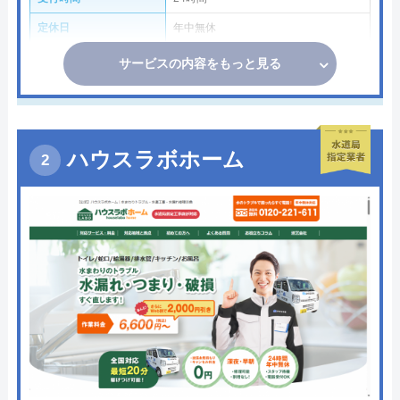
定休日
年中無休
サービスの内容をもっと見る
ハウスラボホーム