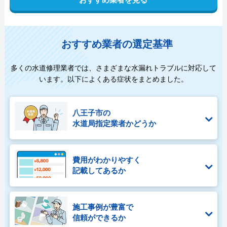
おすすめ業者の選定基準
多くの水道修理業者では、さまざまな水漏れトラブルに対応して
います。以下によくある症状をまとめました。
八王子市の
水道局指定業者かどうか
費用がわかりやすく
記載してあるか
施工事例が豊富で
信頼ができるか