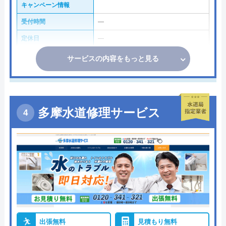
キャンペーン情報
受付時間
―
定休日
―
サービスの内容をもっと見る
多摩水道修理サービス
出張無料
見積もり無料