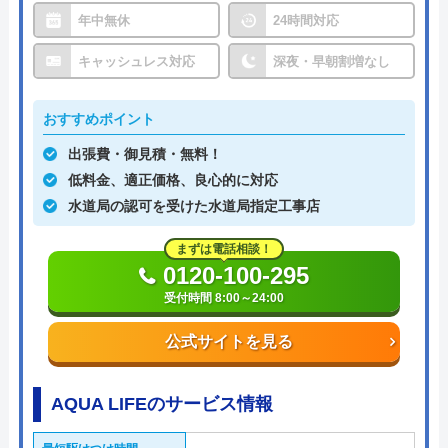
年中無休
24時間対応
キャッシュレス対応
深夜・早朝割増なし
おすすめポイント
出張費・御見積・無料！
低料金、適正価格、良心的に対応
水道局の認可を受けた水道局指定工事店
まずは電話相談！
0120-100-295
受付時間 8:00～24:00
公式サイトを見る
AQUA LIFEのサービス情報