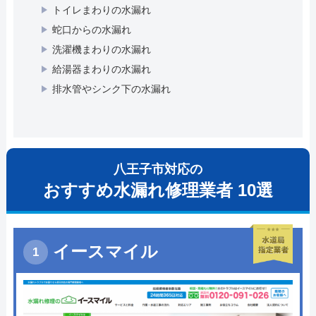
トイレまわりの水漏れ
蛇口からの水漏れ
洗濯機まわりの水漏れ
給湯器まわりの水漏れ
排水管やシンク下の水漏れ
八王子市対応の
おすすめ水漏れ修理業者 10選
イースマイル