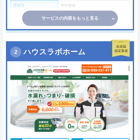
定休日
年中無休
サービスの内容をもっと見る
ハウスラボホーム