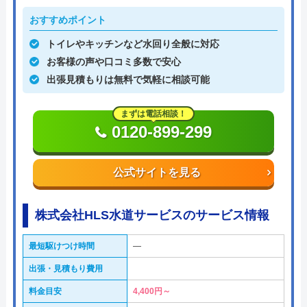
おすすめポイント
トイレやキッチンなど水回り全般に対応
お客様の声や口コミ多数で安心
出張見積もりは無料で気軽に相談可能
まずは電話相談！
0120-899-299
公式サイトを見る
株式会社HLS水道サービスのサービス情報
最短駆けつけ時間
―
出張・見積もり費用
料金目安
4,400円～